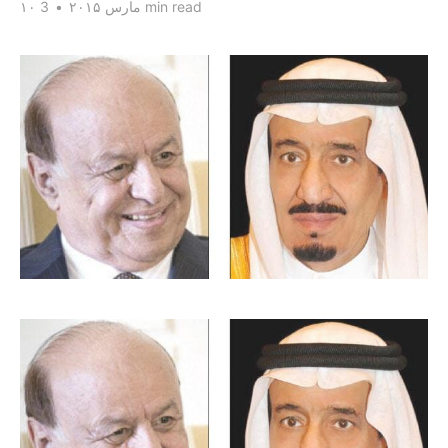
3 min read
۱۰ مارس ۲۰۱۵
•