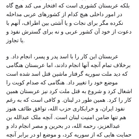
بلکه عربستان کشوری است که افتخار می کند هیچ گاه
در امور داخلی هیچ کدام از کشورهای عربی مداخله
نکرده مگر برای نجات و یا آشتی بین اطراف، آنهم با
دعوت از خود آن کشور عربی و نه برای گسترش نفوذ و
یا تجاوز.
عربستان این کار را با اسد پدر و پسر، انجام داد. و
برخلاف تمام آنچه آنها انجام دادند، اما عربستان هنگامی
که دید ملت سوریه گرفتار ماشین قتل اسد شده است
موضع خود را تغییر داد. هنگامی که صدام کویت را
اشغال کرد و شروع به قتل ملت کرد نیز عربستان همین
کار را کرد. همین طور در لبنان. و کافی است که به رغم
نفوذ ایران، و خرابکاری حزب الله، توافق طائف هنوز
هم تنها ضامن امنیت لبنان است. آنچه ملک عبدالله بن
عبدالعزیز، رحمه الله، در بحرین و مصر انجام داد و
حمایت هایی که از سوریه کرد، و موضع او در برابر آنچه