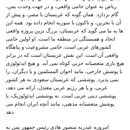
ریاض به عنوان حامی واقعی، و در جهت وحدت یمن،
گام بردارد. همان گونه که عربستان با مصر، و پیش از
آن با بحرین، و تاکنون با سوریه انجام داده بود. همه این
ها به ما می گوید که عربستان، بزرگ ترین پروژه واقعی
اتحاد و همبستگی در منطقه ما است. او اولین حامی
کشورهای عربی است. حامی مشروعیت و پناهگاه
واقعی آن است. این نقش عربستان است که در برابر
هیچ بازی متعصبانه حزبی کوتاه نمی آید. و هیچ ایدئولوژی
با پوشش خارجی، مانند اخوان المسلمین و یا دیگران، را
نمی پذیرد. پوششی که عربستان سعودی به هر کشور
عربی، و یا هر رژیم عربی معتدل، ارائه می دهد،
پوششی دینی عربی است. نه پوششی ایدئولوژیک، یا
پوشش متعصبانه مذهبی، مانند آنچه ایران انجام می
دهد.
امروزه عبدربه منصور هادی رئیس جمهور یمن به