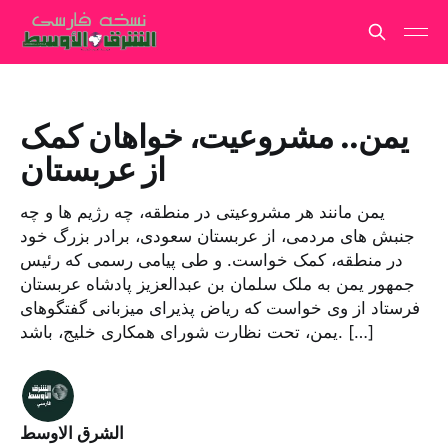
یمن.. مشروعیت، خواهان کمک
از عربستان
یمن مانند هر مشروعیتی در منطقه، چه رژیم ها و چه
جنبش های مردمی، از عربستان سعودی، برادر بزرگ خود
در منطقه، کمک خواست. و طی پیامی رسمی که رئیس
جمهور یمن به ملک سلمان بن عبدالعزیز پادشاه عربستان
فرستاد از وی خواست که ریاض پذیرای میزبانی گفتگوهای
یمن، تحت نظارت شورای همکاری خلیج، باشد. […]
الشرق الاوسط