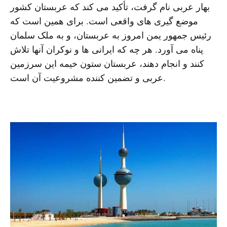
بهار عربی نام گرفت، تأکید می کند که عربستان کشور
موضع گیری های واقعی است. برای همین است که
رئیس جمهور یمن امروز به عربستان، و به ملک سلمان
پناه می آورد. هر چه که ایرانی ها و نوکران آنها تلاش
کنند و انجام دهند، عربستان ستون خیمه این سرزمین
عربی و تضمین کننده مشروعیت آن است.