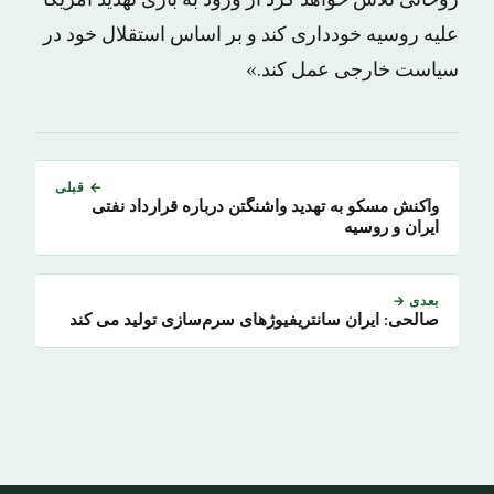
علیه روسیه خودداری کند و بر اساس استقلال خود در
سیاست خارجی عمل کند.»
← قبلی
واکنش مسکو به تهدید واشنگتن درباره قرارداد نفتی
ایران و روسیه
بعدی →
صالحی: ایران سانتریفیوژهای سرم‌سازی تولید می کند