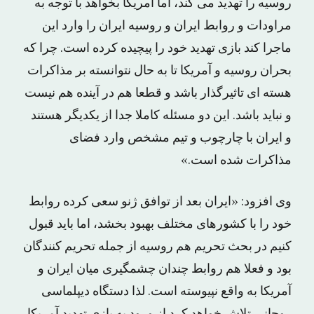
روسیه را تهدید می کند، اما آمریکا بخواهد با توجه به
مراودات و روابط ایران و روسیه ایران را وارد این
ماجرا کند بازی تهدید خود را پیچیده کرده است. چرا که
بحران روسیه و آمریکا تا به حال نتوانسته بر مذاکرات
هسته ای تاثیرگذار باشد و قطعا هم در آینده هم نیست
و نباید باشد. این دو مسئله کاملا جدا از یکدیگر هستند
و ایران با چارچوب و تیم مشخص وارد فضای
مذاکرات شده است.»
وی افزود: «ایران بعد از توافق ژنو سعی کرده روابط
خود را با کشورهای مختلف بهبود بخشد، اما باید قبول
کنیم در بحث تحریم هم روسیه از جمله تحریم کنندگان
بود و فعلا هم روابط چندان چشمگیری میان ایران و
آمریکا به واقع نپیوسته است. لذا دستگاه دیپلماسی
روحانی تلاش خواهد کرد از ورود به بازی تهدید آمریکا