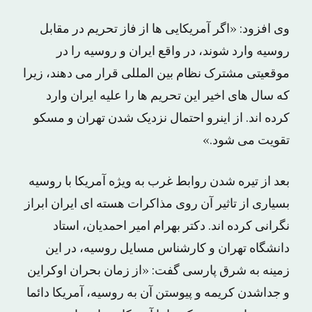
وی افزود: «اگر آمریکایی ها از فاز تحریم در مقابل
روسیه وارد شوند، در واقع ایران و روسیه را در
موقعیتی مشترک نظام بین المللی قرار می دهند، زیرا
که سال های اخیر این تحریم ها را علیه ایران وارد
کرده اند. از اینرو احتمال نزدیک شدن تهران و مسکو
تقویت می شود.»
بعد از تیره شدن روابط غرب به ویژه آمریکا با روسیه
بسیاری از تاثیر آن روی مذاکرات هسته ای ایران ابراز
نگرانی کرده اند. دکتر بهرام امیر احمدیان، استاد
دانشگاه تهران و کارشناس مسایل روسیه، در این
زمینه به شرق پارسی گفت: «از زمان بحران اوکراین
و جداشدن کریمه و پیوستن آن به روسیه، آمریکا دائما