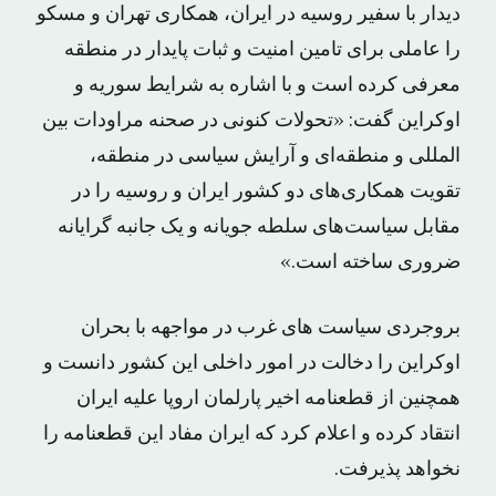
دیدار با سفیر روسیه در ایران، همکاری تهران و مسکو
را عاملی برای تامین امنیت و ثبات پایدار در منطقه
معرفی کرده است و با اشاره به شرایط سوریه و
اوکراین گفت: «تحولات کنونی در صحنه‌ مراودات بین
المللی و منطقه‌ای و آرایش سیاسی در منطقه،
تقویت همکاری‌های دو کشور ایران و روسیه را در
مقابل سیاست‌های سلطه جویانه و یک جانبه گرایانه
ضروری ساخته است.»
بروجردی سیاست های غرب در مواجهه با بحران
اوکراین را دخالت در امور داخلی این کشور دانست و
همچنین از قطعنامه اخیر پارلمان اروپا علیه ایران
انتقاد کرده و اعلام کرد که ایران مفاد این قطعنامه را
نخواهد پذیرفت.