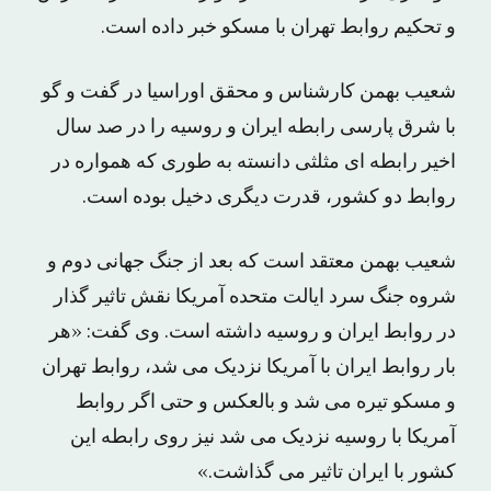
و تحکیم روابط تهران با مسکو خبر داده است.
شعیب بهمن کارشناس و محقق اوراسیا در گفت و گو
با شرق پارسی رابطه ایران و روسیه را در صد سال
اخیر رابطه ای مثلثی دانسته به طوری که همواره در
روابط دو کشور، قدرت دیگری دخیل بوده است.
شعیب بهمن معتقد است که بعد از جنگ جهانی دوم و
شروه جنگ سرد ایالت متحده آمریکا نقش تاثیر گذار
در روابط ایران و روسیه داشته است. وی گفت: «هر
بار روابط ایران با آمریکا نزدیک می شد، روابط تهران
و مسکو تیره می شد و بالعکس و حتی اگر روابط
آمریکا با روسیه نزدیک می شد نیز روی رابطه این
کشور با ایران تاثیر می گذاشت.»