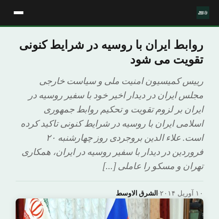
روابط ایران با روسیه در شرایط کنونی
تقویت می شود
رییس کمیسیون امنیت ملی و سیاست خارجی
مجلس ایران در دیدار اخیر خود با سفیر روسیه در
ایران بر لزوم تقویت و تحکیم روابط جمهوری
اسلامی ایران با روسیه در شرایط کنونی تاکید کرده
است. علاء الدین بروجردی روز چهارشنبه ۲۰
فروردین در دیدار با سفیر روسیه در ایران، همکاری
تهران و مسکو را عاملی […]
۱۰ آوریل ۲۰۱۴
·
الشرق الاوسط