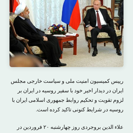
رییس کمیسیون امنیت ملی و سیاست خارجی مجلس
ایران در دیدار اخیر خود با سفیر روسیه در ایران بر
لزوم تقویت و تحکیم روابط جمهوری اسلامی ایران با
روسیه در شرایط کنونی تاکید کرده است.
علاء الدین بروجردی روز چهارشنبه ۲۰ فروردین در