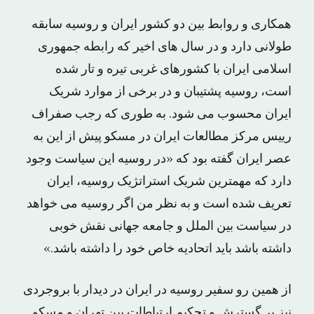
همکاری و روابط بین دو کشور ایران و روسیه سابقه
طولانی دارد و در سال های اخیر که رابطه جمهوری
اسلامی ایران با کشورهای غربی تیره و تار شده
است، روسیه پشتیبان و در برخی از موارد شریک
ایران محسوب می شود. به طوری که رجب صفراف
رییس مرکز مطالعات ایران در مسکو پیش از این به
عصر ایران گفته بود که «در روسیه این سیاست وجود
دارد که مهمترین شریک استراتژیک روسیه، ایران
تعریف شده است و به نظر من اگر روسیه می خواهد
در سیاست بین الملل و جامعه جهانی نقش خوبی
داشته باشد باید اتحادیه خاص خود را داشته باشد.»
از همین رو سفیر روسیه در ایران در دیدار با بروجردی
نیز بر گسترش و تحکیم ارتباطات بین تهران و مسکو