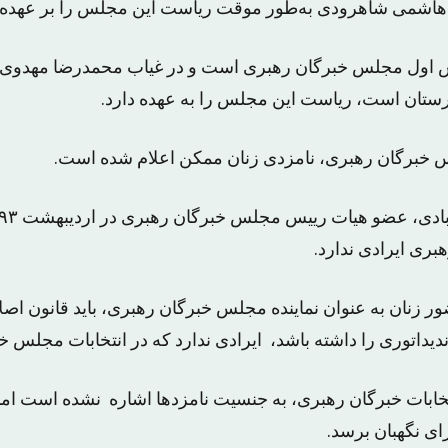
 هاشمی شاهرودی به‌طور موقت ریاست این مجلس را بر عهده د
 اول مجلس خبرگان رهبری است و در غیاب محمدرضا مهدوی‌کن
ستان است، ریاست این مجلس را به عهده دارد.
س خبرگان رهبری، نامزدی زنان ممکن اعلام شده است.
بری ایرادی ندارد.
 زنان به عنوان نماینده مجلس خبرگان رهبری، باید قانون اصل
دیداتوری را داشته باشد، ایرادی ندارد که در انتخابات مجلس 
خابات خبرگان رهبری، به جنسیت نامزدها اشاره نشده است اما ش
ای نگهبان برسد.