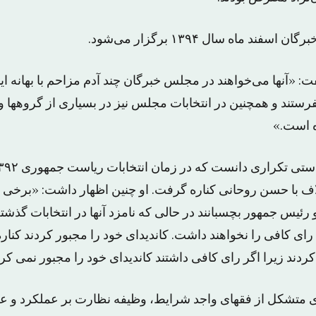
ند ماه سال ۱۳۹۴ برگزار می‌شود.
ت: «آنها می‌خواهند در مجلس خبرگان چند آدم مزاحم با بهانه ای
رستند و همچنین در انتخابات مجلس نیز در بسیاری از گروهها 
ه است.»
تلاف با حسن روحانی کناره گرفت. او چنین اظهار داشت: «برخی ا
رئیس جمهور بچسبانند در حالی که نامزد آنها در انتخابات گذشت
ای کافی را نخواهند داشت. کاندیدای خود را مجبور کردند کناره
ردند زیرا اگر رای کافی داشتند کاندیدای خود را مجبور نمی کرد
متشکل از فقهای واجد شرایط، وظیفه نظارت بر عملکرد و عز