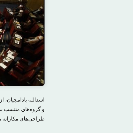
اسدالله بادامچیان، 
و گروه‌های منتسب به
طراحی‌های مکارانه ه