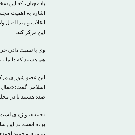
بادمچیان، که این سخ
اشاره به اهمیت مجلس
انقلاب و مبدا اصل ول
این مرکز کند.
وی با نسبت دادن جری
هم هستند که دائما به
این عضو شورای مرکز
اسلامی گفت: «سال آی
صدد هستند تا در مجل
برده است. در این سا
پیروزی محمود احمدی‌