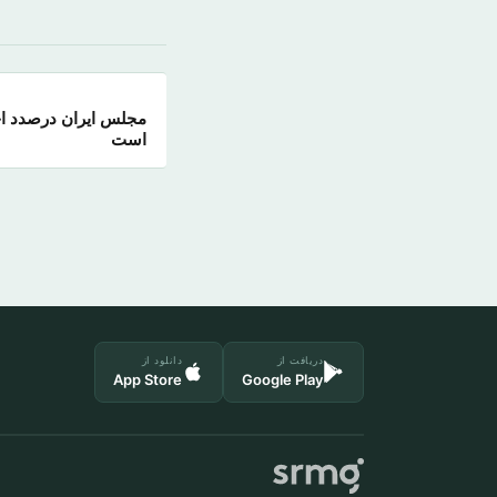
مجلس ایران درصدد ا
است
دریافت از
دانلود از
App Store
Google Play