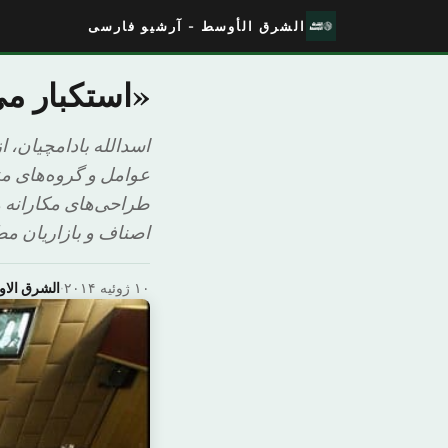
الشرق الأوسط - آرشیو فارسی
«استکبار م
اسدالله بادامچیان،
عوامل و گروه‌های م
طراحی‌های مکارانه ه
اصناف و بازاریان مط
۱۰ ژوئیه ۲۰۱۴
·
الشرق الا