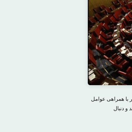
 با همراهی عوامل
و دنبال