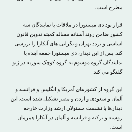
مطرح است.
قرار بود دی میستورا در ملاقات با نمایندگان سه
کشور ضامن روند آستانه مساله کمیته تدوین قانون
اساسی و تردد تهران و نگرانی های آنکارا را بررسی
کند. پس از این دیدار، دی میستورا جمعه آینده با
نمایندگان گروه موسوم به گروه کوچک سوریه در ژنو
گفتگو می کند.
این گروه از کشورهای آمریکا و انگلیس و فرانسه و
آلمان و سعودی و اردن و مصر تشکیل شده است. این
دیدارها با نشست مسئولان ارشد وزارت خارجه
روسیه و ترکیه و فرانسه و آلمان در آنکارا همزمان
است.