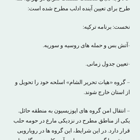
طرح برای تعیین آینده ادلب مطرح شده است:
نخست: برنامه ترکیه:
-آتش بس و حمله های روسیه و سوریه.
-تعیین جدول زمانی.
– گروه «هیات تحریر الشام» اسلحه خود را تحویل و
از استان خارج شوند.
– انتقال امن گروه های اپوزیسیون به منطقه حائل.
یکی از مناطق مطرح در نزدیکی مارع در حومه حلب
قرار دارد. در این شرایط، این گروه ها در رویارویی