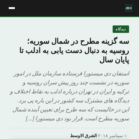
دیدگاه
سه گزینه مطرح در شمال سوریه؛
روسیه به دنبال دست یابی به ادلب تا
پایان سال
استفان دی میستورا فرستاده سازمان ملل در امور
سوریه در نشست چند روز پیش سران روسیه و
ترکیه و ایران در تهران درباره ادلب به نقاط اختلاف و
دیدگاه های مشترک سه کشور در این باره پی برد.
این در حالیست که سه طرح برای تعیین آینده شمال
سوریه مطرح است. قرار بود دی میستورا […]
۱۰ سپتامبر ۲۰۱۸
·
الشرق الاوسط