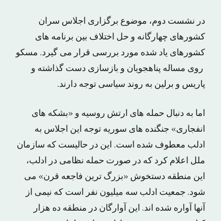
در نشست دوم، موضوع برگزاری اجلاس سران
کشورهای چهارگانه و حل اختلاف بین برنامه های
کشورهای یاد شده مورد بررسی قرار می گیرد. مسکو
روی مساله پناهجویان و بازسازی دست گذاشته و
پاریس و برلین به روند سیاسی توجه دارند.
اما به دنبال حمله های ارتش روسیه و «بشکه های
انفجاری» جنگنده های سوریه توجه این اجلاس به
ادلب معطوف شده است. این در حالیست که سازمان
ملل اعلام کرد که در صورت حمله نظامی در ادلب،
این منطقه دستخوش «بزرگ ترین فاجعه قرن» می
شود. جمعیت ادلب سه میلیون نفر است که نیمی از
آنها آواره شده اند. این آوارگان در منطقه ده هزار