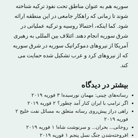
سوریه هم به عنوان مناطق تحت نفوذ ترکیه شناخته
شوند تا زمانی که راهکار جامعی در این منطقه ارائه
شود. کما اینکه، احتمالا روسیه و ترکیه عملیاتی در
شرق سوریه انجام دهند. ائتلاف بین المللی به رهبری
آمریکا از نیروهای دموکراتیک سوریه در شرق سوریه
که از نیروهای کرد و عرب تشکیل شده حمایت می
کند.
بیشتر در دیدگاه
رسانه‌های چینی: مهمان نورسیده!
۳ فوریه ۲۰۱۹
اگر ترامپ با ایران کنار آمد چطور؟
۲ فوریه ۲۰۱۹
راهی دراز پیش‌روی رسانه متعلق به مسائل نفت خلیج
۲
فوریه ۲۰۱۹
روحانی… بحران… و سرنوشت شاه!
۱ فوریه ۲۰۱۹
افروخته‌شدن جنگ نسل پنجم
۱ فوریه ۲۰۱۹