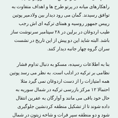
راهکارهای میانه در پرتو طرح ها و اهداف متفاوت به
توافق رسیدند. گمان می رود دیدار بین ولادمیر پوتین
رییس جمهور روسیه و همتای ترکیه ای اش رجب
طیب اردوغان در برلین در ۲۸ سپتامبر سرنوشت ساز
باشد. البته شاید این دو پیش از این تاریخ در نشست
سران گروه چهار جانبه دیدار کنند.
بنا به اطلاعات رسیده، مسکو به دنبال تداوم فشار
نظامی بر ترکیه در ادلب است. به نظر می رسد پوتین
همه امتیازات را از دست اردوغان نمی گیرد مثلا
احتمالا ۱۲ مرکز بازرسی ترکیه در شمال سوریه به
حال خود باقی می مانند و آوارگان به عفرین انتقال
داده شوند تا از تشکیل منطقه کردنشین جلوگیری
شود و دو منطقه سپر فرات و شاخه زیتون در شمال