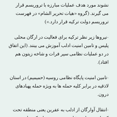
نشوند مورد هدف عملیات مبارزه با تروریسم قرار
می گیرند. (گروه «هیات تحریر الشام» در فهرست
تروریسم دولت ترکیه قرار دارد.»)
-نیروها زیر نظر ترکیه برای فعالیت در ارگان محلی
پلیس و تامین امنیت ادلب آموزش می بینند. (این اتفاق
در دو عملیات نظامی سپر فرات و شاخه زیتون هم
افتاد).
-تامین امنیت پایگاه نظامی روسیه (حمیمیم) در استان
لاذقیه در برابر کلیه حمله ها به ویژه حمله پهبادهای
درون.
-انتقال آوارگان از ادلب به عفرین یعنی منطقه تحت