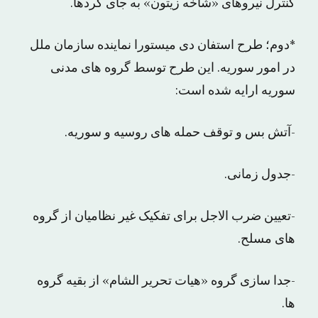
کنترل نیروهای «شاخه زیتون» به جای کردها.
*دوم؛ طرح استفان دی میستورا نماینده سازمان ملل
در امور سوریه. این طرح توسط گروه های مدنی
سوریه ارایه شده است:
-آتش بس و توقف حمله های روسیه و سوریه.
-جدول زمانی.
-تعیین ضرب الاجل برای تفکیک غیر نظامیان از گروه
های مسلح.
-جدا سازی گروه «هیات تحریر الشام» از بقیه گروه
ها.