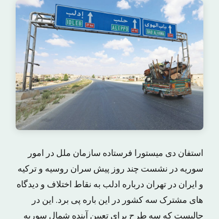
استفان دی میستورا فرستاده سازمان ملل در امور
سوریه در نشست چند روز پیش سران روسیه و ترکیه
و ایران در تهران درباره ادلب به نقاط اختلاف و دیدگاه
های مشترک سه کشور در این باره پی برد. این در
حالیست که سه طرح برای تعیین آینده شمال سوریه