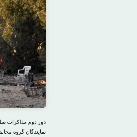
دور دوم مذاکرات صلح 
نمایندگان گروه مخال