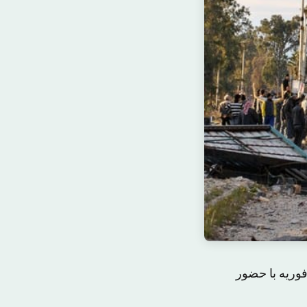
فوریه با حضور