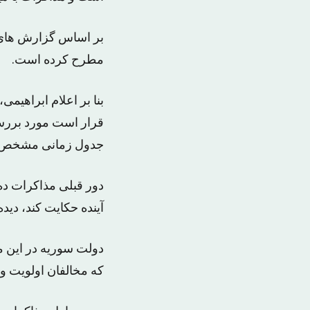
بر اساس گزارش های ر
مطرح کرده است.
بنا بر اعلام ابراهی
قرار است مورد بررسی
جدول زمانی مشخص تع
دور قبلی مذاکرات ده 
آینده حکایت کند، دیده
دولت سوریه در این 
که مخالفان اولویت 