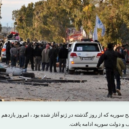
سوریه که از روز گذشته در ژنو آغاز شده بود ، امروز یازدهم 
ف و دولت سوریه ادامه یافت.