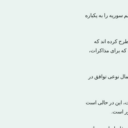
سوریه را به یکباره
رح کرده اند که
که برای مذاکرات،
تمال نوعی توافق در
، این در حالی است
ر است.