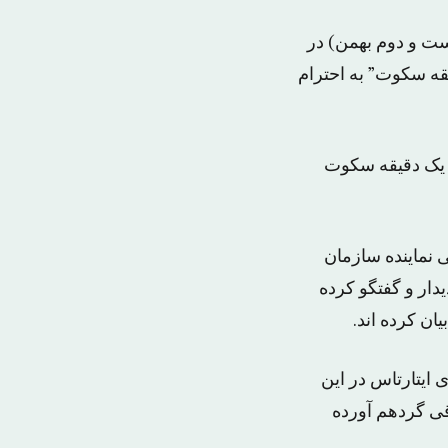
ست و دوم بهمن) در
یقه سکوت” به احترام
ن یک دقیقه سکوت
 نماینده سازمان
دار و گفتگو کرده
ان کرده اند.
ایتارتاس در این
اقی گردهم آورده