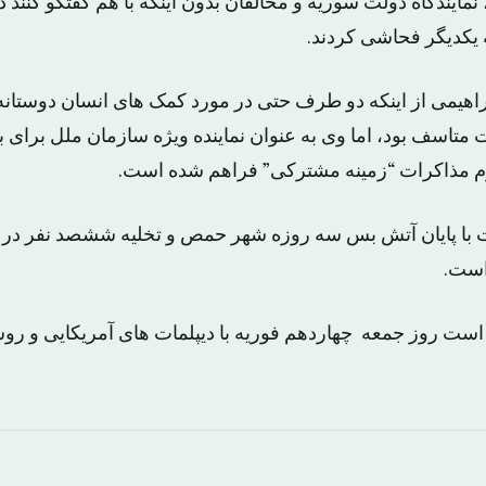
نمایندگاه دولت سوریه و مخالفان بدون اینکه با هم گفتگو کنند د
یکدیگر فحاشی کردند.
اهیمی از اینکه دو طرف حتی در مورد کمک های انسان دوستانه ه
 متاسف بود، اما وی به عنوان نماینده ویژه سازمان ملل برای 
م مذاکرات “زمینه مشترکی” فراهم شده است.
ت با پایان آتش بس سه روزه شهر حمص و تخلیه ششصد نفر در ر
است.
ست روز جمعه چهاردهم فوریه با دیپلمات های آمریکایی و روسی