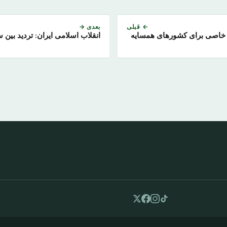
← قبلی
بعدی →
ت خاصی برای کشورهای همسایه
انقلاب اسلامی ایران: تردید بین 