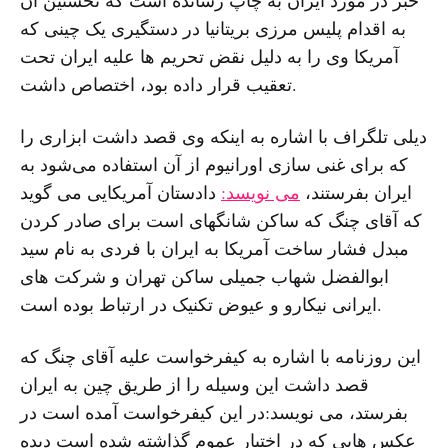
به اقدام پلیس مرزی بریتانیا در دستگیری یک چینی که
آمریکا وی را به دلیل نقض تحریم ها علیه ایران تحت
تعقیب قرار داده بود، اختصاص داشت.
دیلی تلگراف با اشاره به اینکه وی قصد داشت ابزاری را
که برای غنی سازی اورانیوم از آن استفاده می‌شود به
ایران بفرستند،
می نویسد:
دادستان آمریکایی می گوید
که آقای چنگ که ساکن شانگهای است برای صادر کردن
مبدل فشار ساخت آمریکا به ایران با فردی به نام سید
ابوالفضل شهاب جمیلی ساکن تهران و شرکت های
ایرانی نیکارو و عیوض تکنیک در ارتباط بوده است.
این روزنامه با اشاره به کیفرخواست علیه آقای چنگ که
قصد داشت این وسیله را از طریق چین به ایران
بفرستد، می نویسد:در این کیفرخواست آمده است در
عکس هایی که در اختیار عموم گذاشته شده است دیده