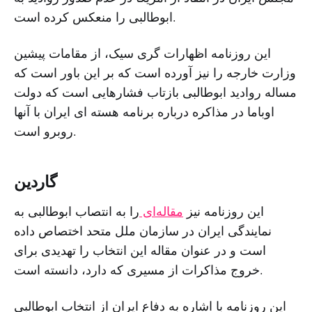
ابوطالبی را منعکس کرده است.
این روزنامه اظهارات گری سیک، از مقامات پیشین
وزارت خارجه را نیز آورده است که بر این باور است که
مساله روادید ابوطالبی بازتاب فشارهایی است که دولت
اوباما در مذاکره درباره برنامه هسته ای ایران با آنها
روبرو است.
گاردین
این روزنامه نیز
مقاله‌ای
را به انتصاب ابوطالبی به
نمایندگی ایران در سازمان ملل متحد اختصاص داده
است و در عنوان مقاله این انتخاب را تهدیدی برای
خروج مذاکرات از مسیری که دارد، دانسته است.
این روزنامه با اشاره به دفاع ایران از انتخاب ابوطالبی