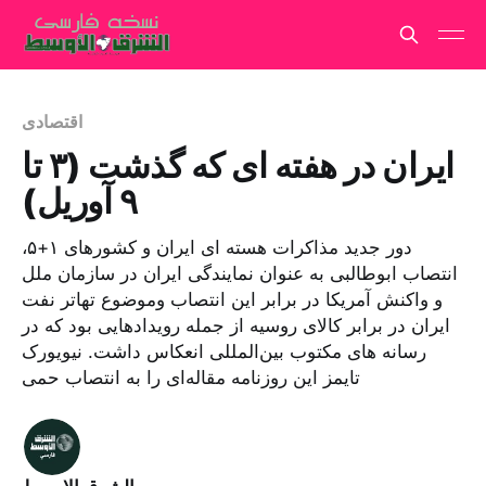
اقتصادی
ایران در هفته ای که گذشت (۳ تا
۹ آوریل)
دور جدید مذاکرات هسته ای ایران و کشورهای ۱+۵،
انتصاب ابوطالبی به عنوان نمایندگی ایران در سازمان ملل
و واکنش آمریکا در برابر این انتصاب وموضوع تهاتر نفت
ایران در برابر کالای روسیه از جمله رویدادهایی بود که در
رسانه‌ های مکتوب بین‌المللی انعکاس داشت. نیویورک
تایمز این روزنامه مقاله‌ای را به انتصاب حمی