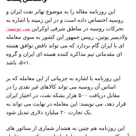
این روزنامه مقاله را به موضوع تهاتر نفت ایران و
روسیه اختصاص داده است و در این زمینه با اشاره به
تحرکات روسیه در مناطق شرقی اوکراین
می نویسد:
ولادیمیر پوتین، رییس جمهور این کشور به سوی معامله
ای با ایران گام بردارد که می تواند ناقض توافق هسته
ای مقدماتی تیم مذاکره کننده هسته ای ایران و گروه
۱+۵، باشد.
این روزنامه با اشاره به جزییاتی از این معامله که بر
اساس آن روسیه می تواند کالاهای غیر نقدی را در
مقابل دریافت ۵۰۰ هزار بشکه نفت، در اختیار ایران
قرار دهد، می نویسد: این معامله در نهایت می تواند به
یک تجارت ۲۰ میلیارد دلاری تبدیل شود.
این روزنامه هم چنین به هشدار شماری از سناتور های