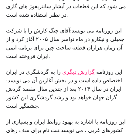
می شود که این قطعات در آبشار سانتریفوژ های گازی
در نطنز استفاده شده است.
این روزنامه می نویسد:آقای چنگ کارش را با شرکت
جمیلی و نیکارو در ماه نوامبر سال ۲۰۰۵ آغاز کرد و از
آن زمان هزاران قطعه ساخت چین برای برنامه اتمی
ایران فروخته است.
این روزنامه
گزارش دیگری
را به گردشگری در ایران
اختصاص داده است و در بخش آغازین آن می نویسد:
ایران در سال ۲۰۱۴ بعد از چندین سال مقصد گردش
گران جهان خواهد بود و رشد گردشگری این کشور
چشمگیر است.
این روزنامه با اشاره به بهبود روابط ایران و بسیاری از
کشورهای غربی ، می نویسد:ثبت نام برای سف رهای