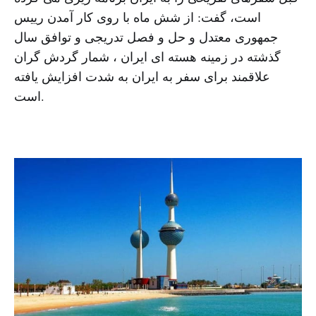
است، گفت: از شش ماه با روی کار آمدن رییس
جمهوری معتدل و حل و فصل تدریجی و توافق سال
گذشته در زمینه هسته ای ایران ، شمار گردش گران
علاقمند برای سفر به ایران به شدت افزایش یافته
است.