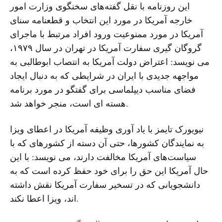
این روزنامه با نقل گفته‌های سخنگوی وزارت امور
خارجه آمریکا در مورد این انتخاب و قطعنامه سنای
آمریکا در مورد ممنوعیت ورود افراد مرتبط با ماجرای
گروگان گیری سفارت آمریکا در تهران در سال ۱۹۷۹،
می نویسد: اعتراض دولت آمریکا به انتصاب ابوطالبی به
مواجهه جدیدی با ایران در شرایطی که به دنبال ایجاد
فضای مناسب دیپلماسی برای گفتگو در مورد برنامه
هسته ای است، منجر خواهد شد.
نیویورک تایمز با یاد آوری وظیفه آمریکا در اعطای ویزا
به نمایندگان کشورها، حتی آن دسته از کشورهای که با
سیاست‌های آمریکا مخالفت دارند، می نویسد: با این
حال آمریکا این حق را برای خود حفظ کرده است که به
دانشجویانی که در تسخیر سفارت آمریکا نقش داشته
اند، ویزا اعطا نکند.