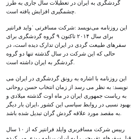
گردشگری به ایران در تعطیلات سال جاری به طرز
چشمگیری افزایش یافته است.
این روزنامه می‌نویسد :شرکت مسافرتی ˈواید فرانتیر
برای سال ۲۰۱۴ تاکنون ۹ گروه گردشگری برای
سفرهای طبیعت گردی در ایران تدارک دیده است، در
حالی که این شرکت در سال گذشته تنها دو گروه
گردشگر به ایران داشته است.
این روزنامه با اشاره به رونق گردشگری در ایران می
نویسد: به نظر می رسد از زمان انتخاب حسن روحانی
به ریاست جمهوری ایران در ماه اوت گذشته میلادی و
بهبود نسبی در روابط سیاسی این کشور ،ایران بار دیگر
به مقصد مورد علاقه گردش گران تبدیل شده باشد.
رییس شرکت مسافربری وایلد فرانتیر که از ۱۰ سال
قبل سفرهای تفریحی را به ایران برنامه ریزی می کرده