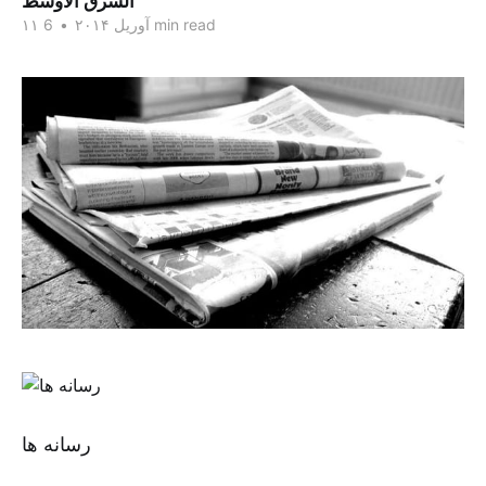
الشرق الاوسط
6 min read
۱۱ آوریل ۲۰۱۴
•
رسانه ها