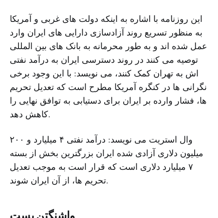
این روزنامه با اشاره به اینکه دولت های غربی و آمریکا
به منظور تسریع روند آزادسازی دارایی های ایران وارد
عمل شده اند و به طور محرمانه به بانک های بین المللی
توصیه می کنند در روند دسترسی ایران به درآمد نفتی
اش به تهران کمک کنند، می نویسد: با این وجود برخی
نگرانی ها در کنگره آمریکا مطرح است که تعدیل تحریم
ها، فشار وارده بر ایران برای دستیابی به توافق نهایی را
کاهش دهد.
وال استریت می نویسد: درآمد نفتی ۴ میلیارد و ۲۰۰
میلیون دلاری آزادی شده ایران بزرگترین بخش از بسته
۷ میلیارد دلاری است که قرار است به موجب تعدیل
تحریم ها، از آن ایران شوند.
واشنگتن پست