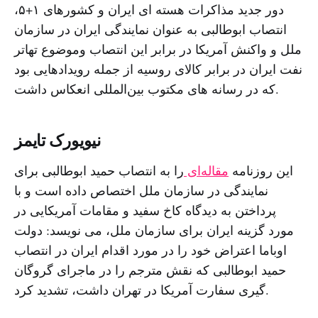
دور جدید مذاکرات هسته ای ایران و کشورهای ۱+۵،
انتصاب ابوطالبی به عنوان نمایندگی ایران در سازمان
ملل و واکنش آمریکا در برابر این انتصاب وموضوع تهاتر
نفت ایران در برابر کالای روسیه از جمله رویدادهایی بود
که در رسانه‌ های مکتوب بین‌المللی انعکاس داشت.
نیویورک تایمز
این روزنامه
مقاله‌ای
را به انتصاب حمید ابوطالبی برای
نمایندگی در سازمان ملل اختصاص داده است و با
پرداختن به دیدگاه کاخ سفید و مقامات آمریکایی در
مورد گزینه ایران برای سازمان ملل، می نویسد: دولت
اوباما اعتراض خود را در مورد اقدام ایران در انتصاب
حمید ابوطالبی که نقش مترجم را در ماجرای گروگان
گیری سفارت آمریکا در تهران داشت، تشدید کرد.