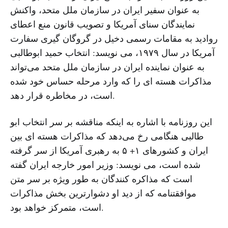
به عنوان سفیر ایران در سازمان ملل متحد، ‌واکنش
نمایندگان سنای آمریکا و تصویب قانون منع اعطای
روادید به مقامات رسمی دخیل در گروگان گیری سفارت
آمریکا در سال ۱۹۷۹، می نویسد: انتخاب حمید ابوطالبی
به عنوان نماینده ایران در سازمان ملل متحد می‌تواند
مذاکرات هسته ای را که وارد مرحله حساس خود شده
است، در مخاطره قرار دهد.
این روزنامه با اشاره به اینکه مناقشه بر سر انتخاب ابو
طالبی هنگامی رخ می‌دهد که مذاکرات هسته ای بین
ایران و کشورهای ۱+ ۵ به رهبری آمریکا از سر گرفته
شده است، می نویسد: وزیر امور خارجه ایران گفته
است که مذاکره کنندگان به طور ویژه بر سر متن
موافقتنامه که از دید او دشوارترین بخش مذاکرات
است، متمرکز خواهد بود.