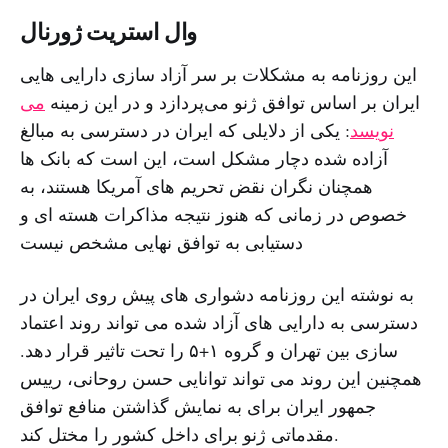
وال استریت ژورنال
این روزنامه به مشکلات بر سر آزاد سازی دارایی‌ هایی
ایران بر اساس توافق ژنو می‌پردازد و در این زمینه
می
نویسد
: یکی از دلایلی که ایران در دسترسی به مبالغ
آزاده شده دچار مشکل است، این است که بانک ها
همچنان نگران نقض تحریم های آمریکا هستند، به
خصوص در زمانی که هنوز نتیجه مذاکرات هسته ای و
دستیابی به توافق نهایی مشخص نیست
به نوشته این روزنامه دشواری های پیش روی ایران در
دسترسی به دارایی های آزاد شده می تواند روند اعتماد
سازی بین تهران و گروه ۱+۵ را تحت تاثیر قرار دهد.
همچنین این روند می تواند توانایی حسن روحانی، رییس
جمهور ایران برای به نمایش گذاشتن منافع توافق
مقدماتی ژنو برای داخل کشور را مختل کند.