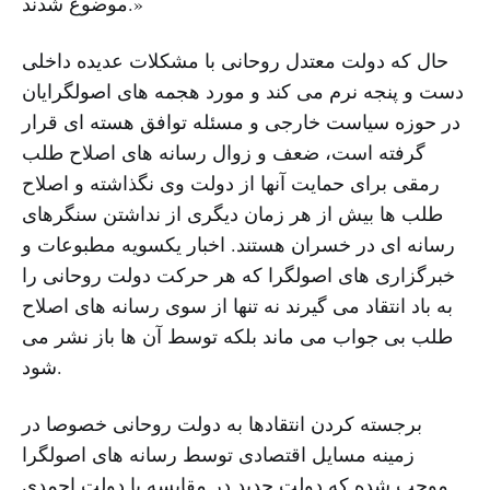
موضوع شدند.»
حال که دولت معتدل روحانی با مشکلات عدیده داخلی
دست و پنجه نرم می کند و مورد هجمه های اصولگرایان
در حوزه سیاست خارجی و مسئله توافق هسته ای قرار
گرفته است، ضعف و زوال رسانه های اصلاح طلب
رمقی برای حمایت آنها از دولت وی نگذاشته و اصلاح
طلب ها بیش از هر زمان دیگری از نداشتن سنگرهای
رسانه ای در خسران هستند. اخبار یکسویه مطبوعات و
خبرگزاری های اصولگرا که هر حرکت دولت روحانی را
به باد انتقاد می گیرند نه تنها از سوی رسانه های اصلاح
طلب بی جواب می ماند بلکه توسط آن ها باز نشر می
شود.
برجسته کردن انتقادها به دولت روحانی خصوصا در
زمینه مسایل اقتصادی توسط رسانه های اصولگرا
موجب شده که دولت جدید در مقایسه با دولت احمدی