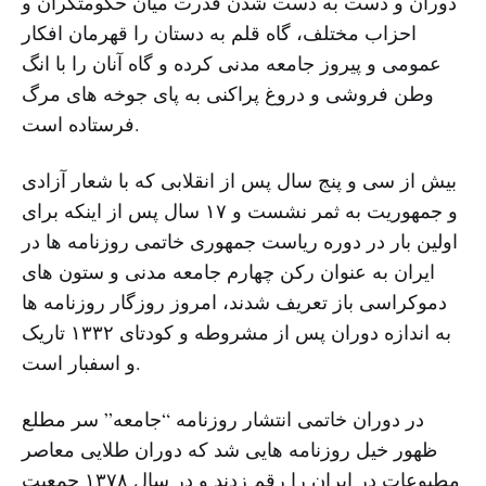
دوران و دست به دست شدن قدرت میان حکومتگران و
احزاب مختلف، گاه قلم به دستان را قهرمان افکار
عمومی و پیروز جامعه مدنی کرده و گاه آنان را با انگ
وطن فروشی و دروغ پراکنی به پای جوخه های مرگ
فرستاده است.
بیش از سی و پنج سال پس از انقلابی که با شعار آزادی
و جمهوریت به ثمر نشست و ۱۷ سال پس از اینکه برای
اولین بار در دوره ریاست جمهوری خاتمی روزنامه ها در
ایران به عنوان رکن چهارم جامعه مدنی و ستون های
دموکراسی باز تعریف شدند، امروز روزگار روزنامه ها
به اندازه دوران پس از مشروطه و کودتای ۱۳۳۲ تاریک
و اسفبار است.
در دوران خاتمی انتشار روزنامه “جامعه” سر مطلع
ظهور خیل روزنامه هایی شد که دوران طلایی معاصر
مطبوعات در ایران را رقم زدند و در سال ۱۳۷۸ جمعیت