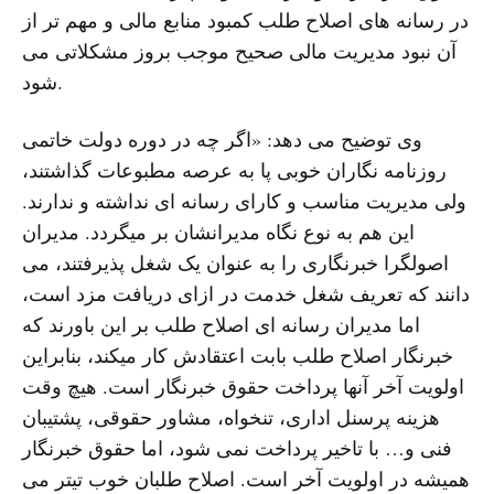
در رسانه های اصلاح طلب کمبود منابع مالی و مهم تر از
آن نبود مدیریت مالی صحیح موجب بروز مشکلاتی می
شود.
وی توضیح می دهد: «اگر چه در دوره دولت خاتمی
روزنامه نگاران خوبی پا به عرصه مطبوعات گذاشتند،
ولی مدیریت مناسب و کارای رسانه ای نداشته و ندارند.
این هم به نوع نگاه مدیرانشان بر میگردد. مدیران
اصولگرا خبرنگاری را به عنوان یک شغل پذیرفتند، می
دانند که تعریف شغل خدمت در ازای دریافت مزد است،
اما مدیران رسانه ای اصلاح طلب بر این باورند که
خبرنگار اصلاح طلب بابت اعتقادش کار میکند، بنابراین
اولویت آخر آنها پرداخت حقوق خبرنگار است. هیچ وقت
هزینه پرسنل اداری، تنخواه، مشاور حقوقی، پشتیبان
فنی و… با تاخیر پرداخت نمی شود، اما حقوق خبرنگار
همیشه در اولویت آخر است. اصلاح طلبان خوب تیتر می