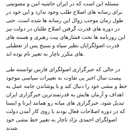
مسئله این است که در ایران حاشیه امن و مصونیتی
برای رسانه های اصلاح طلب وجود ندارد و این خود در
طول زمان موجب زوال این رسانه ها شده است. حتی
در دوره های قدرت گرفتن اصلاح طلبان در دولت نیز
این روزنامه ها تحت فشارهای بیت رهبری و هسته های
قدرت اصولگرایان نظیر سپاه و بسیج پس از تعطیلی
های مکرر ناچار به تغییر نام بوده اند.
در حالی که خبرگزاری اصولگرای فارس توانسته طی
بیست سال اخیر بی تفاوت به تغییرات سیاسی موجود
خط و مشی خود را دنبال کند و با پوشاندن جامه عمل به
اهداف و آرمان هایش به قدرتمندترین خبرگزاری ایران
تبدیل شود، خبرگزاری های میانه رو همانند ایرنا و ایسنا
که در دوره اصلاحات فعال بودند با روی کار آمدن دولت
اصولگرای احمدی نژاد ناچار به تغییر خط مشی خود
شدند.