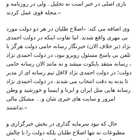
بازی اصلی در خبر است نه تحلیل.. ولی در روزنامه و
مجله قوی عمل کردند.»
وی اضافه می کند: «اصلاح طلبان در هر دو دولت مورد
بی مهری واقع شدند. اما تفاوت اینکه در دولت احمدی
نژاد (بر خلاف الان) خبرنگار رسانه حامی دولت هرگز با
تلفن بی پاسخ مسئول روبرو نبود، در دولت احمدی نژاد
، رسانه منتقد بایکوت میشد و نه مانند الان رسانه حامی
دولت؛ در دولت احمدی نژاد لااقل تیم رسانه ای از مدیر
تا بدنه به دقت انتخاب می شدند. در دولت احمدی نژاد
رسانه هایی مثل ایران و ایرنا و ایسنا و خورشید و وطن
امروز و سایت های خبری شان و… مشکل مالی
نداشتند.»
حال که نبود سرمایه گذاری در بخش خبرگزاری و
مطبوعات نه تنها اصلاح طلبان بلکه دولت را با چالش