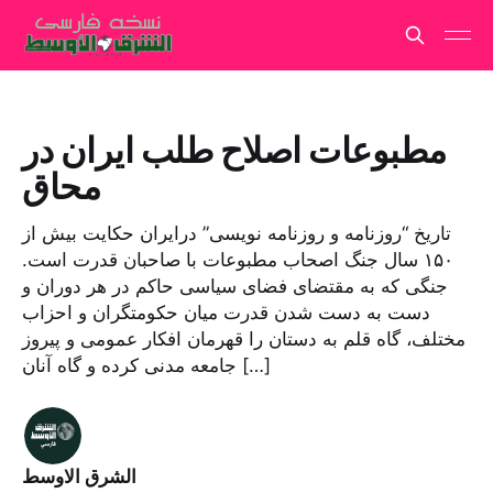
مطبوعات اصلاح طلب ایران در
محاق
تاریخ “روزنامه و روزنامه نویسی” درایران حکایت بیش از
۱۵۰ سال جنگ اصحاب مطبوعات با صاحبان قدرت است.
جنگی که به مقتضای فضای سیاسی حاکم در هر دوران و
دست به دست شدن قدرت میان حکومتگران و احزاب
مختلف، گاه قلم به دستان را قهرمان افکار عمومی و پیروز
جامعه مدنی کرده و گاه آنان […]
الشرق الاوسط