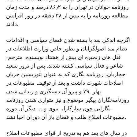
روزنامه خوانان در تهران را به ۸۶٫۲ درصد و مدت زمان
مطالعه روزنامه را به بیش از ۳۸ دقیقه در روز افزایش
دادند.
اگرچه اندکی بعد با بسته شدن فضای سیاسی و اقدامات
نظام مند اصولگرایان و بطور خاص وزارت اطلاعات در
قتل های زنجیره ای بیش از هشتاد نویسنده، مترجم،
شاعر و فعال سیاسی کشته شدند. پس از ترور سعید
حجاریان، روزنامه نگاری که به عنوان تئوریسین جریان
اصلاحات شهرت داشت و بعد از توقیف مطبوعات در
بهار ۷۹ و پیرو آن دستگیری و زندانی شدن
روزنامه‌نگاران پیگیر موضوع و نیز متواری شدن روزنامه
نگارانی چون سازگارا، نبوی و … دیگر آن دوره
مطبوعات اصلاح طلب و فضای باز آن دوران احیا نشد.
در سال های بعد هم به تدریج از قوای مطبوعات اصلاح