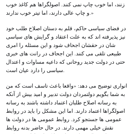
زنند، اما خوب چاپ نمی کنند. اصولگراها هم کاغذ خوب
و چاپ عالی دارند، اما تیتر خوب ندارند.»
در فضای سیاسی حاکم، قلم به دستان اصلاح طلب خود
نیز پذیرفته اند که به علت اعتقاد و گرایش های سیاسی
شان در حقشان اجحاف شود و این مسئله را امری
طبیعی تلقی می کنند. این اجحاف در رانت های خبری
حتی در دولت جدید روحانی که داعیه مساوات و اعتدال
سیاسی را دارد عیان است.
انواری توضیح می دهد: «واقعا باعث تاسف است که من
به شما بگویم دولتمردان دولت تدبیر و امید بیش از آنکه
به رسانه اصلاح طلبان اعتماد داشته باشند به رسانه
اصولگراها اعتماد دارند. اما این مشکل را باید در روابط
عمومی ها جستجو کرد. روابط عمومی ها در دولت ها
نقش خیلی مهمی دارند. در حال حاضر بدنه روابط