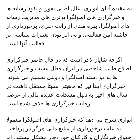
به عقیده آقای انواری، علل اصلی تفوق و نفوذ رسانه ها
و خبرگزاری های اصولگرا برتری های مدیریت رسانه
های اصولگرا، بهره مندی از رانت خبری، برخورداری از
حاشیه امن فعالیتی، و بی اثر بودن تغییرات سیاسی بر
فعالیت آنها است.
اگرچه شایان ذکر است که در حال حاضر خبرگزاری
اصلاح طلب شاخصی در ایران فعال نیست و خبرگزاری
ها به دو دسته اصولگرا و دولتی تقسیم می شوند.
خبرگزاری ایلنا نیز که ماهیتی نسبتا مستقل داشت در
سال های اخیر به دلیل مشکلات عدیده مالی از عرصه
رقابت خبرگزاری ها حذف شده است.
انواری شرح می دهد که خبرگزاری های اصولگرا معمولا
به علت برخورداری از منابع مالی هرگز در پرداخت
حقوق خبرنگاران و کارکنان خود دچار مشکل نیستند. اما