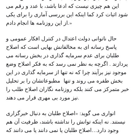
این هم چیزی نیست که ادعا باشد، با عدد و رقم می
شود اثبات کرد کما اینکه این بررسی آماری را برای یکی
از این روزنامه ها انجام دادم.»
حال ناتوانی دولت اعتدال در کنترل افکار عمومی و
پاسخ رسانه ای به مخالفانش بهایی است که اصلاح
طلبان برای عدم سرمایه گذاری در بخش رسانه می
پردازند . اگرچه به نظر نمی رسد که به فکر اصلاح وضع
موجود نیز برآیند چرا که نه تنها از سرمایه گذاری در این
بخش طفره می روند و تنها مطبوعاتشان را بر تحلیل
خبر متمرکز می کنند بلکه روزنامه نگاران اصلاح طلب را
نیز مورد بی مهری قرار می دهند.
انواری می گوید: «اصلاح طلبان به دنبال خبرگزاری
نیستند. نه اینکه توانش را نداشته باشند، ظرفیت آن هم
وجود دارد…اصلاح طلبان یا نمی دانند یا می دانند که