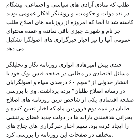
طلب که منادی آزادی های سیاسی و اجتماعی، پیشگام
در نقد دولت و حکومت، و روشنگر افکار عمومی بودند
کاسته شد تا آنجا که امروزه از روزنامه های اصلاح طلب
جز نام و شهرت چیزی باقی نمانده و عمده محتوای
عمومی آنها را نیز اخبار خبرگزاری های اصولگرا تشکیل
می دهد.
چندی پیش امیرهادی انواری روزنامه نگار و تحلیلگر
مسائل اقتصادی در مطلبی در صفحه فیس بوک خود با
انتشار جدولی از “سهم ۶۰ درصدی سپاه و اصولگرایان
در رسانه اصلاح طلبان” پرده پرداشت. وی با بررسی
صفحه اقتصادی یکی از شاخص ترین روزنامه های اصلاح
طلبان در نیمه دوم فروردین ماه که اخبار تعیین کننده و
بحرانی هدفمندی یارانه ها در دولت جدید فضای پرتنشی
را ایجاد کرده بود، سهم اخبار خبرگزاری های جناح های
مختلف در صفحات این روزنامه را بررسی کرد.