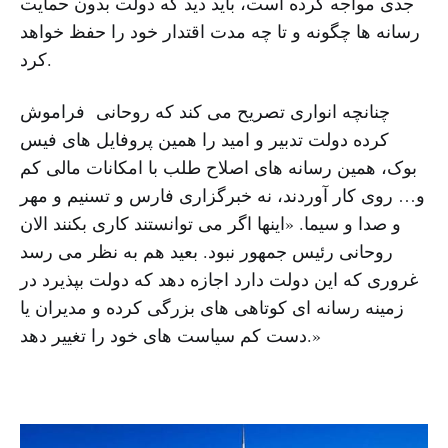
جدی مواجه کرده است، باید دید که دولت بدون حمایت
رسانه ها چگونه و تا چه مدت اقتدار خود را حفظ خواهد
کرد.
چنانچه انواری تصریح می کند که روحانی فراموش
کرده دولت تدبیر و امید را همین پروفایل های فیس
بوک، همین رسانه های اصلاح طلب با امکانات مالی کم
و… روی کار آوردند، نه خبرگزاری فارس و تسنیم و مهر
و صدا و سیما. «اینها اگر می توانستند کاری بکنند الان
روحانی رئیس جمهور نبود. بعید هم به نظر می رسد
غروری که این دولت دارد اجازه دهد که دولت بپذیرد در
زمینه رسانه ای کوتاهی های بزرگی کرده و مدیران یا
دست کم سیاست های خود را تغییر دهد.»