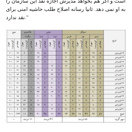
است و اگر هم بخواهد مدیرش اجازه نقد این سازمان را
به او نمی دهد. ثانیا رسانه اصلاح طلب حاشیه امنی برای
نقد ندارد.”