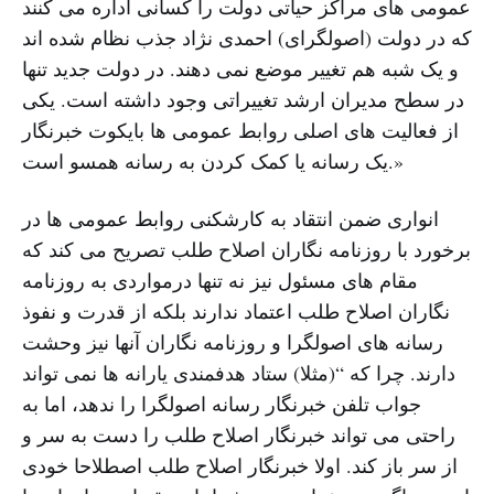
عمومی های مراکز حیاتی دولت را کسانی اداره می کنند
که در دولت (اصولگرای) احمدی نژاد جذب نظام شده اند
و یک شبه هم تغییر موضع نمی دهند. در دولت جدید تنها
در سطح مدیران ارشد تغییراتی وجود داشته است. یکی
از فعالیت های اصلی روابط عمومی ها بایکوت خبرنگار
یک رسانه یا کمک کردن به رسانه همسو است.»
انواری ضمن انتقاد به کارشکنی روابط عمومی ها در
برخورد با روزنامه نگاران اصلاح طلب تصریح می کند که
مقام های مسئول نیز نه تنها درمواردی به روزنامه
نگاران اصلاح طلب اعتماد ندارند بلکه از قدرت و نفوذ
رسانه های اصولگرا و روزنامه نگاران آنها نیز وحشت
دارند. چرا که “(مثلا) ستاد هدفمندی یارانه ها نمی تواند
جواب تلفن خبرنگار رسانه اصولگرا را ندهد، اما به
راحتی می تواند خبرنگار اصلاح طلب را دست به سر و
از سر باز کند. اولا خبرنگار اصلاح طلب اصطلاحا خودی