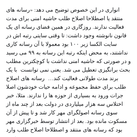
انواری در این خصوص توضیح می دهد: «رسانه های
منتقد یا اصطلاحا اصلاح طلب حاشیه امنی برای مدت
فعالیت ندارند. روزگاری در همین فضای رسانه ای یک
قانون نانوشته وجود داشت: تا وقتی سایتی رتبه اش در
سایت الکسا زیر ۱۰۰ بود معمولا با آن رسانه کاری
نداشتند، به محض اینکه رتبه این رسانه به ۹۹ می رسید
و در صورتی که حاشیه امنی نداشت با کوچکترین مطلب
بحث برانگیزی تعطیل می شد. یعنی نمی توانست با یک
برند مدت طولانی فعالیت کند… رسانه های اصلاح
طلب برای حفظ مجموعه و ادامه حیات خودشون اصلا
جرات ورود به بسیاری از حوزه ها را ندارند. مثلا، خبر
اختلاس سه هزار میلیاردی در دولت بعد از چند ماه از
سوی رسانه اصولگرای مهر کار شد و تا پیش از آن
مسکوت مانده بود. بعد از انتشار توسط خبرگزاری مهر
بود که رسانه های منتقد و اصطلاحا اصلاح طلب وارد