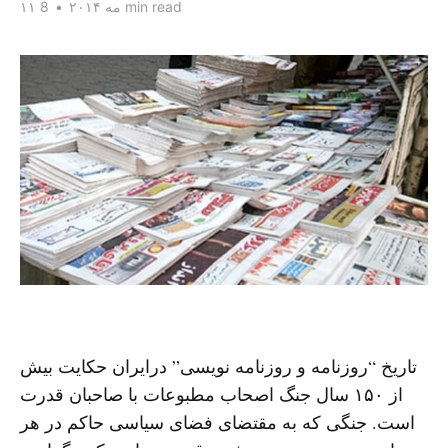
8 min read
۱۱ مه ۲۰۱۴
•
تاریخ “روزنامه و روزنامه نویسی” درایران حکایت بیش
از ۱۵۰ سال جنگ اصحاب مطبوعات با صاحبان قدرت
است. جنگی که به مقتضای فضای سیاسی حاکم در هر