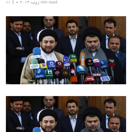
2 min read
۱۱ ژوئیه ۲۰۱۳
•