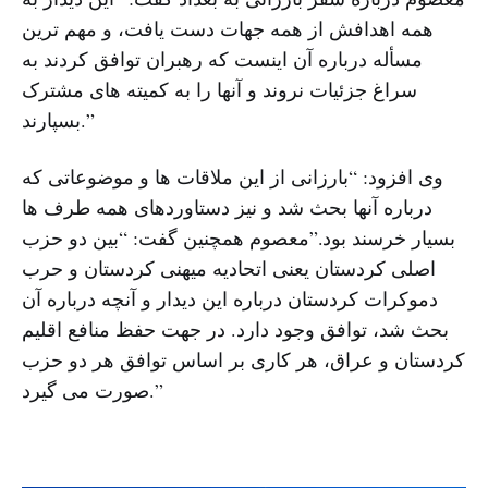
همه اهدافش از همه جهات دست یافت، و مهم ترین
مسأله درباره آن اینست که رهبران توافق کردند به
سراغ جزئیات نروند و آنها را به کمیته های مشترک
بسپارند.”
وی افزود: “بارزانی از این ملاقات ها و موضوعاتی که
درباره آنها بحث شد و نیز دستاوردهای همه طرف ها
بسیار خرسند بود.”معصوم همچنین گفت: “بین دو حزب
اصلی کردستان یعنی اتحادیه میهنی کردستان و حرب
دموکرات کردستان درباره این دیدار و آنچه درباره آن
بحث شد، توافق وجود دارد. در جهت حفظ منافع اقلیم
کردستان و عراق، هر کاری بر اساس توافق هر دو حزب
صورت می گیرد.”