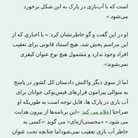
است که با آب‌بازی در پارک به این شکل برخورد
می‌شود.»
او در این گفت و گو خاطرنشان کرد: « با اخباری که از
این مراسم پخش شد، هیچ استناد قانونی برای تعقیب
افراد وجود ندارد و مشمول هیچ نوع عنوان کیفری
نمی‌شوند».
اما از سوی دیگر واکنش دادستان کل کشور در پاسخ
به سوالی پیرامون قرارهای فیس‌بوکی جوانان برای
آب بازی در پارک ها، قابل توجه است به طوریکه او
صراحتا
اعلام می کند
: «این برنامه‌ها از بیرون هدایت
می شود.» «محسنی‌اژه‌ای» می گوید :«کسی به
خاطر آب بازی تعقیب نمی‌شوداما چنانچه تحت عنوان