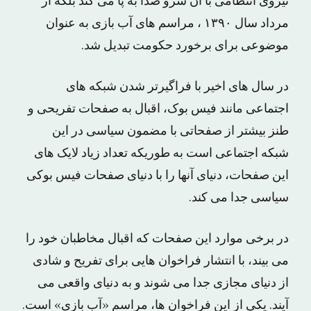
نیروی انتظامی با آن سرو صدا به پا می کند بلکه از
مرداد سال ۱۳۹۰ ، مراسم های آب بازی به عنوان
موضوعی برای برخورد حکومت تبدیل شد.
در سال های اخیر با فراگیرتر شدن شبکه های
اجتماعی مانند فیس بوک، اقبال به صفحات تفریحی و
طنز بیشتر از صفحاتی با مضمون سیاسی در این
شبکه اجتماعی است به طوریکه تعداد زیاد لایک های
این صفحات، دنیای آنها را با دنیای صفحات فیس بوکی
سیاسی جدا می کند.
در برخی موارد این صفحات که اقبال مخاطبان خود را
می بیند، با انتشار فراخوان هایی برای تفریح و شادی
از دنیای مجازی جدا می شوند و به دنیای واقعی می
آیند. یکی از این فراخوان ها، مراسم «آب بازی» است.