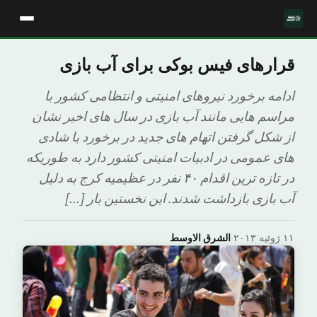
قرارهای فیس بوکی برای آب بازی
ادامه برخورد نیروهای امنیتی و انتظامی کشور با
مراسم هایی مانند آب بازی در سال های اخیر نشان
از شکل گرفتن اتهام های جدید در برخورد با شادی
های عمومی در ادبیات امنیتی کشور دارد به طوریکه
در تازه ترین اقدام ۴۰ نفر در عظیمیه کرج به دلیل
آب بازی بازداشت شدند. این نخستین بار […]
۱۱ ژوئیه ۲۰۱۳
·
الشرق الاوسط