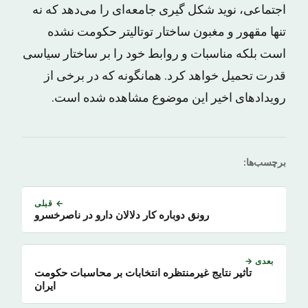
اجتماعی، نوید شکل گیری جامعه‌ای را می‌دهد که نه
تنها مقهور و مغبون ساختار توتالیتر حکومت نشده
است بلکه مناسبات و روابط خود را بر ساختار سیاسی
قدرت تحمیل خواهد کرد. همانگونه که در برخی از
رویدادهای اخیر این موضوع مشاهده شده است.
برچسب‌ها:
← قبلی
رونق دوباره کار دلالان دارو در ناصرخسرو
بعدی →
تأثیر نتایج غیرمنتظره انتخابات بر محاسبات حکومت
ایران