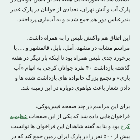
پارک آب و آتش تهران، تعدادی از جوانان در پارک غدیر
بندرعباس دور هم جمع شدند و به آب‌بازی پرداختند.
این اتفاق هم واکنش پلیس را به همراه داشت.
مراسم مشابه در مشهد، آمل، بابل، قائمشهر و …. با
برخورد جدی پلیس همراه بود تا اینکه بار دیگر در هفته
گذشته بازداشت ۴۰ نفره جوانان کرجی به اتهام «آب
بازی» و تجمع بزرگ خانواده های بازداشت شده ها و
دادن شعار باعث هیاهوی دوباره در این زمینه شد.
برای این مراسم در چند صفحه فیس‌بوکی،
فراخوان‌هایی داده شد که یکی از این صفحات
عظیمیه
کرج
بود و بنا به گفته شاهدان این فراخوان ها توانست
بیش از ۵۰۰ نفر را در پارک ایران زمین جمع کند که در