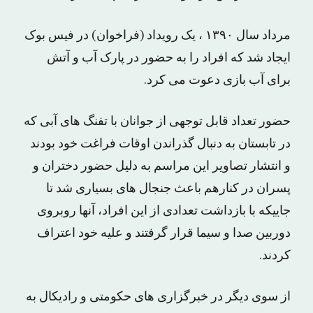
مرداد سال ۱۳۹۰ ، یک رویداد (فراخوان) در فیس بوک
ایجاد شد که افراد را به حضور در پارک آب و آتش
برای آب بازی دعوت می کرد.
حضور تعداد قابل توجهی از جوانان با تفنگ های آبی که
در تابستان به دنبال گذراندن اوقات فراغت خود بودند
و انتشار تصاویر این مراسم به دلیل حضور دختران و
پسران در کنارهم باعث جنجال های بسیاری شد تا
جاییکه با بازداشت تعدادی از این افراد، آنها روبروی
دوربین صدا و سیما قرار گرفتند و علیه خود اعتراف
کردند.
از سوی دیگر در خبرگزاری های حکومتی و رادیکال به