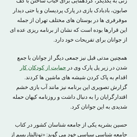
زنی به یکدیگر، گردهمایی برای حباب ساختن با کف
صابون، بادبادک بازی در پارک پردیسان و یا حتی دیدار
موفرفری ها در بوستان های مختلف تهران از جمله
این قرارها بوده است که نشان از برنامه ریزی عده ای
از جوانان برای تفریحات خود دارد.
همچنین مدتی قبل نیز جمعی دیگر از جوانان با جمع
شدن در زیر پل پارک وی در
حمایت از کودکان کار
اقدام به پاک کردن شیشه های ماشین ها کردند.
گزارش تصویری این برنامه نیز مانند آب بازی خشم
اقتدارگرایان را به دنبال داشت و روزنامه کیهان حمله
شدیدی به این جوانان کرد.
حسین بشریه یکی از جامعه شناسان کشور در کتاب
جامعه شناسی سیاسی خود می گوید: «توتالیتاریسم از