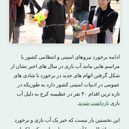
ادامه برخورد نیروهای امنیتی و انتظامی کشور با
مراسم هایی مانند آب بازی در سال های اخیر نشان از
شکل گرفتن اتهام های جدید در برخورد با شادی های
عمومی در ادبیات امنیتی کشور دارد به طوریکه در
تازه ترین اقدام ۴۰ نفر در عظیمیه کرج به دلیل آب
بازی
بازداشت شدند
.
این نخستین بار نیست که خبر یک آب بازی و برخورد