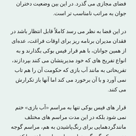
فضای مجازی می گذرد. در این بین وضعیت دختران
جوان به مراتب نامناسب تر است.
در این فضا به نظر می رسد کاملاً قابل انتظار باشد در
فقدان مدیران برنامه ریز برای اوقات فراغت، عده‌ای
از همین جوانان‌، با هم قرار فیس بوکی بگذارند و به
انواع تفریح های که خود مدیریتشان می کنند بپردازند،
تفریحاتی به مانند آب بازی که حکومت آن را هم تاب
نمی آورد و با آن برخورد می کند اما آنها باز تکرارش
می کنند.
قرار های فیس بوکی تنها به مراسم «آب بازی» ختم
نمی شود بلکه در این مدت مراسم های مختلف
مانندگردهمایی برای رنگ‌پاشیدن به هم، مراسم گوجه