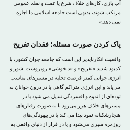
آب بازی، کارهای خلاف شرع یا عفت و نظم عمومی
مرتکب شوند، بدیهی است جامعه اسلامی ما اجازه
نمی دهد.»
پاک کردن صورت مسئله؛ فقدان تفریح
واقعیت انکارناپذیر این است که جامعه جوان کشور، با
کمبود شدید «تفریح» و «دلخوشی» روبروست. شور و
انرژی جوانی کمتر فرصت تخلیه در مسیرهای مناسب
می‌یابد و این انرژی متراکم گاهی یا در درون جوانان به
توده‌ای از اندوه و افسردگی تبدیل می شود یا در
مسیرهای خلاف هرز می‌رود یا به صورت رفتارهای
هنجارشکنانه‌ نمود پیدا می کند یا در بیهودگی‌های
روزمره سپری می‌‌شود و یا در فرار از دنیای واقعی به