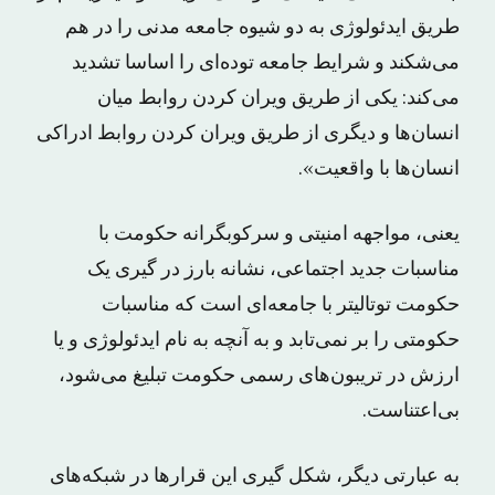
طریق ایدئولوژی به دو شیوه جامعه مدنی را در هم
می‌شکند و شرایط جامعه توده‌ای را اساسا تشدید
می‌کند: یکی از طریق ویران کردن روابط میان
انسان‌ها و دیگری از طریق ویران کردن روابط ادراکی
انسان‌ها با واقعیت».
یعنی، مواجهه امنیتی و سرکوبگرانه حکومت با
مناسبات جدید اجتماعی، نشانه بارز در گیری یک
حکومت توتالیتر با جامعه‌ای است که مناسبات
حکومتی را بر نمی‌تابد و به آنچه به نام ایدئولوژی و یا
ارزش در تریبون‌های رسمی حکومت تبلیغ می‌شود،
بی‌اعتناست.
به عبارتی دیگر، شکل گیری این قرار‌ها در شبکه‌های