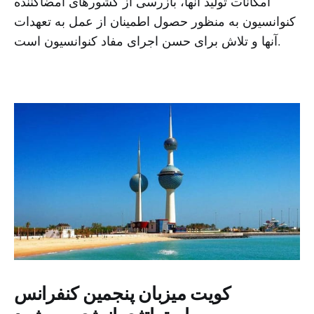
امکانات تولید آنها، بازرسی از کشورهای امضاکننده
کنوانسیون به منظور حصول اطمینان از عمل به تعهدات
آنها و تلاش برای حسن اجرای مفاد کنوانسیون است.
کویت میزبان پنجمین کنفرانس