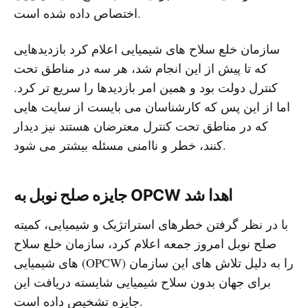
اختصاص داده شده است.
سازمان خلع سلاح های شیمیایی اعلام کرد بازدیدهایی
که تا پیش از این انجام شد، هر سه در مناطق تحت
کنترل دولت بود و همین امر بازدیدها را سریع تر کرد.
اما از این پس که کارشناسان می بایست از سایت هایی
که در مناطق تحت کنترل معترضان هستند نیز دیدار
کنند، خطر و ناامنی مسئله بیشتر می شود.
جایزه صلح نوبل به OPCW اهدا شد
با در نظر گرفتن خطرهای استراتژیک و شیمیایی، کمیته
صلح نوبل امروز جمعه اعلام کرد، سازمان خلع سلاح
های شیمیایی (OPCW) را به دلیل تلاش های این سازمان
برای جهان بدون سلاح شیمیایی شایسته دریافت این
جایزه تشخیص داده است.