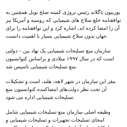
یوربیون یاگلاند رئیس نروژی کمیته صلح نوبل همچنین به
توافقنامه خلع سلاح های شیمیایی که روسیه و آمریکا نیز
آن را امضا کرده اند، اشاره کرد و این توافقنامه را برای
جهان بدون سلاح شیمیایی بسیار با اهمیت دانست.
سازمان منع تسلیحات شیمیایی یک نهاد بین‌‌ – دولتی
است که در سال ١٩٩٧ میلادی و براساس کنوانسیون
منع تسلیحات شیمیایی تاسیس شد.
مقر این سازمان در شهر لاهه، هلند، است و تشکیلات
آن تحت نظر دولت‌های امضاکننده کنوانسیون منع
تسلیحات شیمیایی اداره می شود.
وظیفه اصلی سازمان منع تسلیحات شیمیایی شامل
امحای تسلیحات تجهیزات و تسلیحات شیمیایی و