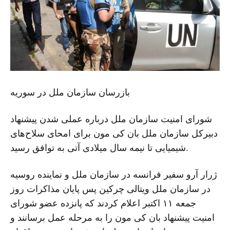
بازرسان سازمان ملل در سوریه
شورای امنیت سازمان ملل درباره عملی شدن پیشنهاد
دبیرکل سازمان ملل بان کی مون برای امحای سلاح‌های
شیمیایی تا نیمه سال میلادی آتی به توافق رسید.
ژرار آرو سفیر فرانسه در سازمان ملل و نماینده روسیه
در سازمان ملل ویتالی چرکین پس پایان مذاکرات روز
جمعه ۱۱ اکتبر اعلام کردند که پانزده عضو شورای
امنیت پیشنهاد بان کی مون را به مرحله عمل برسانند و