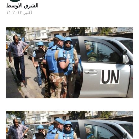
الشرق الاوسط
۱۱ اکتبر ۲۰۱۳