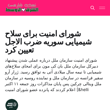
شورای امنیت برای سلاح
شیمیایی سوریه ضرب الاجل
تعیین کرد
شورای امنیت سازمان ملل درباره عملی شدن پیشنهاد
دبیرکل سازمان ملل بان کی مون برای امحای سلاح‌های
شیمیایی تا نیمه سال میلادی آتی به توافق رسید. ژرار آرو
سفیر فرانسه در سازمان ملل و نماینده روسیه در سازمان
ملل ویتالی چرکین پس پایان مذاکرات روز جمعه ۱۱ اکتبر
اعلام کردند که پانزده عضو شورای امنیت [&helli