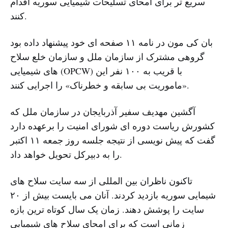
سریع تر برای امحای تسلیحات شیمیایی سوریه اقدام
کنند.
بان کی مون در نامه ۱۱ صفحه ای خود پیشنهاد داده بود
گروهی مشترک از سازمان ملل و سازمان خلع سلاح
های شیمیایی (OPCW) با قریب به ۱۰۰ نفر این
«ماموریت بی سابقه و خطرناک» را اجرایی کنند.
آگشین مهدیف سفیر آذربایجان در سازمان ملل که
کشورش ریاست دوره ای شورای امنیت را برعهده دارد
گفت که پیش نویسی از نتیجه جلسه روز جمعه ۱۱ اکتبر
را به دبیرکل تحویل خواهد داد.
تاکنون ناظران بین المللی از سه سایت سلاح های
شیمایی سوریه بازدید کردند. آنان می بایست بیش از ۲۰
سایت را پوشش دهند. زمان یک سال کوتاه ترین بازه
زمانی است که برای امحای سلاح های شیمیایی