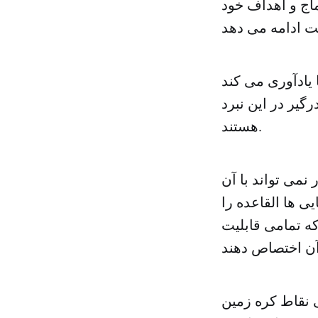
اج و اهداف خود
 یادآوری می کند
گیر در این نبرد
هستند.
نمی تواند با آن
ی ها القاعده را
که تمامی قابلیت
ی نقاط کره زمین