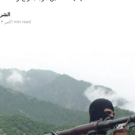
الشر
3 min read
۱۱ اکتبر ۲۰۱۳