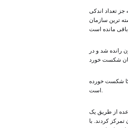
 جز تعداد اندکی
ته ترین سازمان
ن رانده شد و در
ریکا شکست خورده
است.
لقاعده از طریق یک
تمرکز کردند. با