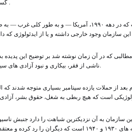
گسترش یافته است .
جالب اینجا است که در دهه ۱۹۹۰، آمریکا — و به طور کلی غ
طالبی که در آن زمان نوشته شد بر توضیح این پدیده به
ناشی از فقر، بیکاری و نبود آزادی های سیاسی متمرکز بود.
م بعد از حملات یازده سپتامبر بسیاری متوجه شدند که 
ین سازمان به آن نزدیکترین شباهت را دارد جنبش ناسی
آلمان در دهه های ۱۹۳۰ و ۱۹۴۰ است که دیگران را رد کرده