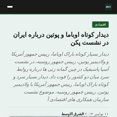
اقتصادی
دیدار کوتاه اوباما و پوتین درباره ایران
در نشست پکن
دیدار بسیار کوتاه باراک اوباما، رییس جمهور آمریکا
و ولادیمیر پوتین، رییس جمهور روسیه، در نشست
آسیا پاسیفیک در چین گمانه زنی ها درباره روابط
سرد میان دو کشور را قوت داد. دیدار بسیار سرد و
کوتاه باراک اوباما، رییس جمهور آمریکا با ولادیمیر
پوتین، رییس جمهور روسیه، موضوع نشست
سازمان همکاری های اقتصادی آ
۱۱ نوامبر ۲۰۱۴
·
الشرق الاوسط