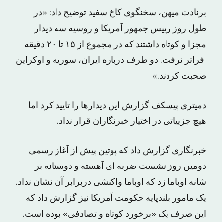
برنادت میهن، سخنگوی کاخ سفید توضیح داد: «در
طول روز رییس جمهور آمریکا و روسیه سه دیدار
مجزا و کوتاه داشتند که در مجموع از ۱۵ تا ۲۰ دقیقه
فراتر نرفت. دو طرف درباره ایران، سوریه و اوکراین
صحبت کردند.»
دمیتری پیسکف گزارش این دیدارها را تایید کرد اما
هیچ جزییاتی در اختیار خبرنگاران قرار نداد.
خبرنگاری گزارش داد که پوتین پیش از آغاز رسمی
دومین روز نشست ضربه ای آهسته و دوستانه بر
شانه اوباما زد که اوباما واکنشی دربرابر آن نشان نداد.
یک مامور بلندپایه حکومت آمریکا نیز گزارش داد که
این صرف یک «برخورد کوتاه و تصادفی» بوده است.