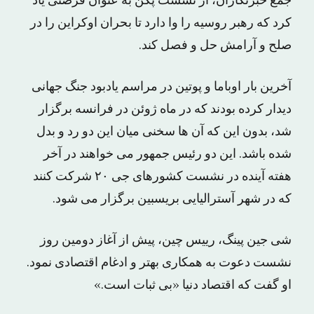
جمع خبرنگاران، از نشست پکن به عنوان فرصتی یاد
کرد که رهبر روسیه را وا دارد تا بحران اوکراین را در
صلح و آرامش حل و فصل کند.
آخرین بار اوباما و پوتین در مراسم یادبود جنگ جهانی
دیدار کرده بودند که در ماه ژوئن در فرانسه برگزار
شد، بدون این که آن ها سخنی میان این دو رد و بدل
شده باشد. این دو رئیس جمهور می خواهند در آخر
هفته آینده در نشست کشورهای جی ۲۰ شرکت کنند
که در شهر آسترالیایی بریسبین برگزار می شود.
شی جین پینگ، رییس چین، پیش از آغاز دومین روز
نشست دعوت به همکاری بهتر و ادغام اقتصادی نمود.
او گفت که اقتصاد دنیا «بی ثبات است.»