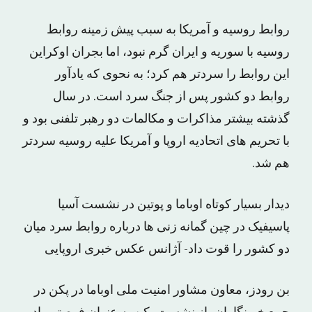
روابط روسیه و آمریکا به سبب پیش زمینه روابط
روسیه با سوریه و ایران گرم نبود، اما بجران اوکراین
این روابط را سردتر هم کرد؛ به نحوی که یادآور
روابط دو کشور پس از جنگ سرد است. در سال
گذشته بیشتر مذاکرات و مکالمات دو رهبر تلفنی بود و
با تحریم های اتحادیه اروپا و آمریکا علیه روسیه سردتر
هم شد.
دیدار بسیار کوتاه اوباما و پوتین در نشست آسیا
پاسیفیک در چین گمانه زنی ها درباره روابط سرد میان
دو کشور را قوت داد- آژانس عکس خبری اروپایی
بن رودز، معاون مشاور امنیت ملی اوباما در پکن در