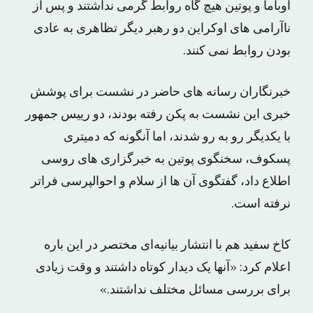
اوباما و پوتین هیچ گاه روابط گرمی نداشتند و پس از
ناآرامی های اوکراین دو رهبر دیگر تظاهری به عادی
بودن روابط نمی کنند.
خبرنگاران رسانه های حاضر در نشست برای پوشش
خبری این نشست به پکن رفته بودند، دو رییس جمهور
با یکدیگر رو به رو شدند، اما آنگونه که دمیتری
پسکوف، سخنگوی پوتین به خبرگزاری های روسی
اطلاع داد، گفتگوی آن ها از سلام و احوالپرسی فراتر
نرفته است.
کاخ سفید هم با انتشار بیانیه‌ای مختصر در این باره
اعلام کرد: «آنها یک دیدار کوتاه داشتند و وقت زیادی
برای بررسی مسائل مختلف نداشتند.»