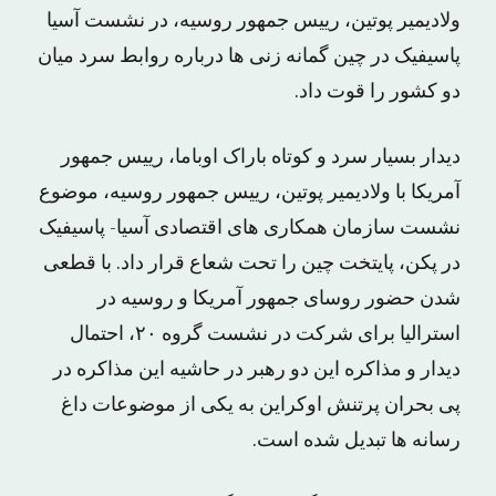
ولادیمیر پوتین، رییس جمهور روسیه، در نشست آسیا
پاسیفیک در چین گمانه زنی ها درباره روابط سرد میان
دو کشور را قوت داد.
دیدار بسیار سرد و کوتاه باراک اوباما، رییس جمهور
آمریکا با ولادیمیر پوتین، رییس جمهور روسیه، موضوع
نشست سازمان همکاری های اقتصادی آسیا- پاسیفیک
در پکن، پایتخت چین را تحت شعاع قرار داد. با قطعی
شدن حضور روسای جمهور آمریکا و روسیه در
استرالیا برای شرکت در نشست گروه ۲۰، احتمال
دیدار و مذاکره این دو رهبر در حاشیه این مذاکره در
پی بحران پرتنش اوکراین به یکی از موضوعات داغ
رسانه ها تبدیل شده است.