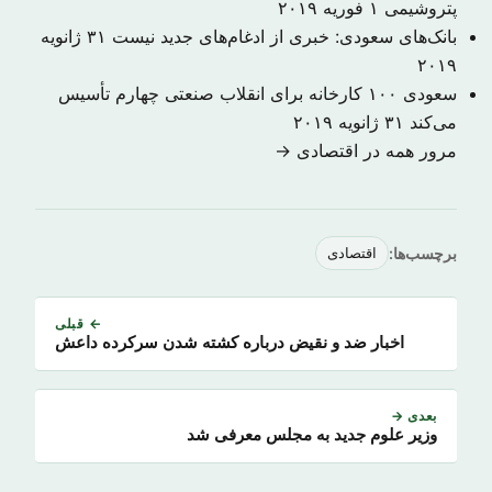
پتروشیمی
۱ فوریه ۲۰۱۹
بانک‌های سعودی: خبری از ادغام‌های جدید نیست
۳۱ ژانویه
۲۰۱۹
سعودی ۱۰۰ کارخانه برای انقلاب صنعتی چهارم تأسیس
می‌کند
۳۱ ژانویه ۲۰۱۹
مرور همه در اقتصادی →
برچسب‌ها:
اقتصادی
← قبلی
اخبار ضد و نقیض درباره کشته شدن سرکرده داعش
بعدی →
وزیر علوم جدید به مجلس معرفی شد