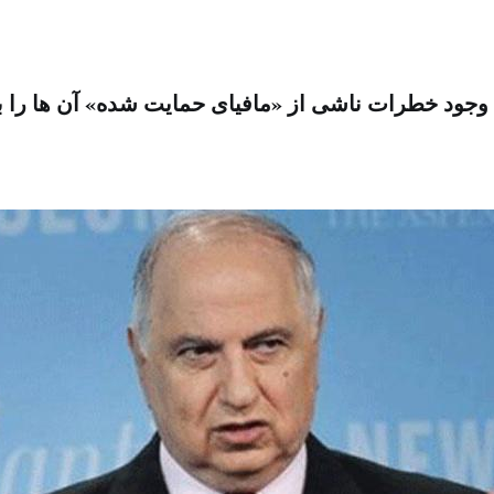
 وجود خطرات ناشی از «مافیای حمایت شده» آن ها را ب