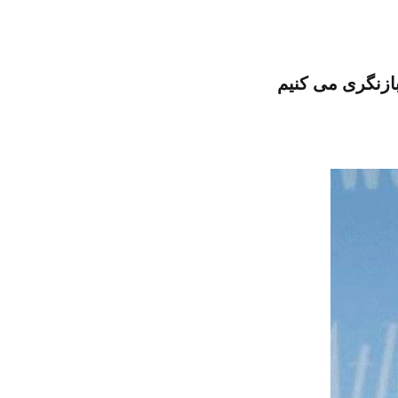
ازنگری می کنیم