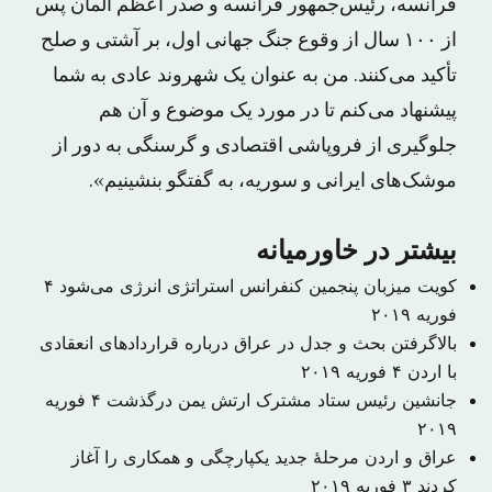
فرانسه، رئیس‌جمهور فرانسه و صدر اعظم آلمان پس
از ۱۰۰ سال از وقوع جنگ جهانی اول، بر آشتی و صلح
تأکید می‌کنند. من به عنوان یک شهروند عادی به شما
پیشنهاد می‌کنم تا در مورد یک موضوع و آن هم
جلوگیری از فروپاشی اقتصادی و گرسنگی به دور از
موشک‌های ایرانی و سوریه، به گفتگو بنشینیم».
بیشتر در خاورمیانه
کویت میزبان پنجمین کنفرانس استراتژی انرژی می‌شود
۴
فوریه ۲۰۱۹
بالاگرفتن بحث و جدل در عراق درباره قراردادهای انعقادی
با اردن
۴ فوریه ۲۰۱۹
جانشین رئیس ستاد مشترک ارتش یمن درگذشت
۴ فوریه
۲۰۱۹
عراق و اردن مرحلهٔ جدید یکپارچگی و همکاری را آغاز
کردند
۳ فوریه ۲۰۱۹