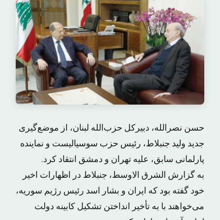
حسن نصرالله، دبیرکل حزب‌الله لبنان، از موضع‌گیری
جدید ولید جنبلاط، رئیس حزب سوسیالیست و نماینده
پارلمانی سابق، علیه تهران و دمشق انتقاد کرد.
به گزارش الشرق الاوسط، جنبلاط در اظهارات اخیر
خود گفته بود که ایران و بشار اسد رئیس رژیم سوریه،
می‌خواهند با به تأخیر انداختن تشکیل کابینه دولت