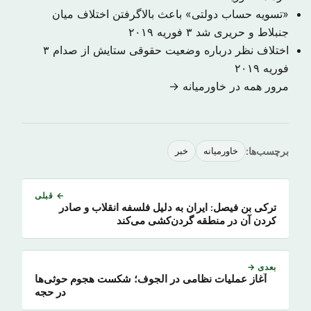
«تسویه حساب دولتی» باعث بالاگرفتن اختلاف میان
جنبلاط و حریری شد
۳ فوریه ۲۰۱۹
اختلاف نظر درباره وضعیت حقوقی ستایش از صدام
۳
فوریه ۲۰۱۹
مرور همه در خاورمیانه →
برچسب‌ها:
خاورمیانه
خبر
← قبلی
ترکی بن فیصل: ایران به دلیل فلسفه انقلاب و صادر
کردن آن در منطقه گردن‌کشی می‌کند
بعدی →
آغاز عملیات نظامی در الجوف؛ شکست هجوم حوثی‌ها
در حجه