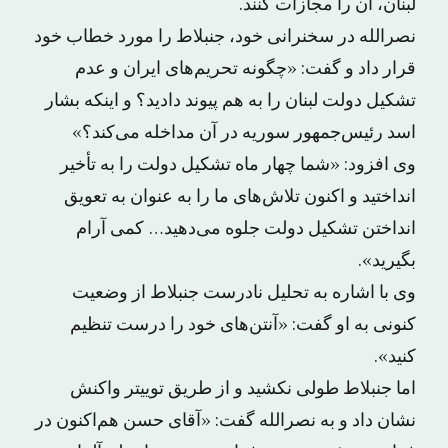
لبنان، آن را مجازات کنند.
نصرالله در سخنرانی خود، جنبلاط را مورد خطاب خود
قرار داد و گفت: «چگونه تحریم‌های ایران و عدم
تشکیل دولت لبنان را به هم پیوند دادید؟ و اینکه بشار
اسد رئیس‌جمهور سوریه در آن مداخله می‌کند؟»
وی افزود: «شما چهار ماه تشکیل دولت را به تأخیر
انداختید و اکنون تلاش‌های ما را به عنوان به تعویق
انداختن تشکیل دولت جلوه می‌دهید… کمی آرام
بگیرید».
وی با اشاره به تحلیل نادرست جنبلاط از وضعیت
کنونی به او گفت: «آنتن‌های خود را درست تنظیم
کنید».
اما جنبلاط طولی نکشید و از طریق توییتر واکنش
نشان داد و به نصرالله گفت: «آقای حسن هم‌اکنون در