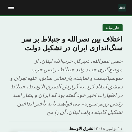
خاورمیانه
اختلاف بین نصرالله و جنبلاط بر سر
سنگ‌اندازی ایران در تشکیل دولت
حسن نصرالله، دبیرکل حزب‌الله لبنان، از
موضع‌گیری جدید ولید جنبلاط، رئیس حزب
سوسیالیست و نماینده پارلمانی سابق، علیه تهران و
دمشق انتقاد کرد. به گزارش الشرق الاوسط، جنبلاط
در اظهارات اخیر خود گفته بود که ایران و بشار اسد
رئیس رژیم سوریه، می‌خواهند با به تأخیر انداختن
تشکیل کابینه دولت لبنان، آن را مج
۱۱ نوامبر ۲۰۱۸
·
الشرق الاوسط