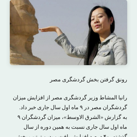
رونق گرفتن بخش گردشگری مصر
رانیا المشاط وزیر گردشگری مصر از افزایش میزان
گردشگران مصر در ۹ ماه اول سال جاری خبر داد.
به گزارش «الشرق الاوسط»، میزان گردشگران ۹
ماه اول سال جاری نسبت به همین دوره از سال