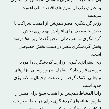
وی تاکید کرد که رهبران سیاسی به بخش گردشگری
به عنوان یکی از ستون‌های اقتصاد ملی اهمیت
می‌دهند.
وزیر گردشگری مصر همچنین از اهمیت شراکت با
بخش خصوصی برای افزایش بهره‌وری بخش
گردشگری و اهمیت آن سخن گفت؛ زیرا ۹۸ درصد
بخش گردشگری مصر در دست بخش خصوصی
است.
وی استراتژی کنونی وزارت گردشگری را مورد
بررسی قرار داد که شامل به روز رسانی ابزارهای
تبلیغاتی، کمک گرفتن از صنعت دیجیتال و تکنولوژی
جدید است.
رانیا المشاط همچنین بر اهمیت تبلیغ برای مصر از
طریق نشانه‌های گردشگری برای هر منطقه بر حسب