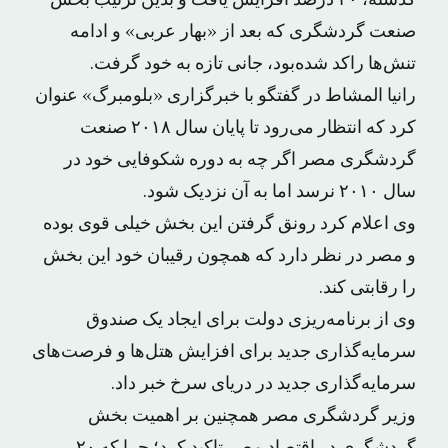
گذشته، ۴۰ درصد افزایش یافت و بدین ترتیب بخش
صنعت گردشگری که بعد از «بهار عربی» و ادامه
تنش‌ها راکد شده‌بود، جانی تازه به خود گرفت.
رانیا المشاط در گفتگو با خبرگزاری «بلومبرگ» عنوان
کرد که انتظار می‌رود تا پایان سال ۲۰۱۸ صنعت
گردشگری مصر اگر چه به دوره شکوفایی خود در
سال ۲۰۱۰ نرسد اما به آن نزدیک شود.
وی اعلام کرد رونق گرفتن این بخش خیلی قوی بوده
و مصر در نظر دارد که همچون رقیبان خود این بخش
را رقابتی کند.
وی از برنامه‌ریزی دولت برای ایجاد یک صندوق
سرمایه‌گذاری جدید برای افزایش هتل‌ها و فرصت‌های
سرمایه‌گذاری جدید در دریای سرخ خبر داد.
وزیر گردشگری مصر همچنین بر اهمیت بخش