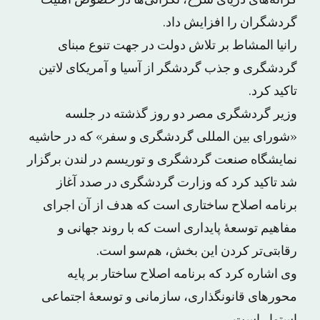
کرانه‌های دریای سرخ، نگرانی‌ها در خصوص امنیت
گردشگران را افزایش داد.
رانیا المشاط بر تلاش دولت در جهت تنوع مبنای
گردشگری و جذب گردشگر از آسیا و آمریکای لاتین
تاکید کرد.
وزیر گردشگری مصر دو روز گذشته در جلسه
«شورای بین المللی گردشگری و سفر» که در حاشیه
نمایشگاه صنعت گردشگری و توریسم در لندن برگزار
شد تاکید کرد که وزارت گردشگری در صدد آغاز
برنامه اصلاح ساختاری است که هدف از آن اجرای
مفاهیم توسعۀ پایداری است که با روند جهانی و
رقابتی‌تر کردن این بخش، هم‌سو است.
وی اشاره کرد که برنامه اصلاح ساختار بر پایه
محورهای قانونگذاری، سازمانی و توسعۀ اجتماعی