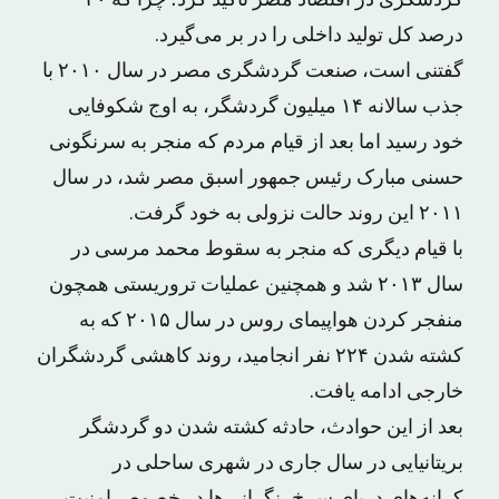
گردشگری در اقتصاد مصر تاکید کرد؛ چرا که ۲۰
درصد کل تولید داخلی را در بر می‌گیرد.
گفتنی است، صنعت گردشگری مصر در سال ۲۰۱۰ با
جذب سالانه ۱۴ میلیون گردشگر، به اوج شکوفایی
خود رسید اما بعد از قیام مردم که منجر به سرنگونی
حسنی مبارک رئیس جمهور اسبق مصر شد، در سال
۲۰۱۱ این روند حالت نزولی به خود گرفت.
با قیام دیگری که منجر به سقوط محمد مرسی در
سال ۲۰۱۳ شد و همچنین عملیات تروریستی همچون
منفجر کردن هواپیمای روس در سال ۲۰۱۵ که به
کشته شدن ۲۲۴ نفر انجامید، روند کاهشی گردشگران
خارجی ادامه یافت.
بعد از این حوادث، حادثه کشته شدن دو گردشگر
بریتانیایی در سال جاری در شهری ساحلی در