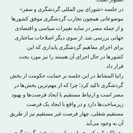
استوار است.
در جلسه «شورای بین المللی گردشگری و سفر»
موضوعاتی همچون تجارب گردشگری موفق کشورها
و از جمله مصر در سایه تغییرات سیاسی و اقتصادی
جهانی بررسی شد. از سوی دیگر اصلاحات ساختاری
برای اجرای مفاهیم گردشگری پایداری که این
کشورها در حال اجرای آن هستند را نیز مورد بحث
قرار داد.
رانیا المشاط در این جلسه بر حمایت حکومت از بخش
گردشگری تاکید کرد؛ چرا که از مهم‌ترین بخش‌ها در
مصر است و ارتباط مستقیم با ایجاد فرصت‌ها و بهبود
زیرساخت‌ها دارد و در واقع با ایجاد یک فرصت
مستقیم شغلی، چهار فرصت غیر مستقیم نیز از طریق
آن به وجود می‌آید.