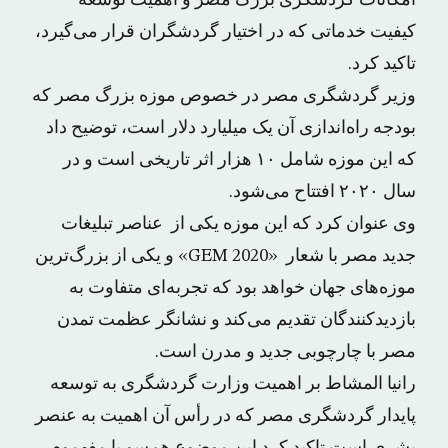
امکانات گردشگری بزرگ مصر و اهمیت توسعه
کیفیت خدماتی که در اختیار گردشگران قرار می‌گیرد،
تاکید کرد.
وزیر گردشگری مصر در خصوص موزه بزرگ مصر که
بودجه راه‌اندازی آن یک میلیارد دلار است، توضیح داد
که این موزه شامل ۱۰ هزار اثر تاریخی است و در
سال ۲۰۲۰ افتتاح می‌شود.
وی عنوان کرد که این موزه یکی از عناصر تبلیغات
جدید مصر با شعار «GEM 2020» و یکی از بزرگ‌ترین
موزه‌های جهان خواهد بود که تجربه‌ای متفاوت به
بازدیدکنندگان تقدیم می‌کند و نشانگر عظمت تمدن
مصر با چارچوبی جدید و مدرن است.
رانیا المشاط بر اهمیت وزارت گردشگری به توسعه
پایدار گردشگری مصر که در رأس آن اهمیت به عنصر