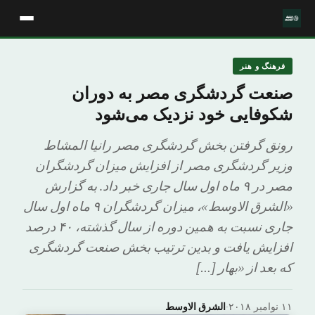
فرهنگ و هنر
صنعت گردشگری مصر به دوران
شکوفایی خود نزدیک می‌شود
رونق گرفتن بخش گردشگری مصر رانیا المشاط
وزیر گردشگری مصر از افزایش میزان گردشگران
مصر در ۹ ماه اول سال جاری خبر داد. به گزارش
«الشرق الاوسط»، میزان گردشگران ۹ ماه اول سال
جاری نسبت به همین دوره از سال گذشته، ۴۰ درصد
افزایش یافت و بدین ترتیب بخش صنعت گردشگری
که بعد از «بهار […]
۱۱ نوامبر ۲۰۱۸
·
الشرق الاوسط