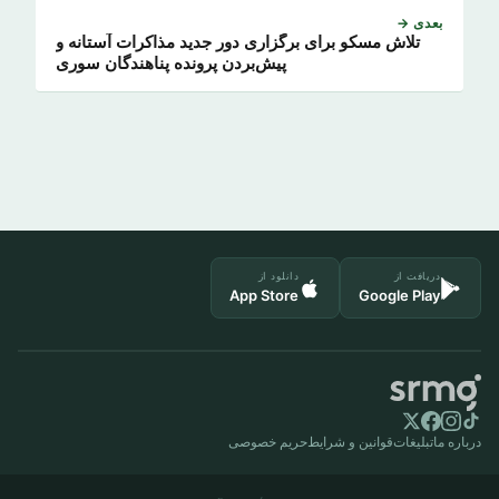
بعدی →
تلاش مسکو برای برگزاری دور جدید مذاکرات آستانه و
پیش‌بردن پرونده پناهندگان سوری
دریافت از
دانلود از
App Store
Google Play
درباره ما
تبلیغات
قوانین و شرایط
حریم خصوصی