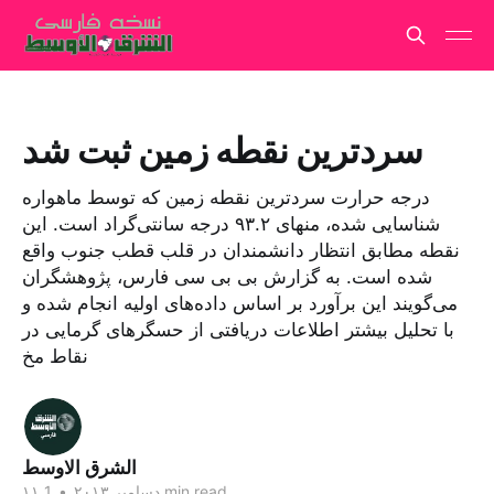
سردترین نقطه زمین ثبت شد
درجه حرارت سردترین نقطه زمین که توسط ماهواره
شناسایی شده، منهای ۹۳.۲ درجه سانتی‌گراد است. این
نقطه مطابق انتظار دانشمندان در قلب قطب جنوب واقع
شده است. به گزارش بی بی سی فارس، پژوهشگران
می‌گویند این برآورد بر اساس داده‌های اولیه انجام شده و
با تحلیل بیشتر اطلاعات دریافتی از حسگرهای گرمایی در
نقاط مخ
الشرق الاوسط
1 min read
۱۱ دسامبر ۲۰۱۳
•