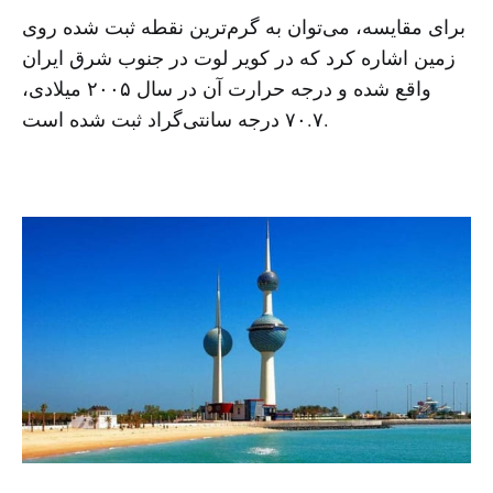
برای مقایسه، می‌توان به گرم‌ترین نقطه ثبت شده روی
زمین اشاره کرد که در کویر لوت در جنوب شرق ایران
واقع شده و درجه حرارت آن در سال ۲۰۰۵ میلادی،
۷۰.۷ درجه سانتی‌گراد ثبت شده است.