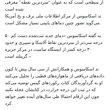
از سطحی است که به عنوان “سردترین نقطه” معرفی
شده است.
تد اسکامبوس از مرکز اطلاعات ملی برف و یخ آمریکا
می‌گوید تصور چنین دماهای پایینی بسیار مشکل است.
به گفته اسکامبوس «دمای جدید ثبت‌شده دست کم ۵۰
درجه سردتر از سردترین نقاط آلاسکا و سیبری و حدود
۳۰ درجه کمتر از ایستگاه سامیت در مرکز جزیره
گرینلند است.»
تد اسکامبوس و همکارانش از سی سال پیش تا کنون
داده‌های دریافتی از ماهواره‌های قطبی را تحلیل می‌کنند.
او به گردآورندگان کتاب رکوردهای گینس توصیه می‌کند
که در ثبت این درجه حرارت در کتابشان عجله نکنند
چون این ارقام احتمالا طی سال‌های آینده تغییر خواهد
کرد.