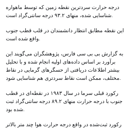
درجه حرارت سردترین نقطه زمین که توسط ماهواره
شناسایی شده، منهای ۹۳.۲ درجه سانتی‌گراد است.
این نقطه مطابق انتظار دانشمندان در قلب قطب جنوب
واقع شده است.
به گزارش بی بی سی فارس، پژوهشگران می‌گویند این
برآورد بر اساس داده‌های اولیه انجام شده و با تحلیل
بیشتر اطلاعات دریافتی از حسگرهای گرمایی در نقاط
مختلف، ممکن است نقاط سردتری هم شناسایی شود.
رکورد قبلی سرما در سال ۱۹۸۳ در نقطه‌ای در قطب
جنوب با درجه حرارت منهای ۸۹.۲ درجه سانتی‌گراد ثبت
شده بود.
رکورد ثبت‌شده در واقع درجه حرارت هوا چند متر بالاتر