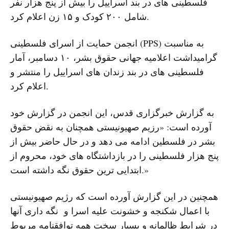
فلسطینی های در بند اسراییل را بیش از پنج هزار نفر
شامل ۲۰۰ کودک و ۱۵ زن اعلام کرد.
انجمن حمایت از اسرای فلسطینی (PPS) به مناسبت
گرامیداشت اعلامیه جهانی حقوق بشر، ۱۰ دسامبر، آمار
فلسطینی های در بند زندان های اسراییل را منتشر و
اعلام کرد.
به گزارش خبرگزاری قدس، این انجمن در گزارش خود
آورده است: «رزیم صهیونیستی همچنان به نقض حقوق
بشر در فلسطین ادامه می دهد و در حال حاضر بیش از
پنج هزار فلسطینی را در بازداشتگاه های خود، محروم از
ابتدایی ترین حقوق نگه داشته است.»
همچنین در این گزارش آورده است که رژیم صهیونیستی
با اعمال شکنجه و خشونت علیه اسرا و نگه داری آنها
در شرایط ظالمانه و بسیار سخت همه توافقنامه مربوط