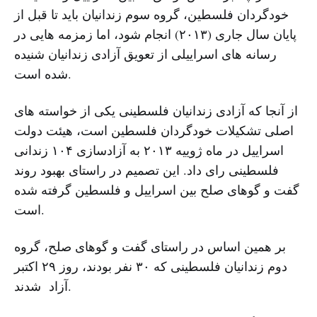
خودگردان فلسطین، گروه سوم زندانیان باید تا قبل از
پایان سال جاری (۲۰۱۳) انجام شود، اما زمزمه هایی در
رسانه های اسراییلی از تعویق آزادی زندانیان شنیده
شده است.
از آنجا که آزادی زندانیان فلسطینی یکی از خواسته های
اصلی تشکیلات خودگردان فلسطین است، هیئت دولت
اسراییل در ماه ژوییه ۲۰۱۳ به آزادسازی ۱۰۴ زندانی
فلسطینی رای داد. این تصمیم در راستای بهبود روند
گفت و گوهای صلح بین اسراییل و فلسطین گرفته شده
است.
بر همین اساس در راستای گفت و گوهای صلح، گروه
دوم زندانیان فلسطینی که ۳۰ نفر بودند، روز ۲۹ اکتبر
آزاد شدند.