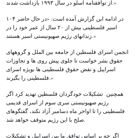
از توافقنامه اسلو در سال ۱۹۹۳ بازداشت شدند.»
در ادامه این گزارش آمده است: «در حال حاضر ۱۰۴
اسیر فلسطینی بیش از ۲۰ سال از عمر خود را در
زندانهای رژیم صهیونیستی اسیر هستند.»
انجمن اسرای فلسطین از جامعه بین الملل و گروههای
حقوق بشر خواست تا جلوی پیش روی ها و تجاوزات
اسراییل و نقض حقوق فلسطینی ها بویژه اسرای
فلسطینی را بگیرند.»
همچنین تشکیلات خودگردان فلسطین تهدید کرد اگر
رژیم صهیونیستی سری سوم از اسرای قدیمی
فلسطینی را تا اواخر ماه دسامبر آزاد نکند، گفتگوهای
صلح با این رژیم متوقف خواهد شد.
اگر چه بر اساس توافق ما بین اسراییل و تشکیلات