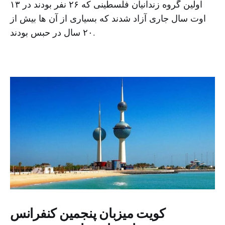
اولین گروه زندانیان فلسطینی که ۲۶ نفر بودند در ۱۳
اوت سال جاری آزاد شدند که بسیاری از آن ها بیش از
۲۰ سال در حبس بودند.
کویت میزبان پنجمین کنفرانس