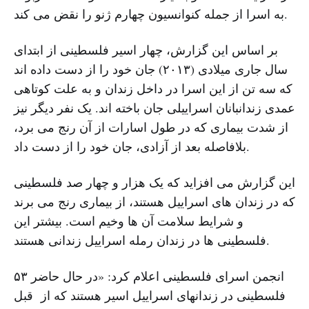
به اسرا از جمله کنوانسیون چهارم ژنو را نقض می کند.
بر اساس این گزارش، چهار اسیر فلسطینی از ابتدای
سال جاری میلادی (۲۰۱۳) جان خود را از دست داده اند
که سه تن از این اسرا در داخل زندان و به علت کوتاهی
عمدی زندانبانان اسراییلی جان باخته اند. یک نفر دیگر نیز
از شدت بیماری که در طول اسارات از آن رنج می برد،
بلافاصله بعد از آزادی، جان خود را از دست داد.
این گزارش می افزاید که یک هزار و چهار صد فلسطینی
که در زندان های اسراییل هستند، از بیماری رنج می برند
و شرایط سلامت آن ها وخیم است. بیشتر این
فلسطینی ها در زندان رمله اسراییل زندانی هستند.
انجمن اسرای فلسطینی اعلام کرد: «در حال حاضر ۵۳
فلسطینی در زندانهای اسراییل اسیر هستند که از قبل