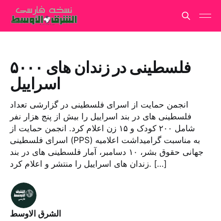
۵۰۰۰ فلسطینی در زندان های
اسراییل
انجمن حمایت از اسرای فلسطینی در گزارشی تعداد
فلسطینی های در بند اسراییل را بیش از پنج هزار نفر
شامل ۲۰۰ کودک و ۱۵ زن اعلام کرد. انجمن حمایت از
اسرای فلسطینی (PPS) به مناسبت گرامیداشت اعلامیه
جهانی حقوق بشر، ۱۰ دسامبر، آمار فلسطینی های در بند
زندان های اسراییل را منتشر و اعلام کرد. […]
الشرق الاوسط