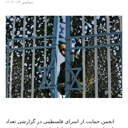
۱۱ دسامبر ۲۰۱۳
انجمن حمایت از اسرای فلسطینی در گزارشی تعداد