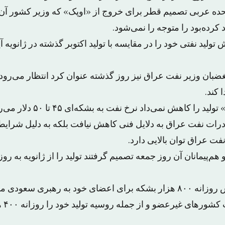
حده عربی تصمیم قطر برای خروج از «اوپک» که وزیر کشور آن 
 کرده‌بود را متوجه را نمی‌شود.
غضبان وزیر نفت عراق نیز روز گذشته عنوان کرد انتظار می‌رود
 کند.
را کاهش نمی‌داد نرخ نفت به بشکه‌ای ۴۵ تا ۵۰ دلار می‌رسید.
درات نفت عراق به دلایل فنی کاهش نیافت بلکه به دلیل شرایط
فت عراق توان بالایی دارد.
اوپک همچنین با کاهش روزانه ۸۰۰ هزار بشکه برای اعضای خود به رهبری س
صورتی