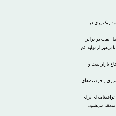
ود ریک پری در
ل نفت در برابر
رهیز از تولید کم
ع بازار نفت و
 انرژی و فرصت‌های
وافقنامه‌ای برای
نعقد می‌شود.