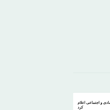
دی و اجتماعی اعلام
کرد