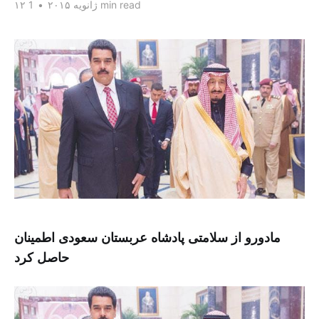
1 min read
۱۲ ژانویه ۲۰۱۵
•
مادورو از سلامتی پادشاه عربستان سعودی اطمینان
حاصل کرد