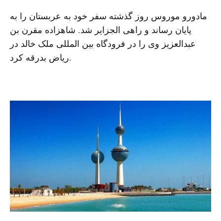
مادورو موروس روز گذشته سفر خود به عربستان را به
پایان رساند و راهی الجزایر شد. شاهزاده مقرن بن
عبدالعزیز وی را در فرودگاه بین المللی ملک خالد در
ریاض بدرقه کرد.