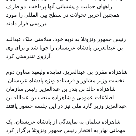
راههای حمایت و پشتیبانی آنها پرداخت. دو طرف
همچنین آخرین تحولات در سطح بین المللی را مورد
بررسی قرار دادند.
رئیس جمهور ونزوئلا به نوبه خود، سلامتی ملک عبدالله
بن عبدالعزیز، پادشاه عربستان را جویا شد و برای وی
آرزوی تندرستی کرد.
شاهزاده مقرن بن عبدالعزیز، نماینده ولیعهد معاون دوم
نخست وزیر مشاور و فرستاده ویژه پادشاه عربستان،
شاهزاده خالد بن بندر بن عبدالعزیز رئیس سازمان
اطلاعات عمومی و شاهزاده متعب بن عبدالله بن
عبدالعزیز وزیر گارد ملی نیز در این جلسه حضور یافتند.
شاهزاده سلمان به نمایندگی از پادشاه عربستان، یک
مهمانی نهار به افتخار رئیس جمهور ونزوئلا برگزار کرد.