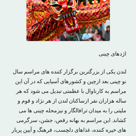
اژدهای چینی
لندن یکی از بزرگترین برگزار کننده های مراسم سال
نو چینی بعد ازچین و کشورهای آسیایی که در آن این
مراسم به کارناوال با عظمتی تبدیل می شود که هر
ساله هزاران نفر ازساکنان لندن از هر نژاد و قوم و
ملیتی را به میدان ترافالگار و نیزمحله چینی ها می
کشاند. این مراسم به بهانه رقص، جشن، سرگرمی
های خیره کننده، غذاهای دلچسب، فرهنگ و آیین پربار