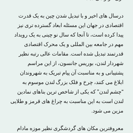
درسال های اخیر و با تبدیل شدن چین به یک قدرت
اقتصادی در جهان این مسئله ابعاد گسترده تری نیز
پیدا کرده است، تا آنجا که سال نو چینی به یک رویداد
مهم در جامعه بین المللی و یک محرک اقتصادی
قدرتمند تبدیل شده است. مقامات عالی رتبه نظیر
شهردار لندن، بوریس جانسون، از این مراسم
پشتیبانی و به مناسبت آن پیام تبریک به شهروندان
ابلاغ می کنند، چرخ و فلک بزرگ لندن موسوم به
“چشم لندن” که یکی از شاخص ترین بناهای نمادین
لندن است به این مناسبت به چراغ های قرمز و طلایی
مزین می شود.
معروفترین مکان های گردشگری نظیر موزه مادام