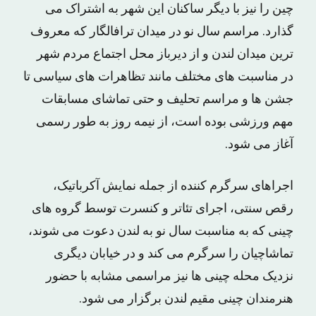
چین را نیز با دیگر ساکنان این شهر به اشتراک می
گذارد. مراسم سال نو در میدان ترافالگار که معروف
ترین میدان لندن و از دیرباز محل اجتماع مردم شهر
در مناسبت های مختلف مانند تظاهرات های سیاسی تا
جشن ها و مراسم تحلیف و حتی تماشای مسابقات
مهم ورزشی بوده است، از نیمه روز به طور رسمی
آغاز می شود.
اجراهای سرگرم کننده از جمله نمایش آکرباتیک،
رقص سنتی، اجرای تئاتر و کنسرت توسط گروه های
چینی که به مناسبت سال نو به لندن دعوت می شوند،
تماشاچیان را سرگرم می کند و در خیابان دیگری
نزدیک محله چینی ها نیز مراسمی مشابه با حضور
هنرمندان چینی مقیم لندن برگزار می شود.