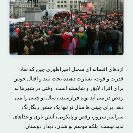
اژدهای افسانه ای سمبل امپراطوری چین که نماد
قدرت و قوت، بشارت دهنده بخت بلند و اقبال خوش
برای افراد لایق و شایسته است، وقتی در شهرها به
رقص در می آید نوید فرارسیدن سال نو چینی را می
دهد. برای چینی ها سال نو تنها یک جشن رنگارنگ
سراسر سرور، رقص و پایکوبی، آتش بازی و غذاهای
لذیذ نیست؛ بلکه موسم نو شدن، دیدار دوستان