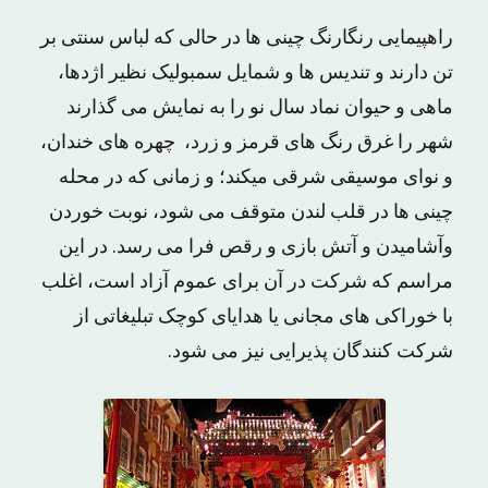
راهپیمایی رنگارنگ چینی ها در حالی که لباس سنتی بر
تن دارند و تندیس ها و شمایل سمبولیک نظیر اژدها،
ماهی و حیوان نماد سال نو را به نمایش می گذارند
شهر را غرق رنگ های قرمز و زرد، چهره های خندان،
و نوای موسیقی شرقی میکند؛ و زمانی که در محله
چینی ها در قلب لندن متوقف می شود، نوبت خوردن
وآشامیدن و آتش بازی و رقص فرا می رسد. در این
مراسم که شرکت در آن برای عموم آزاد است، اغلب
با خوراکی های مجانی یا هدایای کوچک تبلیغاتی از
شرکت کنندگان پذیرایی نیز می شود.