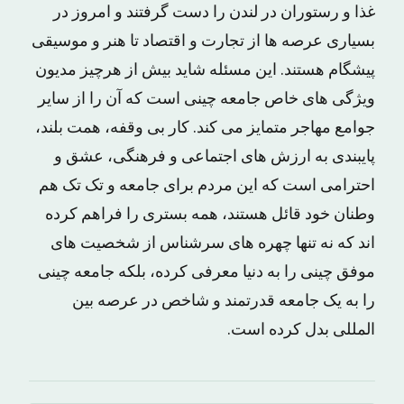
غذا و رستوران در لندن را دست گرفتند و امروز در
بسیاری عرصه ها از تجارت و اقتصاد تا هنر و موسیقی
پیشگام هستند. این مسئله شاید بیش از هرچیز مدیون
ویژگی های خاص جامعه چینی است که آن را از سایر
جوامع مهاجر متمایز می کند. کار بی وقفه، همت بلند،
پایبندی به ارزش های اجتماعی و فرهنگی، عشق و
احترامی است که این مردم برای جامعه و تک تک هم
وطنان خود قائل هستند، همه بستری را فراهم کرده
اند که نه تنها چهره های سرشناس از شخصیت های
موفق چینی را به دنیا معرفی کرده، بلکه جامعه چینی
را به یک جامعه قدرتمند و شاخص در عرصه بین
المللی بدل کرده است.