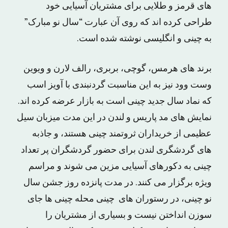
های قرمز و طلایی برای مشتریان آسیایی خود
طراحی کرده اند که روی آن عبارت “سال نو مبارک”
به چینی و انگلیسی نوشته شده است.
برند های هرمس، گوچی، بربری، رالف لارن و ویوین
وست وود نیز به این مناسبت گردنبندی با آویز اسب
که نماد سال جدید چینی است به بازار عرضه کرده اند.
نمایش های مد پاریس و لندن در این مدت میزبان سیل
عظیمی از خریداران ثروتمند چینی هستند، و جاذبه
های گردشگری لندن برای حضور گردشگران پر تعداد
چینی به دکورهای آسیایی مزین می شوند و مراسم
ویژه برگزار می کنند. در مدت پانزده روز جشن سال
نو چینی، در رستوران های چینی محله چینی ها جای
سوزن انداختن نیست و بسیاری از مشتریان را