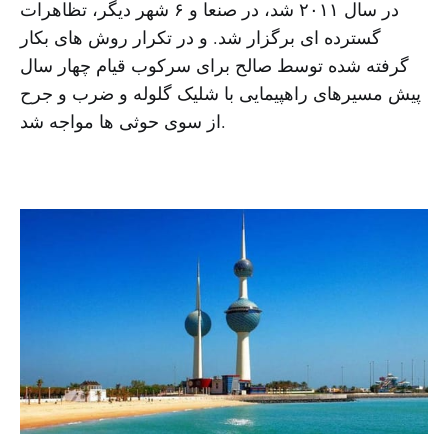
در سال ۲۰۱۱ شد، در صنعا و ۶ شهر دیگر، تظاهرات
گسترده ای برگزار شد. و در تکرار روش های بکار
گرفته شده توسط صالح برای سرکوب قیام چهار سال
پیش مسیرهای راهپیمایی با شلیک گلوله و ضرب و جرح
از سوی حوثی ها مواجه شد.