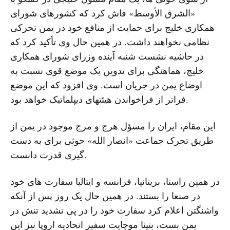
«الشرق الأوسط» فاش کرد که کشورهای شورای
همکاری خلیج برای حمایت از منافع خود در یمن تحرکی
نظامی نخواهند داشت. در همین حال وی تأکید کرد که
در حاشیه نشست شنبه آینده وزرای شورای همکاری
خلیج، هماهنگی برای تدوین یک موضع قوی نسبت به
اوضاع یمن در جریان است. وی افزود که این موضع
فراتر از فراخواندن هیئتهای دیپلماتیک خواهد بود.
این مقام، ایران را مسؤل هرج و مرج موجود در یمن از
طریق تحرک جماعت «انصار الله» حوثی برای به دست
گیری قدرت دانست.
در همین راستا، بریتانیا، فرانسه و ایتالیا سفارت های خود
در صنعا را بستند. در همین حال یک روز پس از آنکه
واشنگتن اعلام کرد سفارت خود را در پی تشدید تنش در
یمن بست، بتینا موچایت سفیر اتحادیه اروپا نیز این