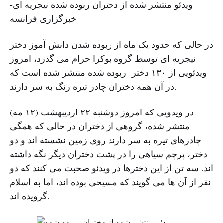
ویدئو منتشر شده از دختران ربوده شده نیجریه ای-
خبرگزاری فرانسه
در حالی که حدود یک ماه از ربوده شدن دانش آموز دختر
نیجریه ای توسط گروه بوکرا حرام می گذرد، امروز
ویدئویی از ۱۳۰ دختر ربوده شده منتشر شده است که
در آن همه دختران چادر تیره رنگ به سر دارند.
در ویدویی که امروز دوشنبه ۲۲ اردیبهشت (۱۲ مه)
منتشر شده، گروهی از دختران در حالی که همگی
چادرهای تیره به سر دارند روی زمین نشسته اند و دو
دختر، پرچم سیاهی را در پشت دختران دیگر نگه داشته
اند. سه تن از این دخترها در ویدئو صحبت می کنند که دو
نفر از آن ها می گویند که مسیحی بوده اند، اما به اسلام
گرویده اند.