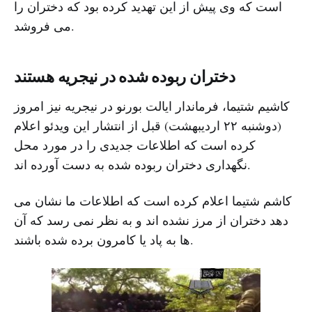
است که وی پیش از این تهدید کرده بود که دختران را
می فروشد.
دختران ربوده شده در نیجریه هستند
کاشیم شتیما، فرماندار ایالت بورنو در نیجریه نیز امروز
(دوشنبه ۲۲ اردیبهشت) قبل از انتشار این ویدئو اعلام
کرده است که اطلاعات جدیدی را در مورد محل
نگهداری دختران ربوده شده به دست آورده اند.
کاشم شتیما اعلام کرده است که اطلاعات ما نشان می
دهد دختران از مرز نشده اند و به نظر نمی رسد که آن
ها به پاد یا کامرون برده شده باشند.