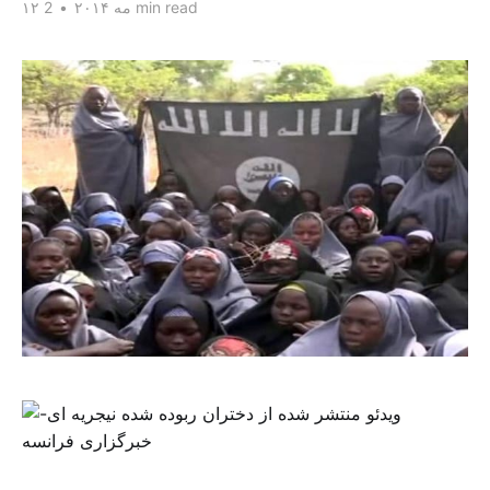
2 min read
۱۲ مه ۲۰۱۴
•