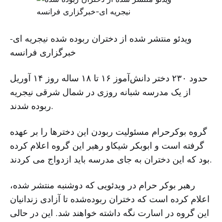
ویدئو منتشر شده از دختران ربوده شده نیجریه ای-
خبرگزاری فرانسه
حدود ۲۳۰ دختر دانش‌آموز ۱۶ تا ۱۸ ساله روز ۱۴ آوریل
از یک مدرسه شبانه روزی در شمال شرقی نیجریه
ربوده شدند.
گروه بوکرحرام مسئولیت ربودن این دخترها را بر عهده
گرفته است و ابوبکر شیکاو رهبر این گروه اعلام کرده
بود که این دختران به جای مدرسه باید ازدواج می کردند.
رهبر بوکر حرام در ویدئویی که دوشنبه منتشر شده،
اعلام کرده است که دختران ربوده‌شده تا آزادی زندانیان
این گروه در اسارت نگه داشته خواهند شد. این در حالی