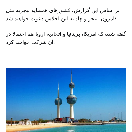
بر اساس این گزارش، کشورهای همسایه نیجریه مثل
کامرون، نیجر و چاد به این اجلاس دعوت خواهند شد.
گفته شده که آمریکا، بریتانیا و اتحادیه اروپا هم احتمالا در
آن شرکت خواهند کرد.