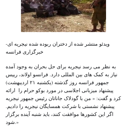
ویدئو منتشر شده از دختران ربوده شده نیجریه ای-
خبرگزاری فرانسه
به نظر می رسد نیجریه برای حل بحران به وجود آمده
نیاز به کمک های بین المللی دارد. فرانسو اولاند، رییس
جمهور فرانسه روز گذشته (یکشنبه ۲۱ اردیبهشت)
پیشنهاد میزبانی اجلاسی در مورد بوکو حرام را ارائه
کرد و گفت: « من با گودلاک جاناتان رئیس جمهور نیجریه
پیشنهاد نشستی با شرکت همسایگان نیجریه را دادیم.
اگر این کشورها موافقت کنند، باید شنبه آینده برگزار
شود.»