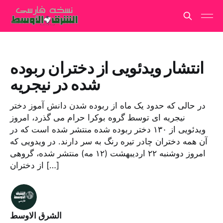
انتشار ویدئویی از دختران ربوده
شده در نیجریه
در حالی که حدود یک ماه از ربوده شدن دانش آموز دختر
نیجریه ای توسط گروه بوکرا حرام می گذرد، امروز
ویدئویی از ۱۳۰ دختر ربوده شده منتشر شده است که در
آن همه دختران چادر تیره رنگ به سر دارند. در ویدویی که
امروز دوشنبه ۲۲ اردیبهشت (۱۲ مه) منتشر شده، گروهی
از دختران […]
الشرق الاوسط