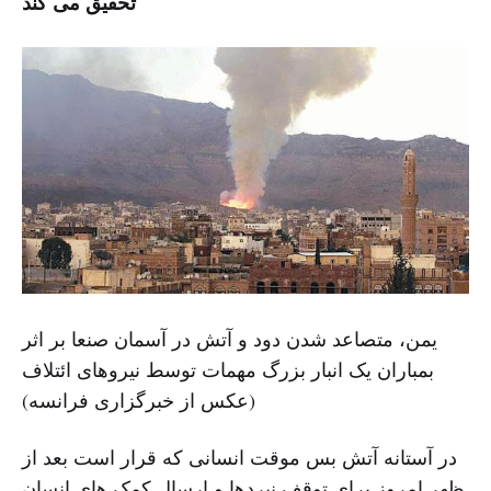
تحقیق می کند
یمن، متصاعد شدن دود و آتش در آسمان صنعا بر اثر
بمباران یک انبار بزرگ مهمات توسط نیروهای ائتلاف
(عکس از خبرگزاری فرانسه)
در آستانه آتش بس موقت انسانی که قرار است بعد از
ظهر امروز برای توقف نبردها و ارسال کمک های انسان