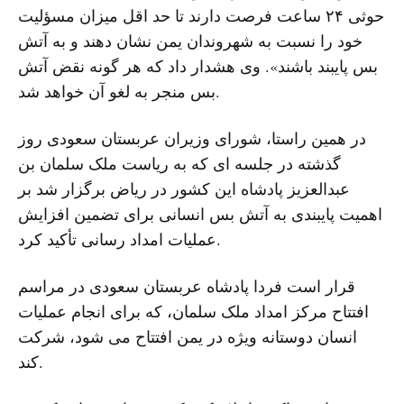
حوثی ۲۴ ساعت فرصت دارند تا حد اقل میزان مسؤلیت
خود را نسبت به شهروندان یمن نشان دهند و به آتش
بس پایبند باشند». وی هشدار داد که هر گونه نقض آتش
بس منجر به لغو آن خواهد شد.
در همین راستا، شورای وزیران عربستان سعودی روز
گذشته در جلسه ای که به ریاست ملک سلمان بن
عبدالعزیز پادشاه این کشور در ریاض برگزار شد بر
اهمیت پایبندی به آتش بس انسانی برای تضمین افزایش
عملیات امداد رسانی تأکید کرد.
قرار است فردا پادشاه عربستان سعودی در مراسم
افتتاح مرکز امداد ملک سلمان، که برای انجام عملیات
انسان دوستانه ویژه در یمن افتتاح می شود، شرکت
کند.