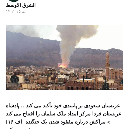
الشرق الاوسط
۱۲ مه ۲۰۱۵
عربستان سعودی بر پایبندی خود تأکید می کند… پادشاه
عربستان فردا مرکز امداد ملک سلمان را افتتاح می کند
> مراکش درباره مفقود شدن یک جنگنده {اف ۱۶}