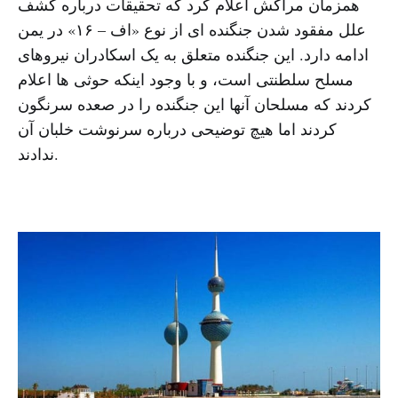
همزمان مراکش اعلام کرد که تحقیقات درباره کشف
علل مفقود شدن جنگنده ای از نوع «اف – ۱۶» در یمن
ادامه دارد. این جنگنده متعلق به یک اسکادران نیروهای
مسلح سلطنتی است، و با وجود اینکه حوثی ها اعلام
کردند که مسلحان آنها این جنگنده را در صعده سرنگون
کردند اما هیچ توضیحی درباره سرنوشت خلبان آن
ندادند.