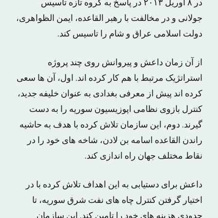
در ۸ آوریل ۲۰۱۳ در پاسخ به گروه تازه تاسیس
جولانی و در مخالفت با رهبر القاعده، ایمن الظواهری،
دولت اسلامی عراق و شام را تاسیس کند.
از آن زمان داعش و پیروانش روی چند پروژه
استراتژیک مرتبط با هم کار کرده اند. اول، آن ها سعی
کرده اند پیش از معرفی بغدادی به عنوان خلیفه جدید،
کنترل بازوی نظامی اپوزیسیون سوریه را به دست
گیرند. دوم، این سازمان تلاش کرده با هدف به حاشیه
راندن القاعده اسامه بن لادن، شاخه های خود را در
نقاط مختلف جهان راه اندازی کند.
داعش برای دستیابی به این اهداف تلاش کرده با در
اختیار گرفتن کنترل چاه های نفت شرق سوریه، تا
حدودی هزینه های خود را تامین کند. این سازمان