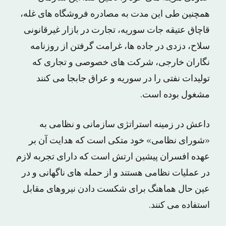
همچنین طی این مدت به مصادره فروشگاه های غله،
قاچاق عتیقه جات سوریه، تجارت در بازار غیرقانونی
سلاح، دزدی در جاده ها، غرامت گرفتن از روزنامه
نگاران خارجی، شرکت های خصوصی و تجاری که
تولیدات نفتی را در سوریه و عراق جابجا می کنند
مشغول بوده است.
داعش در زمینه استراتژی سازمانی و نظامی به
«شورای نظامی» خود متکی است که هدایت آن بر
عهده افسران پیشین ارتش است که دارای تجربه لازم
در عملیات نظامی هستند و از حمله های ناگهانی و در
عین حال هماهنگ برای شکست دادن نیروهای مقابل
استفاده می کنند.