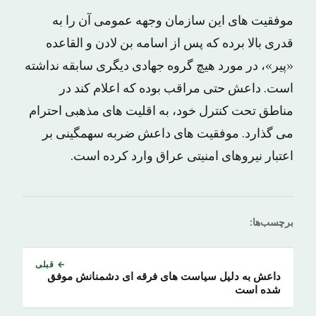
موفقیت های این سازمان وجهه عمومی آن را به
قدری بالا برده که پس از اسامه بن لادن و القاعده
«پیر»، در مورد هیچ گروه جهادی دیگری سابقه نداشته
است. داعش حتی مراقب بوده که اعلام کند در
مناطق تحت کنترل خود، به اقلیت های مذهبی احترام
می گذارد. موفقیت های داعش ضربه سهمگینی بر
اعتبار نیروهای امنیتی عراق وارد کرده است.
برچسب‌ها:
← قبلی
داعش به دلیل سیاست های فرقه ای دشمنانش موفق
شده است