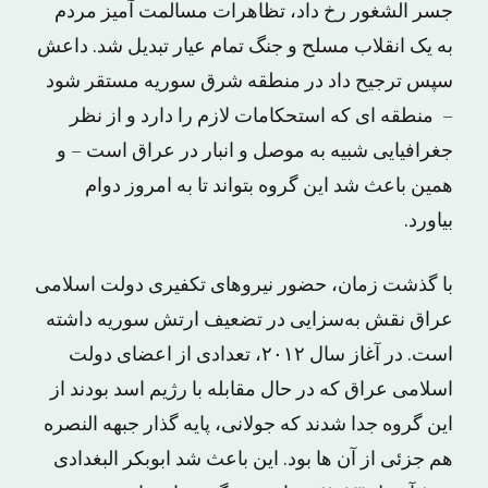
جسر الشغور رخ داد، تظاهرات مسالمت آمیز مردم
به یک انقلاب مسلح و جنگ تمام عیار تبدیل شد. داعش
سپس ترجیح داد در منطقه شرق سوریه مستقر شود
– منطقه ای که استحکامات لازم را دارد و از نظر
جغرافیایی شبیه به موصل و انبار در عراق است – و
همین باعث شد این گروه بتواند تا به امروز دوام
بیاورد.
با گذشت زمان، حضور نیروهای تکفیری دولت اسلامی
عراق نقش به‌سزایی در تضعیف ارتش سوریه داشته
است. در آغاز سال ۲۰۱۲، تعدادی از اعضای دولت
اسلامی عراق که در حال مقابله با رژیم اسد بودند از
این گروه جدا شدند که جولانی، پایه گذار جبهه النصره
هم جزئی از آن ها بود. این باعث شد ابوبکر البغدادی