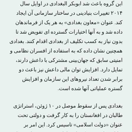
این گروه باعث شد ابوبکر البغدادی در اوایل سال
۲۰۱۴ تغییرات بنیادینی در ساختار سازمانی آن ایجاد
کند. عنوان «معاون بغدادی» به هر یک از فرماندهان
داده شد و به آنها اختیارات گسترده ای تفویض شد تا
بدون نیاز به کسب تکلیف از بغدادی اقدام کنند. بغدادی
همچنین نشان داده که به استفاده از افسران نظامی و
امنیتی سابق که جهان‌بینی مشترکی با داعش دارند،
تمایل دارد. افزایش توان مالی داعش نیز باعث دو
برابر شدن تعداد نیروهای این سازمان و افزایش
گستره عملیاتی آنها شده است.
بغدادی پس از سقوط موصل در ۱۰ ژوئن، استراتژی
طالبان در افغانستان را به کار گرفت و دولتی تحت
عنوان «دولت اسلامی» تاسیس کرد. این امر بر