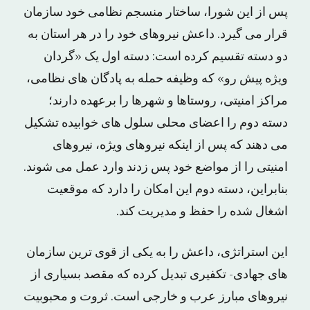
پس از این شورا، ساختار منسجم نظامی خود سازمان
قرار می گیرد. داعش نیروهای خود را در هر استان به
دو دسته تقسیم کرده است: دسته اول یک «گردان
ویژه پیش رو» که وظیفه حمله به پادگان های نظامی،
مراکز امنیتی، روستاها و شهرها را برعهده دارند؛
دسته دوم را اعضای محلی سلول های خوابیده تشکیل
می دهند که پس از اینکه نیروهای ویژه، نیروهای
امنیتی را از مواضع خود پس زدند وارد عمل می شوند.
بنابراین، دسته دوم این امکان را دارد که موقعیت
اشغال شده را حفظ و مدیریت کند.
این استراتژی، داعش را به یکی از قوی ترین سازمان
های جهادی- تکفیری تبدیل کرده که مقصد بسیاری از
نیروهای مبارز عرب و خارجی است. ثروت و محبوبیت