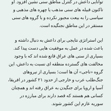
توانایی داعش در کنترل مناطق سنی نشین افزود. او
تاکنون قبیله های سنی مذهب یا چهره های مذهبی و
سیاسی را به بیعت مجبور نکرده و با گروه های سنی
مستقر در این مناطق نجنگیده است.
این استراتژی نتایجی برای داعش به دنبال داشته و
باعث شده در عمل به موفقیت هایی دست پیدا کند.
بسیاری از سنی های عراق قانع شده اند که با وجود
مخالفت های گسترده منطقه ای نسبت به داعش، این
گروه «ناجی» آن ها است؛ بسیاری از نیروهای
جنگ‌طلب عرب و خارجی از حدود ۲۱ کشور در افریقا،
آسیا و اروپا برای جنگیدن به عراق رفته اند و همچنان
کسانی هم هستند که قصد دارند برای مبارزه در
سوریه عازم این کشور شوند.