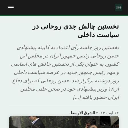
نخستین چالش جدی روحانی در
سیاست داخلی
نخستین روز جلسه رأی اعتماد به کابینه پیشنهادی
حسن روحانی رئیس جمهور ایران در مجلس این
کشور، به عنوان یکی از نخستین چالش های اساسی
و مهم رئیس جمهور جدید در عرصه سیاست داخلی
روز دوشنبه برگزار شد. حسن روحانی که برای دفاع
از ۱۸ وزیر پیشنهادی خود در صحن علنی مجلس
ایران حضور یافته […]
۱۲ اوت ۲۰۱۳
·
الشرق الاوسط