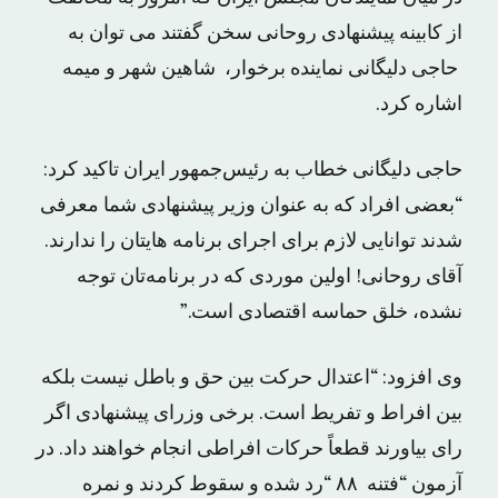
از کابینه پیشنهادی روحانی سخن گفتند می توان به
حاجی دلیگانی نماینده برخوار، شاهین شهر و میمه
اشاره کرد.
حاجی دلیگانی خطاب به رئیس‌جمهور ایران تاکید کرد:
“بعضی افراد که به عنوان وزیر پیشنهادی شما معرفی
شدند توانایی لازم برای اجرای برنامه هایتان را ندارند.
آقای روحانی! اولین موردی که در برنامه‌تان توجه
نشده، خلق حماسه اقتصادی است.”
وی افزود: “اعتدال حرکت بین حق و باطل نیست بلکه
بین افراط و تفریط است. برخی وزرای پیشنهادی اگر
رای بیاورند قطعاً حرکات افراطی انجام خواهند داد. در
آزمون “فتنه ۸۸ “رد شده و سقوط کردند و نمره