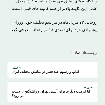
و با کابینه های سابق می شود مقایسه کرد. معدل
علمی این کابینه بالاتر از همه کابینه های قبلی است.”
روحانی ۱۳ مردادماه در مراسم تحلیف خود، وزرای
پیشنهادی خود برای تصدی ۱۸ وزارتخانه معرفی کرد.
برچسب‌ها:
جهان
← قبلی
آداب و رسوم عید فطر در مناطق مختلف ایران
بعدی →
آیا فرصت دیگری برای آشتی تهران و واشنگتن از دست
می رود؟