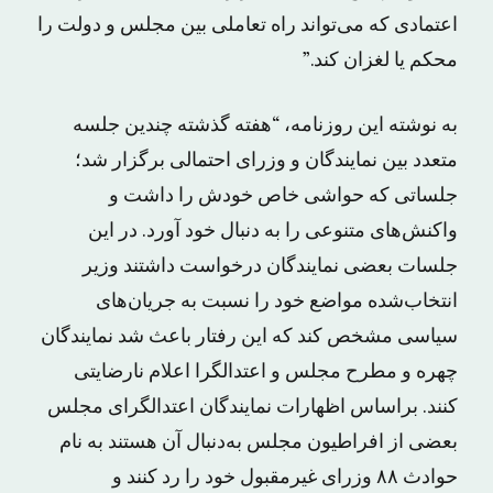
اعتمادی که می‌تواند راه تعاملی بین مجلس و دولت را
محکم یا لغزان کند.”
به نوشته این روزنامه، “هفته گذشته چندین جلسه
متعدد بین نمایندگان و وزرای احتمالی برگزار شد؛
جلساتی که حواشی خاص خودش را داشت و
واکنش‌های متنوعی را به دنبال خود آورد. در این
جلسات بعضی نمایندگان درخواست داشتند وزیر
انتخاب‌شده مواضع خود را نسبت به جریان‌های
سیاسی مشخص کند که این رفتار باعث شد نمایندگان
چهره و مطرح مجلس و اعتدالگرا اعلام نارضایتی
کنند. براساس اظهارات نمایندگان اعتدالگرای مجلس
بعضی از افراطیون مجلس به‌دنبال آن هستند به نام
حوادث ۸۸ وزرای غیرمقبول خود را رد کنند و