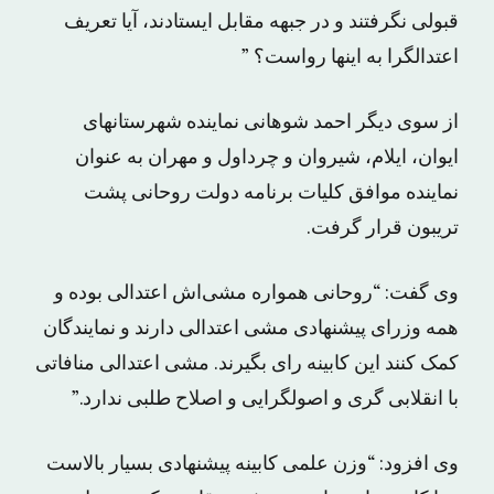
قبولی نگرفتند و در جبهه مقابل ایستادند، آیا تعریف
اعتدالگرا به اینها رواست؟ ”
از سوی دیگر احمد شوهانی نماینده شهرستانهای
ایوان، ایلام، شیروان و چرداول و مهران به عنوان
نماینده موافق کلیات برنامه دولت روحانی پشت
تریبون قرار گرفت.
وی گفت: “روحانی همواره مشی‌اش اعتدالی بوده و
همه وزرای پیشنهادی مشی اعتدالی دارند و نمایندگان
کمک کنند این کابینه رای بگیرند. مشی اعتدالی منافاتی
با انقلابی گری و اصولگرایی و اصلاح طلبی ندارد.”
وی افزود: “وزن علمی کابینه پیشنهادی بسیار بالاست