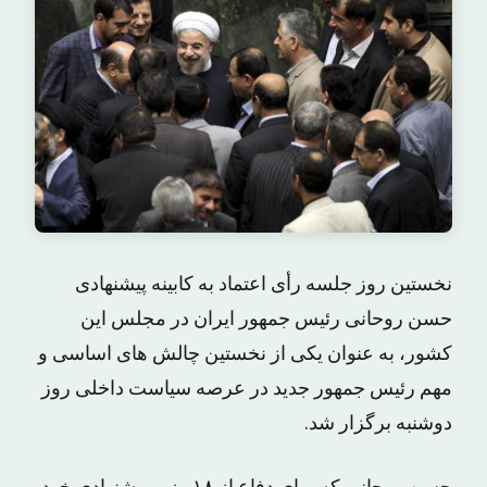
نخستین روز جلسه رأی اعتماد به کابینه پیشنهادی
حسن روحانی رئیس جمهور ایران در مجلس این
کشور، به عنوان یکی از نخستین چالش های اساسی و
مهم رئیس جمهور جدید در عرصه سیاست داخلی روز
دوشنبه برگزار شد.