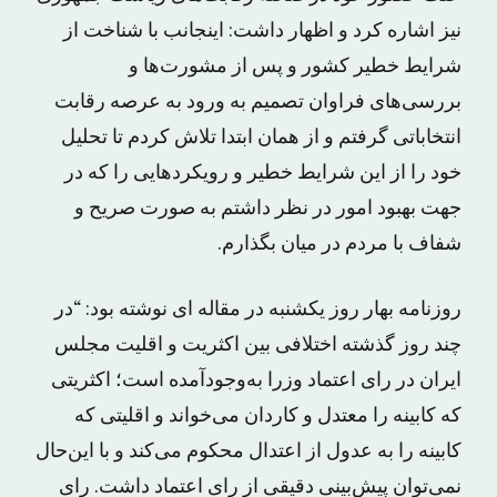
نیز اشاره کرد و اظهار داشت: اینجانب با شناخت از
شرایط خطیر کشور و پس از مشورت‌ها و
بررسی‌های فراوان تصمیم به ورود به عرصه رقابت
انتخاباتی گرفتم و از همان ابتدا تلاش کردم تا تحلیل
خود را از این شرایط خطیر و رویکردهایی را که در
جهت بهبود امور در نظر داشتم به صورت صریح و
شفاف با مردم در میان بگذارم.
روزنامه بهار روز یکشنبه در مقاله ای نوشته بود: “در
چند روز گذشته اختلافی بین اکثریت و اقلیت مجلس
ایران در رای اعتماد وزرا به‌وجودآمده است؛ اکثریتی
که کابینه را معتدل و کاردان می‌خواند و اقلیتی که
کابینه را به عدول از اعتدال محکوم می‌کند و با ‌این‌حال
نمی‌توان پیش‌بینی دقیقی از رای اعتماد داشت. رای