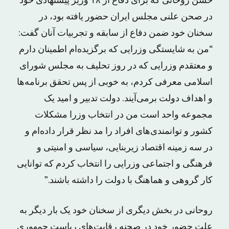
حسن روحانی که برای دفاع از ۱۸ وزیر پیشنهادی خود
در صحن علنی مجلس ایران حضور یافته بود، در
سخنان خود ضمن دفاع از سابقه و تجربیات آنان گفت:
“من به شایستگی وزرایی که برگزیده‌ام اطمینان دارم
و معتقدم وزرایی که در روز تحلیف به مجلس شورای
اسلامی معرفی کردم، به خوبی از پس تحقق برنامه‌ها
و اهداف دولت برمی‌آیند. دولت تدبیر و امید یک
مجموعه واحد است من در انتخاب وزرا مشکلات
کشور و توانمندی‌های افراد را مد نظر قرار داده‌ام و
در سه زمینه اقتصاد زیربنایی، سیاسی و امنیتی و
فرهنگی و اجتماعی وزرایی را انتخاب کردم که توانایی
کار گروهی و هماهنگ با دولت را داشته باشند.”
روحانی در بخش دیگری از سخنان خود یک بار دیگر به
علت حضور خود در صحنه رقابت‌های ریاست جمهوری