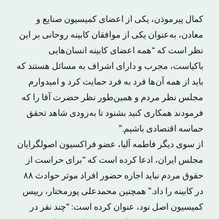
کمال پیرموذن، یکی از اعضای کمیسیون صنایع و
معادن، به‌عنوان یکی از موافقان کابینه روحانی بر این
نظر است که “همه اعضای کابینه انسان‌هایی
باکیاست، مجرب و دارای اشراف به مسائل هستند که
باید از همه آن‌ها فرد به فرد حمایت کرد و امیدوارم
مجلس نظر مردم و همین‌طور نظر حضرت آقا را که
فرمودند همکاری کنید بشنود تا به‌زودی شاهد تحقق
حماسه اقتصادی باشیم.”
از سوی دیگر فاطمه آلیا، عضو فراکسیون اصولگرایان
مجلس ایران، ادعا کرده است که “برای حراست از
حقوق مردم نباید اجازه حضور افراد موثر حوادث ۸۸
در کابینه را داد.” همچنین محمدعلی پورمختار، رییس
کمیسیون اصل نود، عنوان کرده است: “چند نفر در