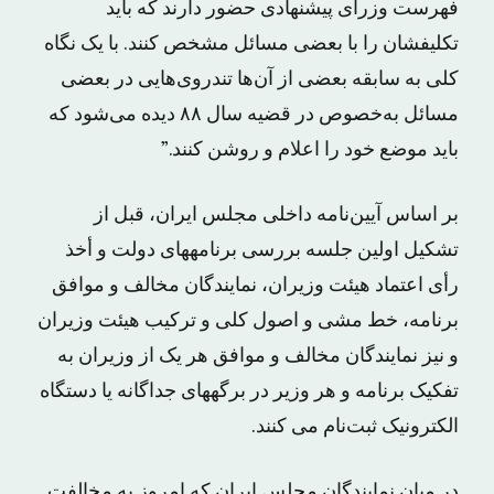
فهرست وزرای پیشنهادی حضور دارند که باید
تکلیفشان را با بعضی مسائل مشخص کنند. با یک نگاه
کلی به سابقه بعضی از آن‌ها تندروی‌هایی در بعضی
مسائل به‌خصوص در قضیه سال ۸۸ دیده می‌شود که
باید موضع خود را اعلام و روشن کنند.”
بر اساس آیین‌نامه داخلی مجلس ایران، قبل از
تشکیل اولین جلسه بررسى برنامه‏هاى دولت و أخذ
رأى اعتماد هیئت وزیران، نمایندگان مخالف و موافق
برنامه، خط مشى و اصول کلى و ترکیب هیئت وزیران
و نیز نمایندگان مخالف و موافق هر یک از وزیران به
تفکیک برنامه و هر وزیر در برگه‏هاى جداگانه یا دستگاه
الکترونیک ثبت‌نام می کنند.
در میان نمایندگان مجلس ایران که امروز به مخالفت