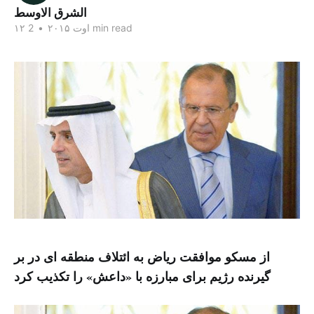
الشرق الاوسط
2 min read
۱۲ اوت ۲۰۱۵
•
از مسکو موافقت ریاض به ائتلاف منطقه ای در بر
گیرنده رژیم برای مبارزه با «داعش» را تکذیب کرد