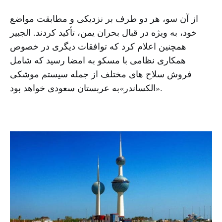
از آن سو، هر دو طرف بر نزدیکی و مطابقت مواضع
خود، به ویژه در قبال بحران یمن، تأکید کردند. الجبیر
همچنین اعلام کرد که توافقات دیگری در خصوص
همکاری نظامی با مسکو به امضا رسید که شامل
فروش سلاح های مختلف از جمله سیستم موشکی
«الکساندر»به عربستان سعودی خواهد بود.