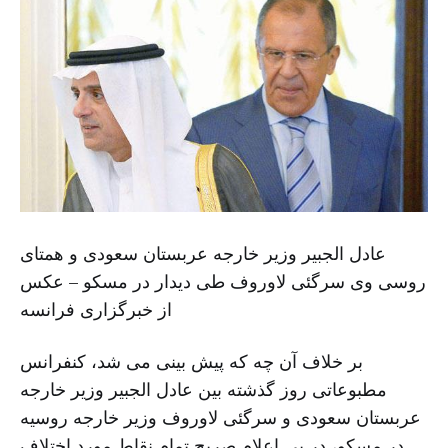
عادل الجبیر وزیر خارجه عربستان سعودی و همتای
روسی وی سرگئی لاوروف طی دیدار در مسکو – عکس
از خبرگزاری فرانسه
بر خلاف آن چه که پیش بینی می شد، کنفرانس
مطبوعاتی روز گذشته بین عادل الجبیر وزیر خارجه
عربستان سعودی و سرگئی لاوروف وزیر خارجه روسیه
در مسکو، در پی اعلام صریح تمام نقاط مورد اختلاف