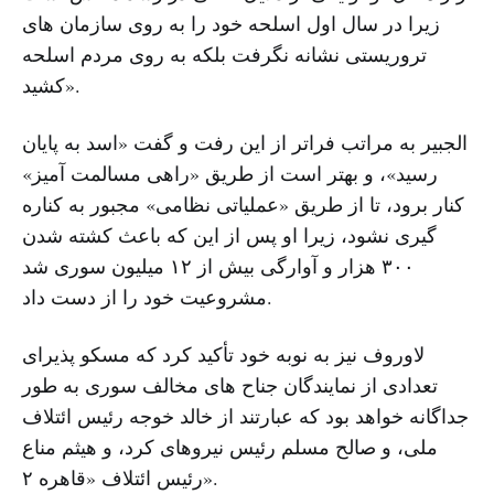
زیرا در سال اول اسلحه خود را به روی سازمان های
تروریستی نشانه نگرفت بلکه به روی مردم اسلحه
کشید».
الجبیر به مراتب فراتر از این رفت و گفت «اسد به پایان
رسید»، و بهتر است از طریق «راهی مسالمت آمیز»
کنار برود، تا از طریق «عملیاتی نظامی» مجبور به کناره
گیری نشود، زیرا او پس از این که باعث کشته شدن
۳۰۰ هزار و آوارگی بیش از ۱۲ میلیون سوری شد
مشروعیت خود را از دست داد.
لاوروف نیز به نوبه خود تأکید کرد که مسکو پذیرای
تعدادی از نمایندگان جناح های مخالف سوری به طور
جداگانه خواهد بود که عبارتند از خالد خوجه رئیس ائتلاف
ملی، و صالح مسلم رئیس نیروهای کرد، و هیثم مناع
رئیس ائتلاف «قاهره ۲».