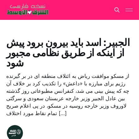
الجبیر: اسد باید بیرون برود پیش
از اینکه از طریق نظامی مجبور
شود
از مسکو موافقت ریاض به ائتلاف منطقه ای در بر گیرنده
رژیم برای مبارزه با «داعش» را تکذیب کرد بر خلاف آن
چه که پیش بینی می شد، کنفرانس مطبوعاتی روز گذشته
بین عادل الجبیر وزیر خارجه عربستان سعودی و سرگئی
لاوروف وزیر خارجه روسیه در مسکو، در پی اعلام صریح
تمام نقاط مورد اختلاف […]