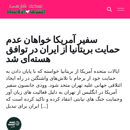
سفیر آمریکا خواهان عدم
حمایت بریتانیا از ایران در توافق
هسته‌ای شد
ایالات متحده آمریکا از بریتانیا خواسته که با پایان دادن به
حمایت خود از برجام با تلاش‌های واشنگتن در راه ایجاد
ائتلافی جهانی علیه تهران متحد شود. وودی جانسون سفیر
آمریکا در انگلیس از تهران به دلیل فعالیت های زیان آور
وحمایت جنگ های نیابتی انتقاد کرده و تاکید کرده است که
ایران برای تبدیل […]