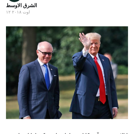
الشرق الاوسط
۱۲ اوت ۲۰۱۸