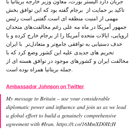
جریان دارد آلیستر بورت، معاون وزیر خارجه بریتانیا با
تاکید بر حمایت از برجام گفته بود که این توافق بخش
مهمی از امنیت منطقه ای است.گفتنی است رئیس
جمهور آمریکا در ماه مه علی رغم مخالفت‌های متحدان
اروپایی، ایالات متحده آمریکا را از برجام خارج کرده و با
خدف دستیابی به توافقی جامع‌تر و متعادل‌تر با ایران
تحریم های جدیدی علیه این کشور وضع کرد که با
مخالفت ایران و کشورهای موجود در توافق هسته ای از
جمله بریتانیا همراه بوده است.
Ambassador Johnson on Twitter
My message to Britain – use your considerable
diplomatic power and influence and join us as we lead
a global effort to build a genuinely comprehensive
agreement with #Iran. https://t.co/16MmXD0HzH