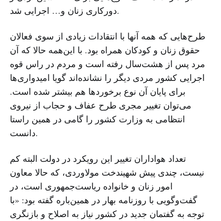
دورکاری زنان و… اجرایی شد.
طرح‌هایی که همه آنها با انتقادات زیادی از سوی فعالان
حقوق زنان و کودکان همراه بود. با این‌همه حالا که آن
مرد پس از هشت‌سال رفته است و مردم در راس قوه
اجرایی کشور مردی دیگر را نشانده‌اند گویا امیدواری‌ها
برای پایان آن نوع برخوردها هم بیشتر شده است.
می‌توان تغییر مجری طرح عفاف و حجاب از نیروی
انتظامی به وزارت کشور را گامی در همین راستا
دانست.
تعداد هواداران تغییر این رویکرد در دولت البته کم
نیست، چندی پیش شهیندخت مولاوردی، که حالا معاون
امور زنان و خانواده ریاست‌جمهوری است، در
گفت‌وگویی با روزنامه بهار در همین‌باره گفته بود: «با
توجه به گفتمان جدید در کشور نیاز به اصلاح و بازنگری