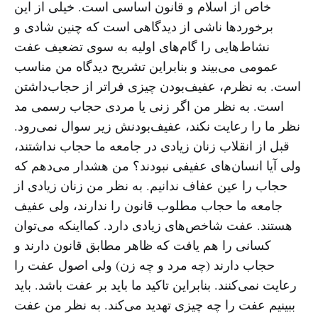
خاص از اسلام و قانون اساسی است. خیلی از این
برخوردها ناشی از دیدگاهی است که چنین شادی و
نشاط‌هایی را گام‌های اولیه به سوی تضعیف عفت
عمومی می‌بیند و بنابراین تشریح دیدگاه من مناسب
است. به نظرم، عفیف‌بودن چیزی فراتر از حجاب‌داشتن
است. به نظر من اگر زنی یا مردی حجاب رسمی مد
نظر ما را رعایت نکند، عفیف‌بودنش زیر سوال نمی‌رود.
قبل از انقلاب زنان زیادی در جامعه ما حجاب نداشتند،
ولی آیا انسان‌های عفیفی نبودند؟ من هشدار می‌دهم که
حجاب را عین عفاف ندانیم. به نظر من زنان زیادی از
جامعه ما حجاب مطلوب قانون را ندارند، ولی عفیف
هستند. عفت شاخص‌های زیادی دارد. کمااینکه می‌توان
کسانی را هم یافت که ظاهر مطابق قانون دارند و
حجاب دارند (چه مرد و چه زن) ولی اصول عفت را
رعایت نمی‌کنند. بنابراین تاکید ما باید بر عفت باشد. باید
ببینیم عفت را چه چیزی تهدید می‌کند. به نظر من عفت