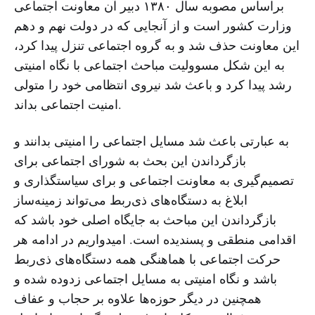
براساس مصوبه سال ۱۳۸۰ دبیر آن معاونت اجتماعی
وزارت کشور است و از آنجایی که در دولت نهم و دهم
این معاونت حذف شد و به گروه اجتماعی تنزل پیدا کرد،
به این شکل مسوولیت مباحث اجتماعی با نگاه امنیتی
رشد پیدا کرد و باعث شد نیروی انتظامی خود را متولی
امنیت اجتماعی بداند.
به عبارتی باعث شد مسایل اجتماعی را امنیتی بدانند و
بازگرداندن این بحث به شورای اجتماعی برای
تصمیم‌گیری به معاونت اجتماعی و برای سیاستگذاری و
ابلاغ به دستگاه‌های ذی‌ربط می‌تواند زمینه‌ساز
بازگرداندن این مباحث به جایگاه اصلی خود باشد که
اقدامی منطقی و پسندیده است. امیدواریم در ادامه هر
حرکت اجتماعی با هماهنگی همه دستگاه‌های ذی‌ربط
باشد و نگاه امنیتی به مسایل اجتماعی زدوده شده و
همچنین در دیگر حوزه‌ها علاوه بر حجاب و عفاف