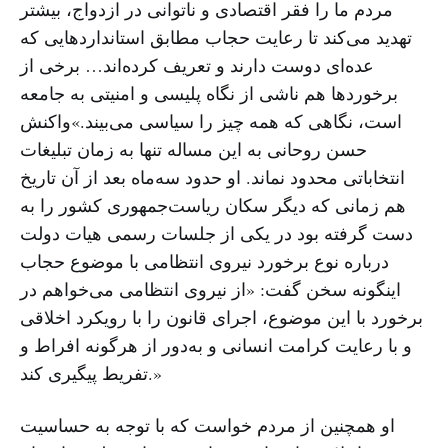
مردم ما را فقر اقتصادی و ناتوانی در ازدواج، بیشتر
تهدید می‌کند تا رعایت حجاب مطابق استانداردهایی که
عده‌ای دوست دارند و تعریف کرده‌اند… برخی از
برخوردها هم ناشی از نگاه پلیسی و امنیتی به جامعه
است، نگاهی که همه چیز را سیاسی می‌بیند.»واکنش
حسن روحانی به این مساله تنها به زمان تبلیغات
انتخاباتی محدود نماند. او حدود سه‌ماه بعد از آن تاریخ
هم زمانی که دیگر سکان ریاست‌جمهوری کشور را به
دست گرفته بود در یکی از جلسات رسمی هیات دولت
درباره نوع برخورد نیروی انتظامی با موضوع حجاب
اینگونه سخن گفت: «از نیروی انتظامی می‌خواهم در
برخورد با این موضوع، اجرای قانون را با رویکرد اخلاقی
و با رعایت کرامت انسانی و به‌دور از هرگونه افراط و
تفریط پیگیری کند.»
او همچنین از مردم خواست که با توجه به حساسیت