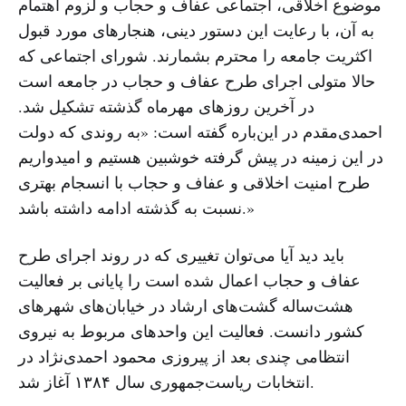
موضوع اخلاقی، اجتماعی عفاف و حجاب و لزوم اهتمام
به آن، با رعایت این دستور دینی، هنجارهای مورد قبول
اکثریت جامعه را محترم بشمارند. شورای اجتماعی که
حالا متولی اجرای طرح عفاف و حجاب در جامعه است
در آخرین روزهای مهرماه گذشته تشکیل شد.
احمدی‌مقدم در این‌باره گفته است: «به روندی که دولت
در این زمینه در پیش گرفته خوشبین هستیم و امیدواریم
طرح امنیت اخلاقی و عفاف و حجاب با انسجام بهتری
نسبت به گذشته ادامه داشته باشد.»
باید دید آیا می‌توان تغییری که در روند اجرای طرح
عفاف و حجاب اعمال شده است را پایانی بر فعالیت
هشت‌ساله گشت‌های ارشاد در خیابان‌های شهرهای
کشور دانست. فعالیت این واحدهای مربوط به نیروی
انتظامی چندی بعد از پیروزی محمود احمدی‌نژاد در
انتخابات ریاست‌جمهوری سال ۱۳۸۴ آغاز شد.