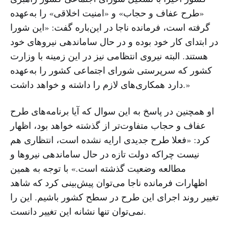
«طرح عفاف و حجاب» و «امنیت اخلاقی» را به‌عهده
گرفته است، فرمانده ناجا در این‌باره گفت: «این شورا
در ابتدای کار خود بوده و در حال ساماندهی نیروهای خود
هستند. البته نیروی انتظامی نیز در این زمینه با وزارت
کشور که سرپرستی شورای اجتماعی کشور را به‌عهده
دارد همکاری‌های لازم را داشته و خواهد داشت.»
او همچنین در پاسخ به این سوال که آیا برنامه‌های طرح
عفاف و حجاب متفاوت‌تر از گذشته خواهد بود، اظهار
کرد: «فعلا طرح جدیدی ارایه نشده است، انتظاری هم
نیست چراکه دولت تازه در حال ساماندهی نیروها و
مطالعه وضعیت گذشته است.» با توجه به همین
اظهارات فرمانده ناجا می‌توان پیش‌بینی کرد که شاهد
تغییر روند اجرای این طرح در سطح کشور باشیم. این را
نمی‌توان تنها نشانه این تغییر دانست.