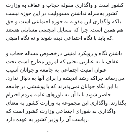
کشور است و واگذاری مقوله حجاب و عفاف به وزارت
کشور به‌منزله نداشتن مسوولیت در این حوزه نیست
بلکه واگذاری این مقوله به حوزه اجتماعی است و حق
هم همین است. چرا که مسایل اینچنینی مسایلی هستند
که باید با نگاه اجتماعی دیده شوند و نه نگاه امنیتی.
داشتن نگاه و رویکرد امنیتی درخصوص مساله حجاب و
عفاف یا به عبارتی بحثی که امروز مطرح است تحت
عنوان امنیت اجتماعی به جامعه و جوانان آسیب
می‌رساند چراکه رشد اندیشه را برای آنها به دنبال ندارد.
با این نگاه جوانان نمی‌پذیرند که با پوششی در جامعه
حاضر شوند تا با آن به باورهای عامه مردم احترام
بگذارند. واگذاری این مجموعه به وزارت کشور به معنای
واگذاری به شورای اجتماعی وزارت کشور است که
ریاست آن را وزیر کشور به عهده دارد.