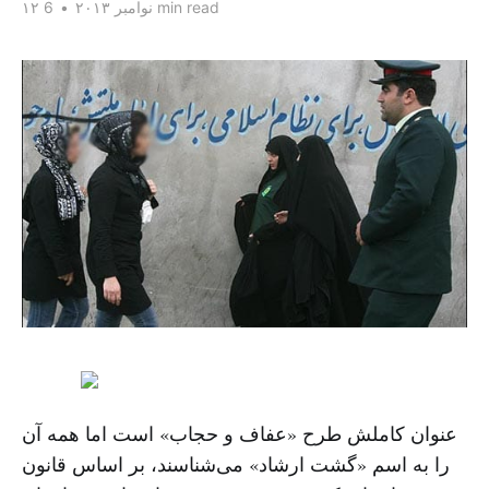
6 min read
۱۲ نوامبر ۲۰۱۳
•
عنوان کاملش طرح «عفاف و حجاب» است اما همه آن
را به اسم «گشت ارشاد» می‌شناسند، بر اساس قانون