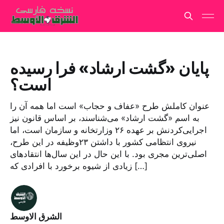
پایان «گشت ارشاد» فرا رسیده
است؟
عنوان کاملش طرح «عفاف و حجاب» است اما همه آن را
به اسم «گشت ارشاد» می‌شناسند، بر اساس قانون نیز
اجرایی‌کردنش بر عهده ۲۶ وزارتخانه و سازمان است، اما
نیروی انتظامی کشور با داشتن ۲۳وظیفه در این طرح،
اصلی‌ترین مجری بود. با این حال در این سال‌ها انتقادهای
زیادی از شیوه برخورد با افرادی که […]
الشرق الاوسط