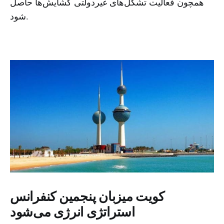
همچون فعالیت تشکل‌های غیردولتی گشایش‌ها حاصل
شود.
کویت میزبان پنجمین کنفرانس
استراتژی انرژی می‌شود