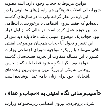
قوانین مربوط به حجاب وجود دارد. البته مصوبه
شورایعالی انقلاب فرهنگی هم راه‌حل‌های متفاوتی را در
‌این‌باره در نظر گرفته ولی ما در سال‌های گذشته
دیده‌ایم که فقط نیروی انتظامی با برخوردهای انتظامی
در این حوزه عمل کرده است در حالی که از اول قرار
نبود حجاب یک موضوع امنیتی باشد.»حالا باید دید پس از
این تغییر و تحول آیا حجاب همچنان موضوعی امنیتی
باقی می‌ماند یا رویکرد مواجهه شورای اجتماعی وزارت
کشور با این مساله متفاوت از تجربه هشت‌سال گذشته
خواهد بود. اگر اینگونه شود قطعا باید گفت حسن
روحانی به یکی از بزرگ‌ترین و مهم‌ترین وعده‌های
انتخاباتی خود برای زنان جامه عمل پوشانده است.
آسیب‌رسانی نگاه امنیتی به «حجاب و عفاف»
اشرف بروجردی: نیروی انتظامی زیرمجموعه وزارت