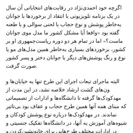
اگرچه خود احمدی‌نژاد در رقابت‌های انتخاباتی آن سال
در یک برنامه تلویزیونی با انتقاد از برخوردها با جوانان
به‌خاطر پوشش و نوع حجاب با لحنی سوالی و با طعنه
گفته بود «واقعا آیا مشکل کشور ما مدل موی جوانان
ماست؟» اما در تمام هر دو دوره ریاست‌جمهوری او بر
کشور، برخوردهای بسیاری به‌خاطر همین مدل‌های مو یا
نوع و رنگ پوشش‌های دیگر با جوانان دختر و پسر کشور
صورت گرفت.
البته ماجرای تبعات اجرای این طرح تنها به خیابان‌ها و
ون‌های گشت ارشاد خلاصه نشد، در این مدت از
مهدکودک‌ها گرفته تا دانشگاه‌ها و ادارات از تصمیماتی
که مبنای همه آنها همین طرح حجاب و عفاف بود بی‌تاثیر
نماندند. در مهدکودک‌ها درباره نوع پوشش کودکان و
شیوه‌های آموزش به آنها، در دانشگاه‌ها تفکیک جنسیتی و
در ادارات مختلف طرح‌هایی برای خانه‌نشین‌کردن و