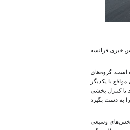
س خبری فرانسه
است. گروه‌های
واقع با یکدیگر
 تا کنترل بخشی
بخش‌های وسیعی