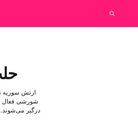
حلب
ارتش سوریه د
شورشی فعال در
درگیر می‌شوند.