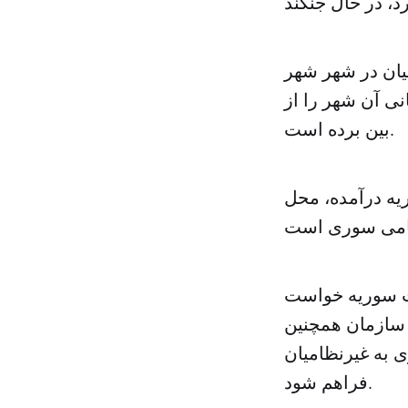
یان در شهر شهر
نی آن شهر را از
بین برده است.
یه درآمده، محل
ت سوریه خواست
 سازمان همچنین
ی به غیرنظامیان
فراهم شود.