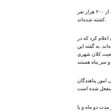
در درگیری‌های سوریه که برای چهارمین سال متوالی ادامه دارد، بیش از ۲۰۰ هزار نفر
کشته شده‌اند.
ور پناهندگان سازمان ملل متحد روز سه‌شنبه ۲۰ آبان اعلام کرد که در
آواره شده‌اند. به گفته این
جمعیت کلان شهری
امور پناهندگان
مدت دو ماه و یا