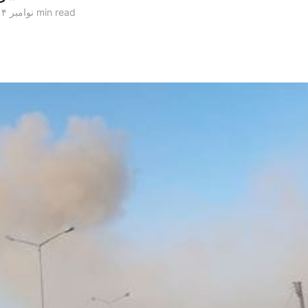
2 min read
۱۲ نوامبر ۲۰۱۴