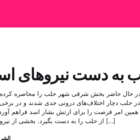
 به دست نیروهای اسد 
ر حال حاضر بخش شرقی شهر حلب را محاصره کرده 
 حلب دچار اختلاف‌های درونی جدی شدند و در برخی م
 همین امر فرصت را برای ارتش بشار اسد فراهم آورد
از حلب را به دست بگیرد. بخشی از نیروهای شورشی در […]
الشر