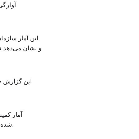
آوارگی
شده‌اند و ۱۹۰ هزار نفر که در جستجوی محلی امن این کشور را ترک کرده‌اند.