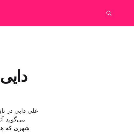
دایی:
علی دایی در تاز
می‌گوید آئ
شهری که همه