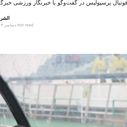
الشر
3 min read
۱۲ دسامبر ۲۰۱۳