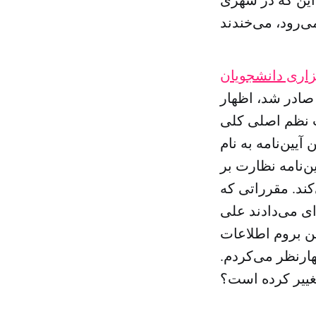
اری دانشجویان
 صادر شد، اظهار
ت نظم اصلی کلی
آیین‌نامه به نام
ن‌نامه نظارت بر
کند. مقرراتی که
ای می‌دادند علی
من بروم اطلاعات
ارنظر می‌کردم.
 تغییر کرده است؟