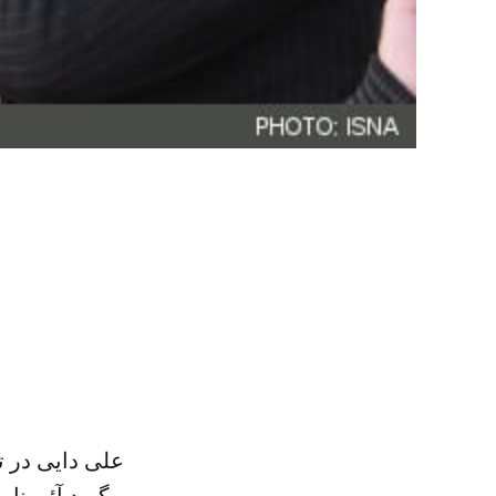
علی دایی در تا
می‌گوید آئین‌نام