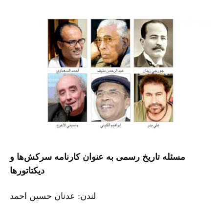
مسئله تاریخ رسمی به عنوان کارنامه سرکش‌ها و
دیکتاتورها
لندن: عدنان حسین احمد