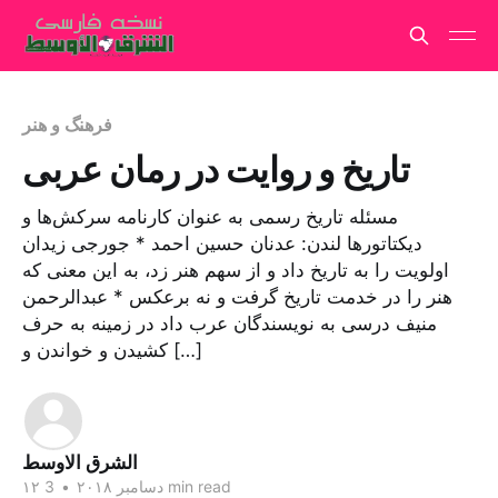
فرهنگ و هنر
تاریخ و روایت در رمان عربی
مسئله تاریخ رسمی به عنوان کارنامه سرکش‌ها و
دیکتاتورها لندن: عدنان حسین احمد * جورجی زیدان
اولویت را به تاریخ داد و از سهم هنر زد، به این معنی که
هنر را در خدمت تاریخ گرفت و نه برعکس * عبدالرحمن
منیف درسی به نویسندگان عرب داد در زمینه به حرف
کشیدن و خواندن و […]
الشرق الاوسط
3 min read
۱۲ دسامبر ۲۰۱۸
•