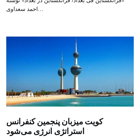
احمد سعداوی…
کویت میزبان پنجمین کنفرانس
استراتژی انرژی می‌شود