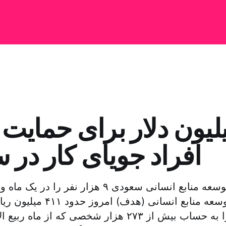
افراد جویای کار در
صندوق توسعه منابع انسانی سعودی ۹ هزار نفر را
میلیون دلار) را به حساب بیش از ۲۷۳ هزار شخصی که از