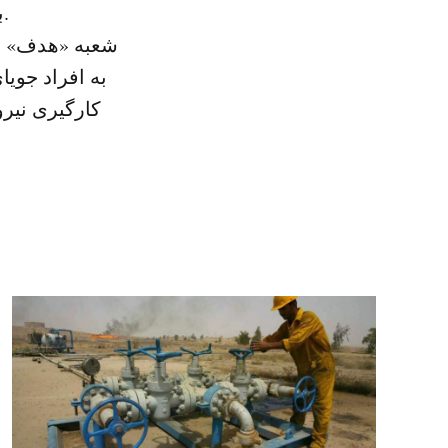
برای ورود به بازار کار، شعب خود در مناطق مختلف کشور را واگذار کرد.
به افراد جویا
کارگیری نیر