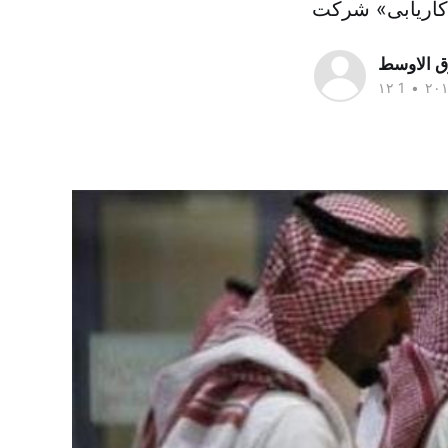
ق الاوسط
•