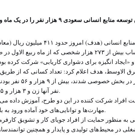
ابع انسانی سعودی ۹ هزار نفر را در یک ماه وارد بازار کار کرد
دلار) را به حساب بیش از ۲۷۳ هزار شخصی که از ماه ربیع ا
ق الاوسط، هدف اعلام کرد: تعداد کسانی که از طریق ای
نفر آنها زن و ۳ هزار و ۹۱۵ نفر مرد بودند.
 افراد شرکت کننده در این دو طرح، آموزش داده می‌ش
مهارت‌ها و توانایی‌های خود آماده ورود به بازار کار می‌شوند.
ی در محیط‌های تولیدی و پایدار و همچنین توانمندسا