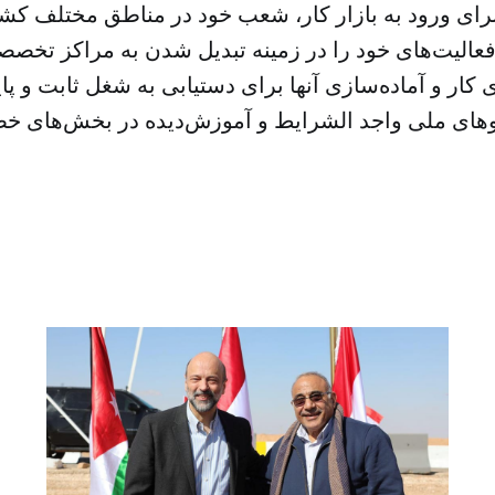
ی کار و آماده‌سازی آنها برای دستیابی به شغل ثابت و پا
وهای ملی واجد الشرایط و آموزش‌دیده در بخش‌های خ