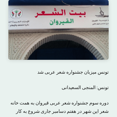
تونس میزبان جشنواره شعر عربی شد
تونس: المنجی السعیدانی
دوره سوم جشنواره شعر عربی قیروان به همت خانه
شعر این شهر در هفتم دسامبر جاری شروع به کار