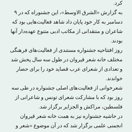
کرد.
به گزارش «الشرق الاوسط»، این جشنوراه که در ۹
دسامبر به کار خود پایان داد شاهد فعالیت‌هایی بود که
شاعران و منتقدانی از مکاتب ادبی متنوع عهده‌دار آنها
بودند.
روز افتتاحیه جشنواره مستندی از فعالیت‌های فرهنگی
مختلف خانه شعر قیروان در طول سه سال پخش شد
و تعدادی از شعرای عرب قصاید خود را برای حضار
خواندند.
شعرخوانی از فعالیت‌های اصلی جشنواره در طی سه
روز بود که با مشارکت شعرای تونس و شاعرانی از
فلسطین، مراکش و الجزایر برگزار شد.
در حاشیه جشنواره نیز به همت خانه شعر قیروان
انجمنی علمی برگزار شد که در آن موضوع «شعر و