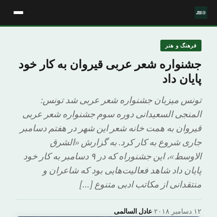
فرهنگ و هنر
جشنواره شعر عربی قیروان به کار خود
پایان داد
تونس میزبان جشنواره شعر عربی شد تونس:
المنجی السعیدانی دوره سوم جشنواره شعر عربی
قیروان به همت خانه شعر این شهر در هفتم دسامبر
جاری شروع به کار کرد. به گزارش «الشرق
الاوسط»، این جشنوراه که در ۹ دسامبر به کار خود
پایان داد شاهد فعالیت‌هایی بود که شاعران و
منتقدانی از مکاتب ادبی متنوع […]
۱۲ دسامبر ۲۰۱۸
·
عادل السالمى