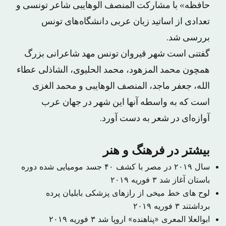
حافظه» با مشارکت المنصف الوهایبی شاعر تونسی و
تعدادی از اساتید زبان عربی دانشگاه‌های تونس
بررسی شد.
گفتنی است شهر قیروان تونس مهد شاعرانی بزرگ
همچون محمد المزهود، محمد الحلیوی، الشاذلی عطاء
الله، جعفر ماجد، المنصف الوهایبی و محمد الغزی
است که به واسطه آنها این شهر در جهان عرب
آوازه‌ای در شعر به دست آورد.
بیشتر در فرهنگ و هنر
سال ۲۰۱۹ در مصر با کشف ۴۰ جسد مومیایی شده دوره
باستان آغاز شد
۳ فوریه ۲۰۱۹
لوح های خط میخی از رازهای پزشکی بابلیان پرده
برداشتند
۳ فوریه ۲۰۱۹
ابوالعلا المعری «پناهنده» اروپا شد
۳ فوریه ۲۰۱۹