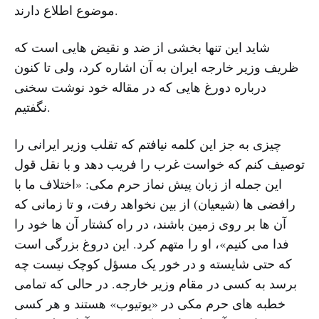
موضوع اطلاع دارند.
شاید این تنها بخشی از ضد و نقیض هایی است که
ظریف وزیر خارجه ایران به آن اشاره کرد، ولی تا کنون
درباره دورغ هایی که در مقاله خود نوشت سخنی
نگفتیم.
چیزی به جز این کلمه نیافتم که تقلب وزیر ایرانی را
توصیف کنم که خواست غرب را فریب دهد و با نقل قول
این جمله از زبان پیش نماز حرم مکی: «اختلاف ما با
رافضی ها (شیعیان) از بین نخواهد رفت، و تا زمانی که
آن ها بر روی زمین باشند، در راه کشتار آن ها خود را
فدا می کنیم»، او را متهم کرد. این دروغ بزرگی است
که حتی شایسته و در خور یک مسؤل کوچک نیست چه
برسد به کسی در مقام وزیر خارجه. در حالی که تمامی
خطبه های حرم مکی در «یوتیوب» هستند و هر کسی