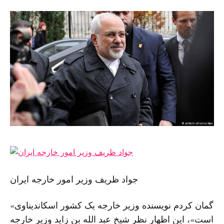
جواد ظریف وزیر امور خارجه ایران
«گمان کردم نویسنده وزیر خارجه یک کشور اسکاندیناوی
است»، این اظهار نظر شیخ عبد الله بن زاید وزیر خارجه