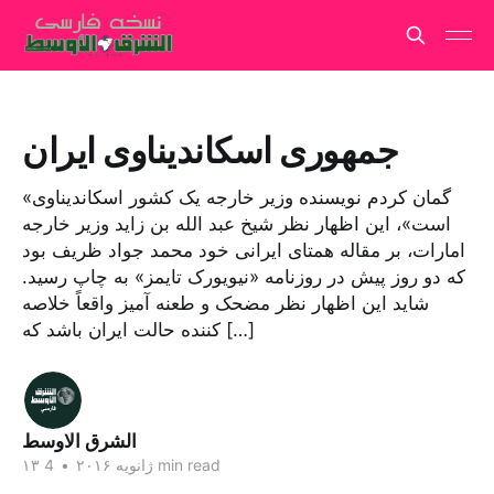
جمهوری اسکاندیناوی ایران
«گمان کردم نویسنده وزیر خارجه یک کشور اسکاندیناوی
است»، این اظهار نظر شیخ عبد الله بن زاید وزیر خارجه
امارات، بر مقاله همتای ایرانی خود محمد جواد ظریف بود
که دو روز پیش در روزنامه «نیویورک تایمز» به چاپ رسید.
شاید این اظهار نظر مضحک و طعنه آمیز واقعاً خلاصه
کننده حالت ایران باشد که […]
الشرق الاوسط
4 min read
۱۳ ژانویه ۲۰۱۶
•