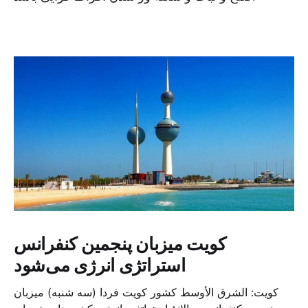
کویت میزبان پنجمین کنفرانس
استراتژی انرژی می‌شود
کویت: الشرق الأوسط کشور کویت فردا (سه شنبه) میزبان