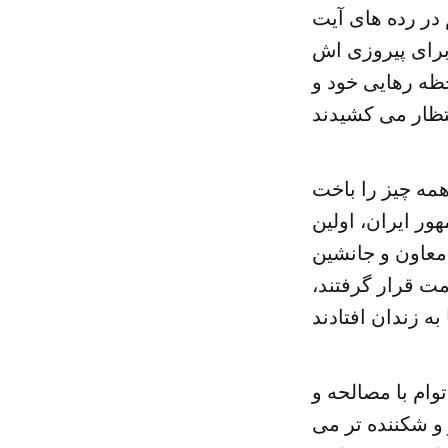
 در رده های آیت
 برای پیروزی اش
ظه رهایی خود و
همه چیز را باخت
ور ایران، اولین
 معاون و جانشین
مت قرار گرفتند،
ام با مصالحه و
 و شکننده تر می