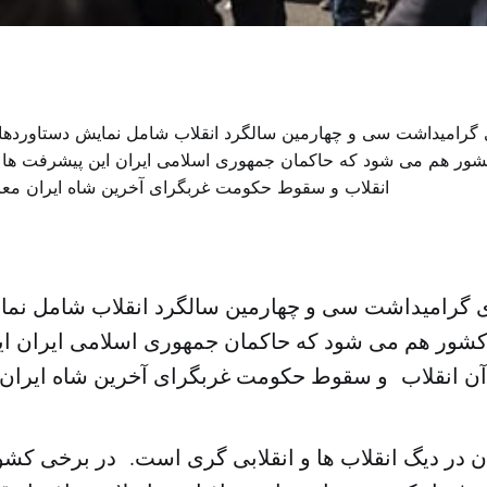
 گرامیداشت سی و چهارمین سالگرد انقلاب شامل نما
شور هم می شود که حاکمان جمهوری اسلامی ایران ای
ج آن انقلاب و سقوط حکومت غربگرای آخرین شاه ایران
ن در دیگ انقلاب ها و انقلابی گری است. در برخی کشو