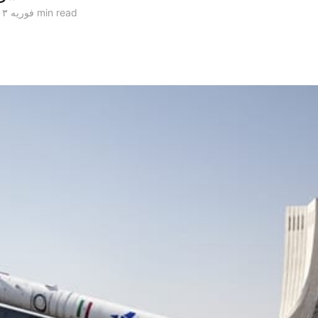
5 min read
۱۳ فوریه ۲۰۱۳