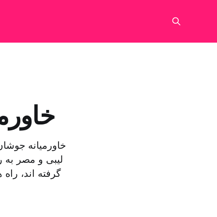
خاورمی
خاورمیانه جوشان
لیبی و مصر به ر
گرفته اند، راه