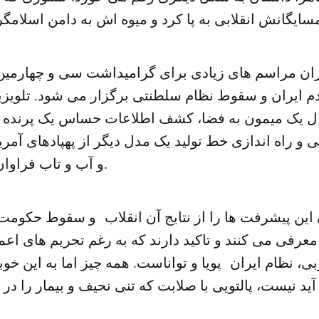
هران مراسم های زیادی برای گرامیداشت سی و چهارمین
دم ایران و سقوط نظام سلطنتی برگزار می شود. تلویزی
ال یک میمون به فضا، کشف اطلاعات حساس یک پرنده 
و راه اندازی خط تولید یک مدل دیگر از پهپادهای آمریک
و آب و تاب فراوان منتشر می کنند.
 این پیشرفت ها را از نتایج آن انقلاب و سقوط حکومت
معرفی می کنند و تاکید دارند که به رغم تحریم های ا
، نظام ایران پویا و تواناست. همه چیز اما به این خو