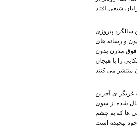
 سالگرد پیروزی
ون و رسانه های
فوق مدرن بدون
ایی را با هیجان
 غربگرای آخرین
عمال شده از سوی
بی ها که به چشم