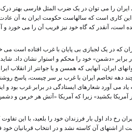
ایران را می توان در یک ضرب المثل فارسی بهتر درک
ین کاری است که سالهاست حکومت ایران به آن عادت ک
ن که در یک لجبازی بی پایان با غرب افتاده است می خ
رابر «دشمن» خود را محکم و استوار نشان داد. شاید ای
نهای ایران، آنهایی که همسن و یا جوانتر از انقلاب ایر
ند دهه تخاصم ایران با غرب بر سر چیست، پاسخ روشنی
 یاد می آورد شعارهای ایستادگی در برابر غرب بود و این
یران رخ داد اول بار فرزندان خود را بلعید، با این تفاوت
ت از اشتهای آن کاسته نشد و در انتخاب قربانیان خود 