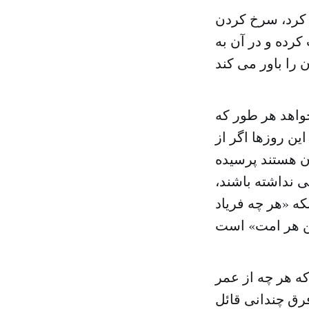
 کرد، سرخ کردن
رده و در آن به
واهد هر طور که
ن روزها اگر از
ان هستند پرسیده
 نداشته باشند،
که «هر چه فریاد
 که هر چه از عمر
فرق چندانی قائل