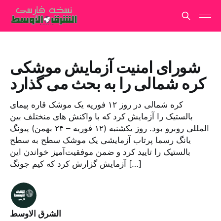
شورای امنیت آزمایش موشکی
کره شمالی را به بحث می گذارد
کره شمالی در روز ۱۲ فوریه یک موشک قاره پیمای
بالستیک را آزمایش کرد که با واکنش های منختلف بین
المللی روبرو بود. روز یکشنبه (۱۲ فوریه – ۲۴ بهمن) پیونگ
یانگ رسما پرتاب آزمایشی یک موشک سطح به سطح
بالستیک را تایید کرد و ضمن موفقیت‌آمیز خواندن این
آزمایش گزارش کرد که کیم جونگ […]
الشرق الاوسط