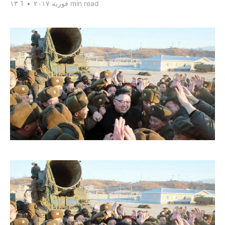
1 min read
۱۳ فوریه ۲۰۱۷
•