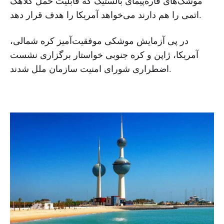
‌موشک‌های قاره‌پیمای بالستیک که قابلیت حمل کلاهک
اتمی را هم دارند می‌خواهد آمریکا را هدف قرار دهد.
در پی آزمایش موشکی موفقیت‌آمیز کره شمالی،
آمریکا، ژاپن و کره جنوبی خواستار برگزاری نشست
اضطراری شورای امنیت سازمان ملل شدند.