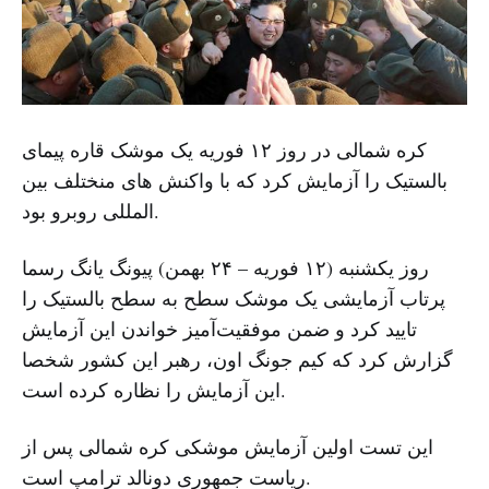
کره شمالی در روز ۱۲ فوریه یک موشک قاره پیمای
بالستیک را آزمایش کرد که با واکنش های منختلف بین
المللی روبرو بود.
روز یکشنبه (۱۲ فوریه – ۲۴ بهمن) پیونگ یانگ رسما
پرتاب آزمایشی یک موشک سطح به سطح بالستیک را
تایید کرد و ضمن موفقیت‌آمیز خواندن این آزمایش
گزارش کرد که کیم جونگ اون، رهبر این کشور شخصا
این آزمایش را نظاره کرده است.
این تست اولین آزمایش موشکی کره شمالی پس از
ریاست جمهوری دونالد ترامپ است.