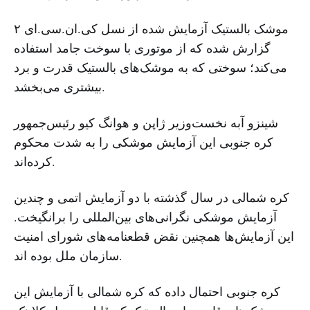
موشک بالستیک آزمایش شده از نسل کی.ان.سی.ای ۲
گزارش شده که از موتوری با سوخت جامد استفاده
می‌کند؛ سوختی که به موشک‌های بالستیک قدرت و برد
بیشتری می‌بخشد.
شینزو آبه نخست‌وزیر ژاپن و هوانگ کیو رئیس‌جمهور
کره جنوبی این آزمایش موشکی را به شدت محکوم
کرده‌اند.
کره شمالی در سال گذشته با دو آزمایش اتمی و چندین
آزمایش موشکی نگرانی‌های بین‌المللی را برانگیخت.
این آزمایش‌ها همچنین نقض قطعنامه‌های شورای امنیت
سازمان ملل بوده اند.
کره جنوبی احتمال داده که کره شمالی با آزمایش این