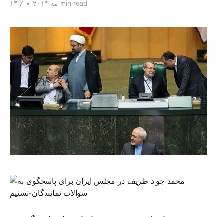
7 min read
۱۳ مه ۲۰۱۴
•