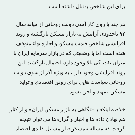
برای این شاخص بدنبال داشته است.
هر چند با روی کار آمدن دولت روحانی از میانه سال
٩٢ تاحدودی آرامش به بازار مسکن بازگشته و روند
افزایشی شاخص قیمت مسکن و اجاره بهاء متوقف
شده است اما با وضعیتی که در بازار سرمایه ایران با
میزان نقدینگی بالا وجود دارد، احتمال بازگشت این
روند افزایشی وجود دارد، به ویژه اگر از سوی دولت
روحانی سیاست هایی برای رونق اقتصادی و تولید
مسکن تمهید و اجرا نشود.
خلاصه اینکه با «نگاهی به بازار مسکن ایران» و از کنار
هم نهادن داده ها و اخبار و گزاره‌ها می توان نتیجه
گرفت که مساله «مسکن» از مسایل کلیدی اقتصاد