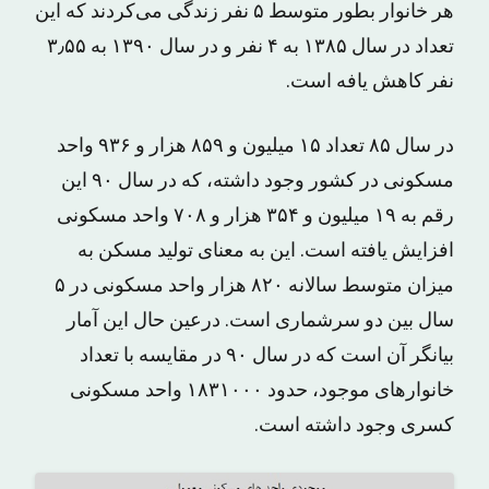
هر خانوار بطور متوسط ۵ نفر زندگی می‌کردند که این
تعداد در سال ۱۳۸۵ به ۴ نفر و در سال ۱۳۹۰ به ۳٫۵۵
نفر کاهش یافه است.
در سال ۸۵ تعداد ۱۵ میلیون و ۸۵۹ هزار و ٩٣۶ واحد
مسکونی در کشور وجود داشته، که در سال ۹۰ این
رقم به ۱۹ میلیون و ٣۵۴ هزار و ۷۰۸ واحد مسکونی
افزایش یافته است. این به معنای تولید مسکن به
میزان متوسط سالانه ٨٢٠ هزار واحد مسکونی در ۵
سال بین دو سرشماری است. درعین حال این آمار
بیانگر آن است که در سال ٩٠ در مقایسه با تعداد
خانوارهای موجود، حدود ١۸٣١٠٠٠ واحد مسکونی
کسری وجود داشته است.