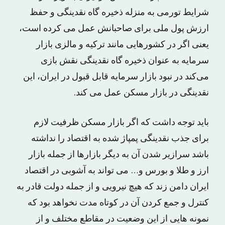
شرایط تورمی به منزله ذخیره گاه نقدینگی و حفظ
ارزش پول ملی برای صاحبانش عمل می کرده است،
یعنی‌ اگر در کشورهایی مانند ترکیه و مالزی بازار
سرمایه به عنوان ذخیره گاه نقدینگی نقش بازی
می‌کند در نبود بازار سرمایه قابل قبول در ایران، این
نقدینگی در بازار مسکن عمل می کند.
باید توجه داشت که اگر بازار مسکن ظرفیت لازم
برای جذب نقدینگی پمپاژ شده به اقتصاد را نداشته
باشد سرازیر شدن آن به دیگر بازارها از جمله بازار
ارز و طلا و بورس و… می تواند به آشوبی در اقتصاد
ایران دامن زند که هیچ نیرویی و از جمله دولت قادر به
کنترل و جمع کردن آن در کوتاه مدت نخواهد بود که
نمونه هایی از این وضعیت در مقاطع مختلف و از