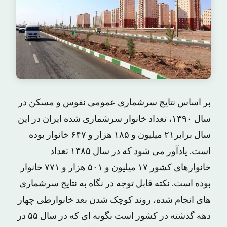
بر اساس نتایج سرشماری عمومی نفوس و مسکن در
سال ١٣٩٠، تعداد خانوار سرشماری شده ایران در این
سال برابر۲۱ میلیون و ۱۸۵ هزار و ۶۴۷ خانوار بوده
است. یادآور می شود که در سال ۱۳۸۵ تعداد
خانوارهای کشور ۱۷ میلیون و ۵۰۱ هزار و ۷۷۱ خانوار
بوده است. نکته قابل توجه در نگاه به نتایج سرشماری
های انجام شده، روند کوچک شدن بعد خانوارطی چهار
دهه گذشته در کشور است بگونه ای که در سال ۵۵ در