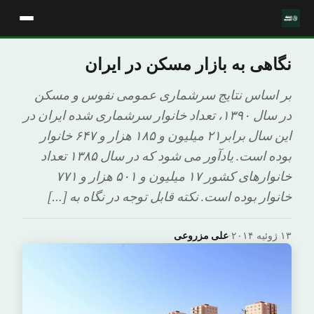
نگاهی به بازار مسکن در ایران
بر اساس نتایج سرشماری عمومی نفوس و مسکن
در سال ١٣٩٠، تعداد خانوار سرشماری شده ایران در
این سال برابر۲۱ میلیون و ۱۸۵ هزار و ۶۴۷ خانوار
بوده است. یادآور می شود که در سال ۱۳۸۵ تعداد
خانوارهای کشور ۱۷ میلیون و ۵۰۱ هزار و ۷۷۱
خانوار بوده است. نکته قابل توجه در نگاه به […]
۱۳ ژوئیه ۲۰۱۴
·
علی مزروعی