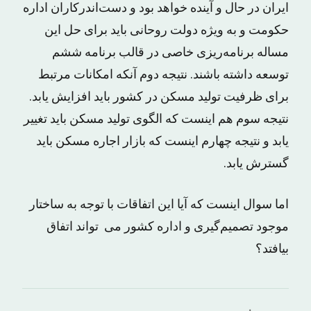
ایران در حال و آینده خواهد بود و دست‌اندرکاران اداره
حکومت و به ویژه دولت روحانی باید برای حل این
مساله برنامه‌ریزی خاصی در قالب برنامه ششم
توسعه داشته باشند. نتیجه دوم آنکه امکانات مرتبط
برای ظرفیت تولید مسکن در کشور باید افزایش یابد.
نتیجه سوم هم اینست که الگوی تولید مسکن باید تغییر
یابد و نتیجه چهارم اینست که بازار اجاره مسکن باید
گسترش یابد.
اما سوال اینست که آیا این اتفاقات با توجه به ساختار
موجود تصمیم‌گیری و اداره کشور می ‌تواند اتفاق
بیافتد؟