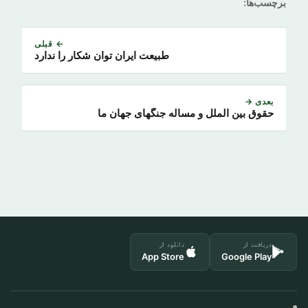
برچسب‌ها:
← قبلی
طبیعت ایران توان شکار را ندارد
بعدی →
حقوق بین الملل و مساله جنگهای جهان ما
دریافت از
دانلود از
App Store
Google Play