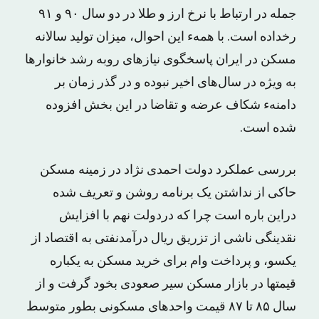
جمله در ارتباط با نرخ ارز و طلا در دو سال ٩٠ و ٩١
رخداده است. با همهء این احوال، میزان تولید سالانه
مسکن در ایران پاسخگوی نیازهای روبه ‌رشد خانوارها
به ویژه در سال‌های اخیر نبوده و در گذر زمان بر
دامنهء شکاف عرضه و تقاضا در این بخش افزوده
شده است.
بررسی عملکرد دولت احمدی نژاد در زمینه مسکن
حاکی از نداشتن یک برنامه روشن و تعریف شده
دراین باره است چرا که دردولت نهم با افزایش
نقدینگی ناشی از تزریق ریال درآمدنفتی به اقتصاد از
یکسو، و پرداخت وام برای خرید مسکن به یکباره
قیمتها در بازار مسکن سیر صعودی بخود گرفت و از
سال ۸۵ تا ٨٧ قیمت واحدهای مسکونی بطور متوسط