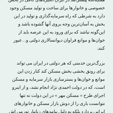
خصوصی و خانوارها برای ساخت و تولید مسکن وجود
دارد به ‌شرطی که راه سرمایه‌گذاری و تولید در این
بخش به آسان‌ترین وجه بروی آنها گشوده باشد و
این‌گونه نباشد که برای ورود به این عرصه باید از
خوان‌ها و موانع فراوان دیوانسالاری دولتی و…عبور
کنند.
بزرگ‌ترین خدمتی که هر دولتی در ایران می ‌تواند
برای رونق بخشی بخش مسکن کند کنار زدن این
موانع و خوان‌ها و بسترسازی بازار سرمایه و مسکن
است، که در دولت احمدی نژاد انجام نشد، و از اینرو
اجرای طرح « مسکن مهر » در این دولت نه تنها
نتوانست باری را از دوش بازار مسکن و خانوارهای
ایرانی بردارد بلکه به دلیل پیامدهای زیانبار تورمی اش