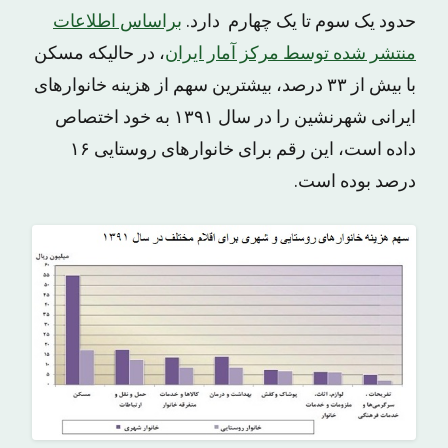
حدود یک سوم تا یک چهارم دارد.
براساس اطلاعات
منتشر شده توسط مرکز آمار ایران
، در حالیکه مسکن
با بیش از ٣٣ درصد، بیشترین سهم از هزینه خانوارهای
ایرانی شهرنشین را در سال ١٣٩١ به خود اختصاص
داده است، این رقم برای خانوارهای روستایی ١۶
درصد بوده است.