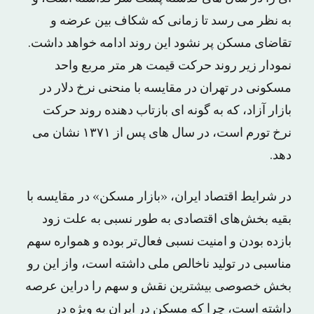
به نظر می رسد تا زمانی که شکاف بین عرضه و
تقاضای مسکن پر نشود این روند ادامه خواهد داشت.
نمودار زیر روند حرکت قیمت هر متر مربع واحد
مسکونی در تهران در مقایسه با منحنی نرخ دلار در
بازار آزاد، که به گونه ای بازتاب دهنده روند حرکت
نرخ تورم است، در سال های پس از ١٣٧١ نشان می
دهد.
در شرایط اقتصاد ایران، «بازار مسکن» در مقایسه با
بقیه بخش‌های اقتصادی به طور نسبی به علت زود
بازده بودن و امنیت نسبی فعال‌تر بوده و همواره سهم
مناسبی در تولید ناخالص ملی داشته است، واز این رو
بخش خصوصی بیشترین نقش و سهم را دراین عرصه
داشته است، چرا که مسکن در ایران به ویژه در