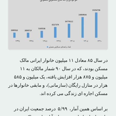
در سال ۸۵ معادل ١١ میلیون خانوار ایرانی مالک
مسکن بودند، که در سال ۹۰ شمار مالکان به ۱۱
میلیون و ۸۷۵ هزار افزایش یافته، یک میلیون و ۵۸۵
هزار در منازل رایگان (سازمانی)، و مابقی خانوارها در
مسکن اجاره ای زندگی می کرده اند.
بر اساس همین آمار، ۵/۹۹ درصد جمعیت ایران در