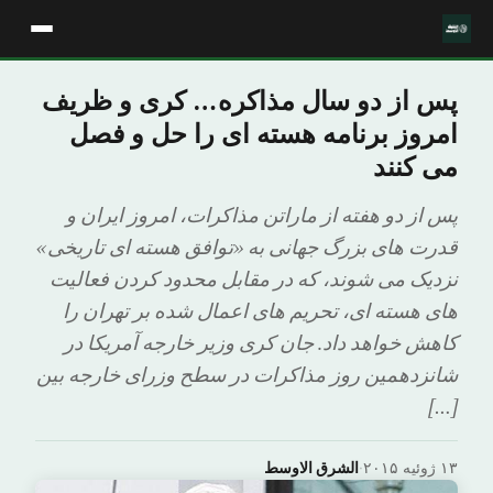
پس از دو سال مذاکره… کری و ظریف
امروز برنامه هسته ای را حل و فصل
می کنند
پس از دو هفته از ماراتن مذاکرات، امروز ایران و
قدرت های بزرگ جهانی به «توافق هسته ای تاریخی»
نزدیک می شوند، که در مقابل محدود کردن فعالیت
های هسته ای، تحریم های اعمال شده بر تهران را
کاهش خواهد داد. جان کری وزیر خارجه آمریکا در
شانزدهمین روز مذاکرات در سطح وزرای خارجه بین
[…]
۱۳ ژوئیه ۲۰۱۵
·
الشرق الاوسط