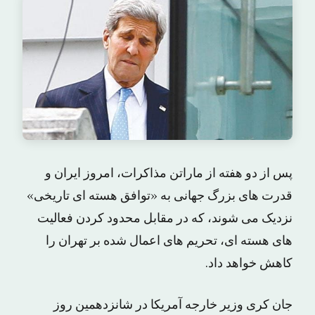
پس از دو هفته از ماراتن مذاکرات، امروز ایران و
قدرت های بزرگ جهانی به «توافق هسته ای تاریخی»
نزدیک می شوند، که در مقابل محدود کردن فعالیت
های هسته ای، تحریم های اعمال شده بر تهران را
کاهش خواهد داد.
جان کری وزیر خارجه آمریکا در شانزدهمین روز