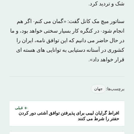
شک و تردید کرد.
سناتور میچ مک کانل گفت: «گمان می کنم- اگر هم
انجام شود- در کنگره کار بسیار سختی خواهد بود، و ما
در حال حاضر می دانیم که این توافق نامه، ایران را
کشوری در آستانه دستیابی به توانایی های هسته ای
قرار خواهد داد».
برچسب‌ها:
جهان
← قبلی
افراط گرایان لیبی برای پذیرفتن توافق آشتی دور کردن
حفتر را شرط می کنند