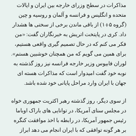
مذاکرات در سطح وزرای خارجه بین ایران و ایالات
متحده و انگلیس و فرانسه و آلمان و روسیه و چین
(گروه ۵+۱) از باقی ماندن برخی از سختی ها هشدار
داد. کری در پایتخت اتریش به خبرنگاران گفت: «من
فکر می کنم که در حال تصمیم گیری واقعی هستیم،
برای همین می گویم که من همچنان خوشبین هستم».
لوران فابیوس وزیر خارجه فرانسه نیز روز گذشته به
نوبه خود گفت امیدوار است که مذاکرات هسته ای
جهان با ایران وارد مراحل پایانی خود شده باشد.
از سوی دیگر، روز گذشته رهبر اکثریت جمهوری خواه
در مجلس سنای آمریکا، در توانایی های باراک اوباما
رئیس جمهور آمریکا، در رابطه با اخذ موافقت کنگره
بر هر گونه توافقی که با ایران انجام می دهد ابراز