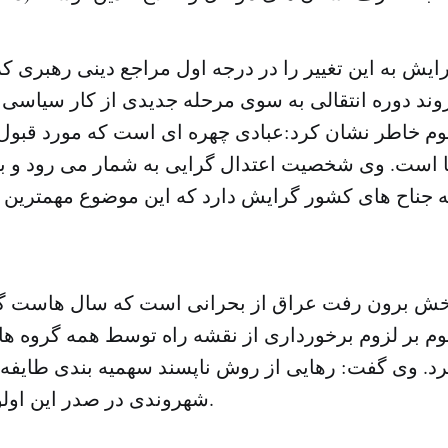
ایش به این تغییر را در درجه اول مراجع دینی رهبری کر
وند دوره انتقالی به سوی مرحله جدیدی از کار سیاسی 
لوم خاطر نشان کرد:عبادی چهره ای است که مورد قبول
ا است. وی شخصیت اعتدال گرایی به شمار می رود و 
 جناح های کشور گرایش دارد که این موضوع مهمترین 
 بخش برون رفت عراق از بحرانی است که سال هاست گر
وم بر لزوم برخورداری از نقشه راه توسط همه گروه ها
کرد. وی گفت: رهایی از روش ناپسند سهمیه بندی طایفه 
شهروندی در صدر این اولویت ها قرار دارد.