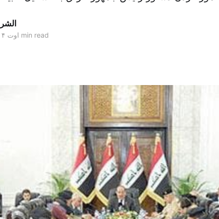
الشر
3 min read
۱۳ اوت ۲۰۱۴