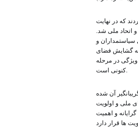
دند که در نهایت
و اتحاد ملی شد.
 سیاستمداران و
به گشایش فضای
ویژگی در مرحله
کنونی است.
یبانگیر آن شده
ی ملی و اولویت
گرایانه و اهمیت