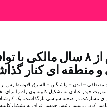
پس از ۸ سال مالکی با ت
 و منطقه ای کنار گذا
وریت حیدر عبادی به تشکیل کابینه وی راه را برای 
رای مشارکت در صحنه سیاسی بازگذاشت. یک کارشن