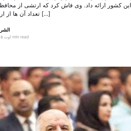
این کشور ارائه داد. وی فاش کرد که ارتشی از محافظا
تعداد آن ها از ارتش عراق بیشتر […]
الشر
2 min read
۱۳ اوت ۲۰۱۵