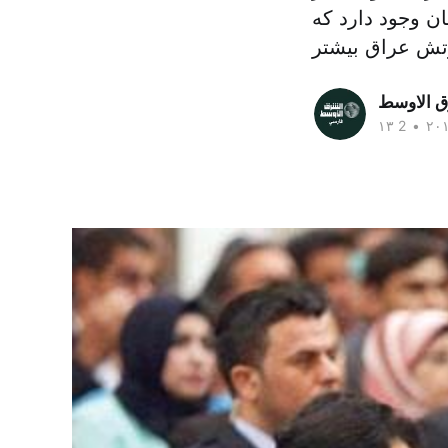
ن وجود دارد که
ق الاوسط
•