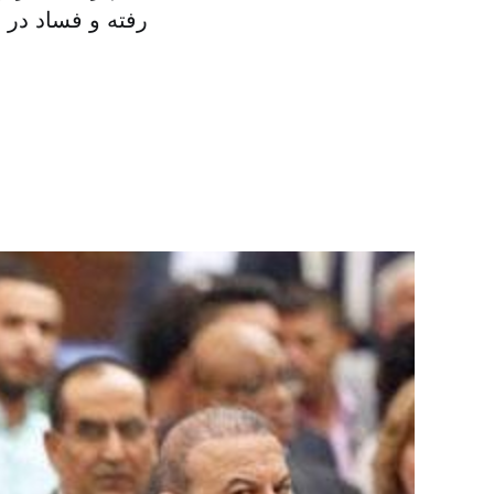
رفته و فساد در 