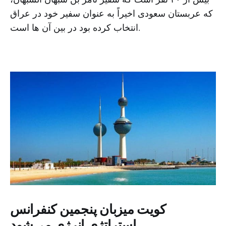
که عربستان سعودی اخیراً به عنوان سفیر خود در عراق
انتخاب کرده بود در بین آن ها است.
کویت میزبان پنجمین کنفرانس
استراتژی انرژی می‌شود