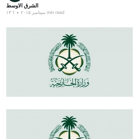
الشرق الاوسط
1 min read
۱۳ سپتامبر ۲۰۱۵
•