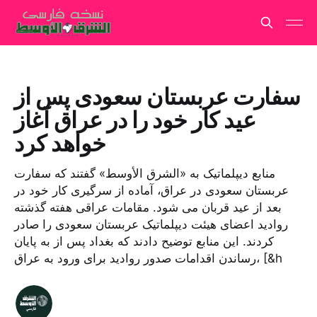
سفارت عربستان سعودی پس از
عید کار خود را در عراق آغاز
خواهد کرد
منابع دیپلماتیک به «الشرق الأوسط» گفتند که سفارت
عربستان سعودی در عراق، آماده از سرگیری کار خود در
بعد از عید قربان می شود. مقامات عراقی هفته گذشته
روادید اعضای هیئت دیپلماتیک عربستان سعودی را صادر
کردند. این منابع توضیح دادند که بغداد پس از به پایان
رساندن اقدامات صدور روادید برای ورود به عراق، [&h