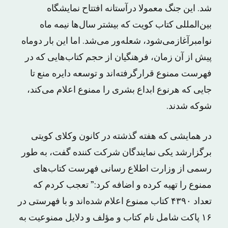
شد. این جنگ معمولا درآستانه افتتاح نمایشگاه
بین‌المللی کتاب کویت که بیشتر سال‌ها نیمه ماه
نوامبرآغازمی‌شود، شعله‌ور می‌شد. اما این بار دوماه
پیش از آن زمان، فرهنگیان از حجم کتاب‌هایی که در
فهرست ممنوع قرارگرفته‌اند و توسعه دایره منع تا
جایی که هرنوع ابداع بشری را ممنوع اعلام می‌کند،
شوکه شدند.
در همایشی که هفته گذشته در کانون وکلای کویتی
برگزارشد یکی نمایندگان شرکت کننده گفت، به طور
رسمی از وزارت اطلاع رسانی فهرست کتاب‌های
ممنوع را تهیه کرده و اضافه کرد:” تعجب کردم که
تعداد ۴۳۹۰ کتاب ممنوع اعلام شده‌اند و با فهرستی در
۱۶ پاکت شامل نام کتاب و مؤلف و دلایل ممنوعیت به