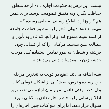
نیست. این ترس به حکومت اجازه داده از حد منطق
حفاظت بگذرد وبه منطق قیمومیت برسد. برای همین
هم کار وزارت اطلاع رسانی به جایی رسیده که
می‌تواند ده‌ها دیوان شعر را به منظور حفاظت جامعه
از کلمه سینه ممنوع کند. و از آنجا که قادر به تأویل و
مطالعه متن نیستند، هرکتابی را که از کلماتی چون
فرشته و شیطان به طور نمادین استفاده کند، موجب
خدشه زدن به مقدسات دینی می‌دانند!».
بثینه اضافه می‌کند:«منع در کویت به تندترین مرحله
خود رسیده و ترس، به شکلی از اشکال فوبیای کتاب
بدل شده. وقتی قانون به پارلمان اجازه می‌دهد، وزیر
اطلاع رسانی را به خاطر اجازه دادن به کتابی مورد
سئوال قرار دهد، اما برای منع کتاب چنین اجازه‌ای را