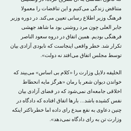
متناقض زندگی می‌کنیم و این تناقضات را معمولا
فرهنگ وزیر اطلاع رسانی تعیین می‌کند. در دوره وزیر
جابر العلی چون مرد روشنی بود ما شاهد جهشی
فرهنگی بودیم. همین اتفاق در دروه سعود الناصر
تکرار شد. خطر واقعی اینجاست که نابودی آزادی بیان
توسط مجلس اتفاق می‌افتد نه دولت».
الخلیفه دلایل وزارت را «کلام بی اساس» می‌بیند که
خواندن دیوان شعر یا رمان «هرگز مایه انحطاط
اخلاقی جامعه‌ای نمی‌شود که در فضای آزادی بیان
نفس کشیده باشد… بارها اتفاق افتاده که دادگاه در
چنین دعاوی به نفع مبدع رای داده اما خطرناکتر اینکه
وزارت تن به رای دادگاه نمی‌دهد».