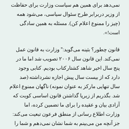
نمی‌دهد برای همین هم سیاست وزارت برای حفاظت
از وزیر دربرابر طرح سئوال سیاسی، می‌شود همه
(چیز را ممنوع اعلام کن). مسئله به همین سادگی
است!».
قانون چطور؟ بثینه می‌گوید:” وزارت به قانون عمل
نمی‌کند. این قانون سال ۲۰۰۶ تصویب شد اما ما در
پنج سال اخیر شاهد کشتارکتاب بودیم. کتابی وجود
دارد که از بیست سال پیش اجازه نشرداشته (صد
سال تنهایی مارکز به عنوان نمونه) ناگهان ممنوع اعلام
شد. بگذریم از زیرپا گذاشتن قانون اساسی کویت که
آزادی بیان و عقیده را برای ما تضمین کرده، اما
وزارت اطلاع رسانی از منطق فرعون تبعیت می‌کند:
جز آنچه من می‌بینم به شما نشان نمی‌دهم و شما را