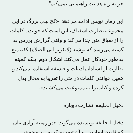
جز به راه هدایت راهنمایی نمی‌کنم”.
این رمان نویس ادامه می‌دهد: «کج بینی بزرگ در این
مجموعه نظارت اسفناک، این است که خواندن کلمات
را از سیاق متن جدا می‌کند و وقتی گزارش بررس به
کمیته می‌رسد که نوشته (لاتقربو الی الصلاه) کفه منع
به طور خودکار عمل می‌کند. اشکال دوم اینکه کمیته
نظارت از استادان ادبیات و فلسفه استفاده نمی‌کند و
همین خواندن کلمات در متن را تقریبا به محال بدل
کرده و کتاب را به ممنوعیت می‌کشاند».
دخیل الخلیفه: نظارت دوباره!
دخیل الخلیفه نویسنده می‌گوید: «در زمینه آزادی بیان
که قانون اساسی به آن تصریح کرده، در وضعیتی