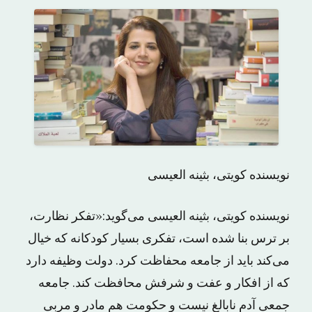
نویسنده کویتی، بثینه العیسی
نویسنده کویتی، بثینه العیسی می‌گوید:«تفکر نظارت،
بر ترس بنا شده است، تفکری بسیار کودکانه که خیال
می‌کند باید از جامعه محفاظت کرد. دولت وظیفه دارد
که از افکار و عفت و شرفش محافظت کند. جامعه
جمعی آدم نابالغ نیست و حکومت هم مادر و مربی