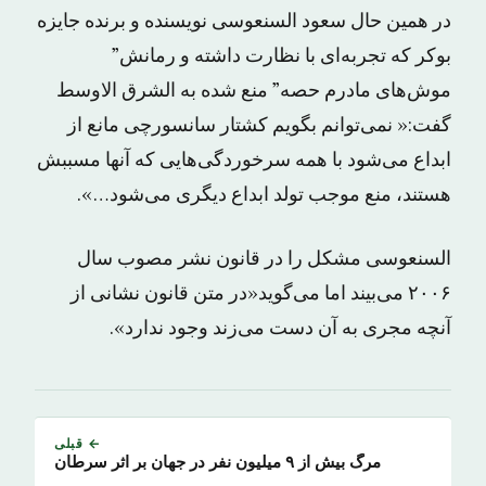
در همین حال سعود السنعوسی نویسنده و برنده جایزه
بوکر که تجربه‌ای با نظارت داشته و رمانش”
موش‌های مادرم حصه” منع شده به الشرق الاوسط
گفت:« نمی‌توانم بگویم کشتار سانسورچی مانع از
ابداع می‌شود با همه سرخوردگی‌هایی که آنها مسببش
هستند، منع موجب تولد ابداع دیگری می‌شود…».
السنعوسی مشکل را در قانون نشر مصوب سال
۲۰۰۶ می‌بیند اما می‌گوید«در متن قانون نشانی از
آنچه مجری به آن دست می‌زند وجود ندارد».
← قبلی
مرگ بیش از ۹ میلیون نفر در جهان بر اثر سرطان