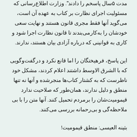
مدت ۵سال پاسخم را دادند”. وزارت اطلاع‌رسانی که
مسئولیت اجرای نظارت بر کتاب به عهده آن است،
می‌گوید آنها فقط مجری قانون هستند و نهایت سعی
خودشان را به‌کارمی‌بندند تا قانون نظارت اجرا شود و
کاری به قوانینی که درباره آزادی بیان هستند، ندارند.
این پاسخ، فرهیختگان را اما قانع نکرد و درگفت‌وگویی
که با الشرق الاوسط داشتند اعلام کردند، مشکل خود
ناظرست که به کشتار کتاب‌ها منجرشده و آنها نه تنها
منطق و دلیل ندارند، همان‌طور که صلاحیت ندارد
قیمومیت‌شان را برمردم تحمیل کنند. آنها متن را با بی
ملاحظه‌گی و بی‌رحمانه بررسی می‌کنند.
بثینه العیسی: منطق قیمومیت!