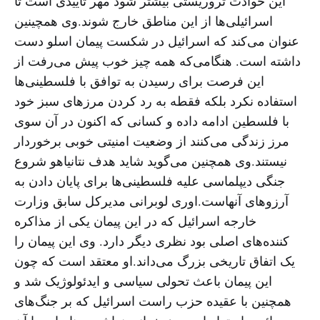
این حوادث تروریستی بیشتر شود مهر تاییدی است تا
اسرائیلی‌ها از این مناطق خارج شوند.وی همچینین
عنوان می‌کند که اسرائیل در شکست پیمان اسلو دست
داشته است. هنگامی‌که همه چیز خوب پیش می‌رفت از
این فرصت برای رسیدن به توافق با فلسطینی‌ها
استفاده نکرد بلکه فقطه به رد کردن مرزهای سبز خود
با فلسطین ادامه داده و کسانی که اکنون در آن سوی
مرز زندگی می‌کنند از وضعیت امنیتی خوبی برخوردار
نیستند.وی همچنین می‌گوید شاید هدف نتانیاهو شروع
جنگی دیپلماسی علیه فلسطینی‌ها برای پایان دادن به
آرزوهای آنهاست.اوری لوبرانی مدیرکل سابق وزارت
خارجه اسرائیل که در این پیمان یکی از مذاکره
کننده‌های اصلی بود نظری دیگر دارد. وی این پیمان را
یک اتفاق تاریخی بزرگ می‌داند.او معتقد است که چون
این پیمان باعث تحولی سیاسی و ایدئولوژیک شد و
همچنین با عقیده حزب راست اسرائیل که بر جنگ‌های