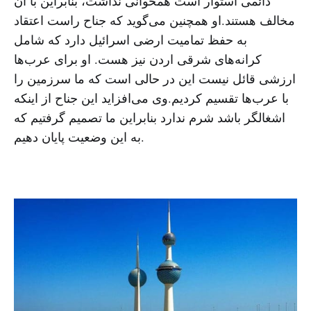
دائمی استوار است همخوانی نداشت، بنابراین با آن
مخالف هستند.او همچنین می‌گوید که جناح راست اعتقاد
به حفظ تمامیت ارضی اسرائیل دارد که شامل
کرانه‌های شرقی اردن نیز هست. او برای عرب‌ها
ارزشی قائل نیست این در حالی است که ما سرزمین را
با عرب‌ها تقسیم کردیم.وی می‌افزاید این جناح از اینکه
اشغالگر باشد شرم ندارد بنابراین ما تصمیم گرفتیم که
به این وضعیت پایان دهیم.