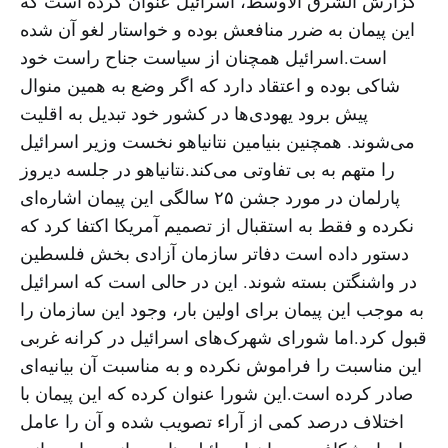
گزارش الشرق الاوسط، اسرائیل عنوان کرده است که
این پیمان به ضرر منافعش بوده و خواستار لغو آن شده
است.اسرائیل همچنان از سیاست جناح راست خود
شاکی بوده و اعتقاد دارد که اگر وضع به همین منوال
پیش برود یهودی‌ها در کشور خود تبدیل به اقلیت
می‌شوند. همچنین بنیامین نتانیاهو نخست وزیر اسرائیل
را متهم به بی تفاوتی می‌کند.نتانیاهو در جلسه دیروز
پارلمان در مورد جشن ۲۵ سالگی این پیمان اشاره‌ای
نکرده و فقط به استقبال از تصمیم آمریکا اکتفا کرد که
دستور داده است دفاتر سازمان آزادی بخش فلسطین
در واشنگتن بسته شوند. این در حالی است که اسرائیل
به موجب این پیمان برای اولین بار، وجود این سازمان را
قبول کرد.اما شورای شهرک‌های اسرائیل در کرانه غربی
این مناسبت را فراموش نکرده و به مناسبت آن بیانیه‌ای
صادر کرده است.این شورا عنوان کرده که این پیمان با
اختلاف درصد کمی از آراء تصویب شده و آن را عامل