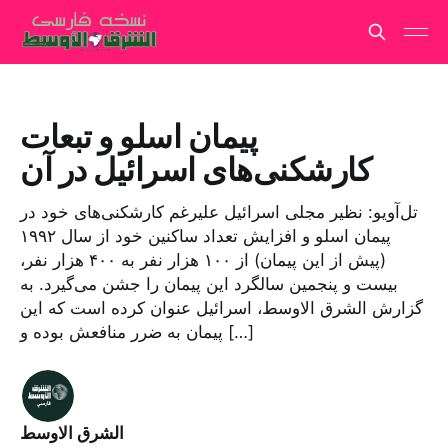
پیمان اسلو و تبعات
کارشکنی‌های اسرائیل در آن
تل‌آویو: نظیر مجلی اسرائیل علیرغم کارشکنی‌های خود در
پیمان اسلو و افزایش تعداد ساکنین خود از سال ۱۹۹۲
(پیش از این پیمان) از ۱۰۰ هزار نفر به ۴۰۰ هزار نفر،
بیست و پنجمین سالگرد این پیمان را جشن می‌گیرد. به
گزارش الشرق الاوسط، اسرائیل عنوان کرده است که این
پیمان به ضرر منافعش بوده و […]
الشرق الاوسط