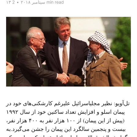
2 min read
۱۳ سپتامبر ۲۰۱۸
•
تل‌آویو: نظیر مجلیاسرائیل علیرغم کارشکنی‌های خود در
پیمان اسلو و افزایش تعداد ساکنین خود از سال ۱۹۹۲
(پیش از این پیمان) از ۱۰۰ هزار نفر به ۴۰۰ هزار نفر،
بیست و پنجمین سالگرد این پیمان را جشن می‌گیرد.به