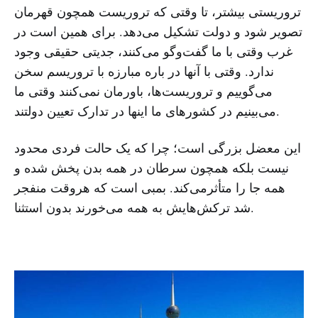
تروریستی بیشتر، تا وقتی که تروریست همچون قهرمان
تصویر شود و دولت تشکیل می‌دهد. برای همین است در
غرب وقتی با ما گفت‌وگو می‌کنند، جدیتی حقیقی وجود
ندارد. وقتی با آنها در باره مبارزه با تروریسم سخن
می‌گوییم و تروریست‌ها، باورمان نمی‌کنند وقتی ما
می‌بینیم در کشورهای ما اینها در تدارک تعیین دولتند.
این معضل بزرگی است؛ چرا که یک حالت فردی محدود
نیست بلکه همچون سرطان در همه بدن پخش شده و
همه جا را متأثرمی‌کند. بمبی است که هروقت منفجر
شد ترکش‌هایش به همه می‌خورند بدون استثنا.