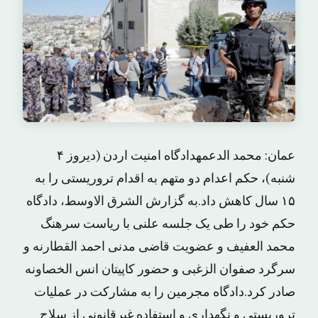
عمان: محمد الدعمهدادگاه امنیت اردن (دیروز ۴
شنبه)، حکم اعدام دو متهم به اقدام تروریستی را به
۱۵ سال کاهش داد.به گزارش الشرق الاوسط، دادگاه
حکم خود را طی یک جلسه علنی با ریاست سرهنگ
محمد العفیف و عضویت قاضی مدنی احمد القطارنه و
سرگرد صفوان الزغبی و حضور کاپیتان انس الخصاونه
صادر کرد.دادگاه مجرمین را به مشارکت در عملیات
تروریستی و نگهداری و استفاده غیرقانونی از سلاح