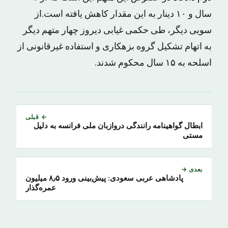
سال و ۱۰ دینار به این مقدار کاهش یافته است.از
سویی دیگر، طی حکمی غیابی دیروز چهار متهم دیگر
به اتهام تشکیل گروه بزهکاری و استفاده غیرقانونی از
اسلحه به ۱۵ سال محکوم شدند.
← قبلی
ابطال گواهینامه رانندگی دروازبان ملی فرانسه به دلیل
مستی
بعدی →
پادشاهی عربی سعودی: پیش‌بینی ورود ۸٫۵ میلیون
عمره‌گذار