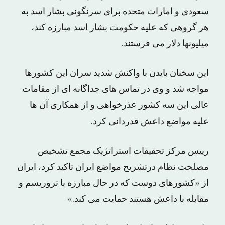
سعودی و امارات متحده برای سرنگونی بشار اسد به
هر گروهی که علیه حکومت بشار اسد مبارزه کند،
میلیونها دلار می فرستند.
این سخنان بایدن با واکنش شدید سران این کشورها
مواجه شد و وی در تماس های جداگانه ای از مقامات
عالی این سه کشور عذرخواهی و از همکاری آن ها
علیه مواضع داعش قدردانی کرد.
رییس مرکز تحقیقات استراتژیک مجمع تشخیص
مصلحت نظام درتشریح مواضع ایران تاکید کرد، ایران
از «کشورهای دوست که در حال مبارزه با تروریسم و
مقابله با داعش هستند حمایت می کند.»