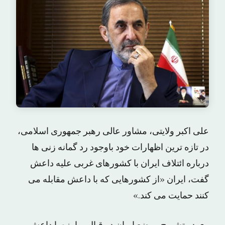
علی اکبر ولایتی، مشاور عالی رهبر جمهوری اسلامی،
در تازه ترین اظهارات خود باوجود رد گمانه زنی ها
درباره ائتلاف ایران با کشورهای غربی علیه داعش
گفت، ایران «از کشورهایی که با داعش مقابله می
کنند حمایت می کند.»