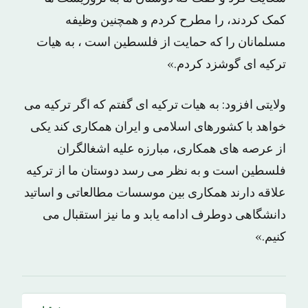
کمک کردند، را مطرح کردم و همچنین وظیفه
مسلمانان را که حمایت از فلسطین است ، به هیات
ترکیه ای گوشزد کردم.»
ولایتی افزود: به هیات ترکیه ای گفتم که اگر ترکیه می
خواهد با کشورهای اسلامی و ایران همکاری کند یکی
از عرصه های همکاری، مبارزه علیه اشغالگران
فلسطین است و به نظر می رسد دوستان ما از ترکیه
علاقه دارند همکاری بین موسسات مطالعاتی و اساتید
دانشگاهی دوطرف ادامه یابد و ما نیز استقبال می
کنیم.»