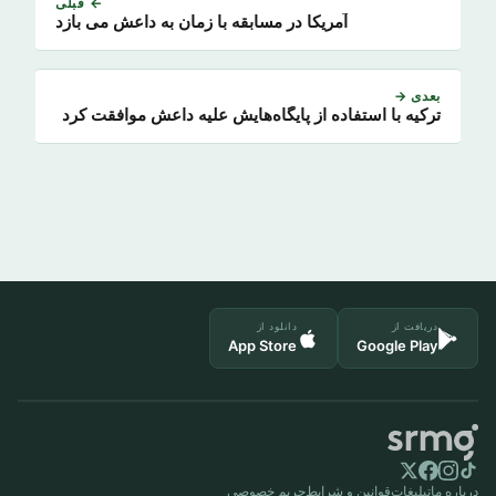
← قبلی
آمریکا در مسابقه با زمان به داعش می بازد
بعدی →
ترکیه با استفاده از پایگاه‌هایش علیه داعش موافقت کرد
دریافت از
دانلود از
App Store
Google Play
درباره ما
تبلیغات
قوانین و شرایط
حریم خصوصی