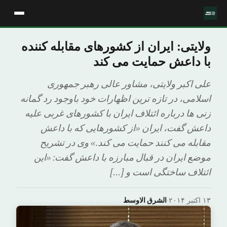
ولایتی: ایران از کشورهای مقابله کننده
با داعش حمایت می کند
علی اکبر ولایتی، مشاور عالی رهبر جمهوری
اسلامی، در تازه ترین اظهارات خود باوجود رد گمانه
زنی ها درباره ائتلاف ایران با کشورهای غربی علیه
داعش گفت، ایران «از کشورهایی که با داعش
مقابله می کنند حمایت می کند.» وی در تشریح
موضع ایران در قبال مبارزه با داعش گفت: «این
ائتلاف ساختگی است و […]
۱۳ اکتبر ۲۰۱۴
·
الشرق الاوسط