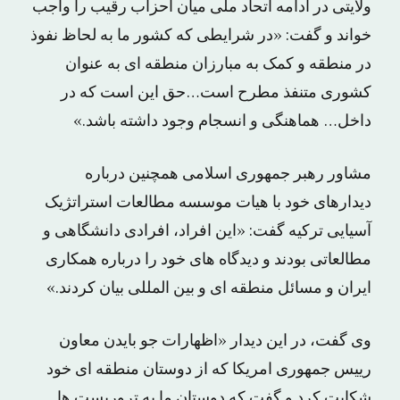
ولایتی در ادامه اتحاد ملی میان احزاب رقیب را واجب
خواند و گفت: «در شرایطی که کشور ما به لحاظ نفوذ
در منطقه و کمک به مبارزان منطقه ای به عنوان
کشوری متنفذ مطرح است…حق این است که در
داخل… هماهنگی و انسجام وجود داشته باشد.»
مشاور رهبر جمهوری اسلامی همچنین درباره
دیدارهای خود با هیات موسسه مطالعات استراتژیک
آسیایی ترکیه گفت: «این افراد، افرادی دانشگاهی و
مطالعاتی بودند و دیدگاه های خود را درباره همکاری
ایران و مسائل منطقه ای و بین المللی بیان کردند.»
وی گفت، در این دیدار «اظهارات جو بایدن معاون
رییس جمهوری امریکا که از دوستان منطقه ای خود
شکایت کرد و گفت که دوستان ما به تروریست ها