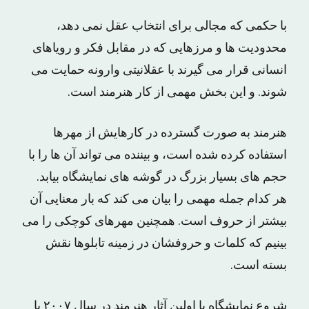
با حکمی که مجالی برای انتخاب عقل نمی دهد،
محدودیت ها و مرزهایی که در مقابل فکر و رویاهای
انسانی قرار می گیرند با عقلانیتی وارونه حمایت می
شوند. و این بخش مهمی از کار هنرمند است.
هنرمند به صورت گسترده در کارهایش از مهرها
استفاده کرده شده است، و بیننده می تواند آن ها را با
حجم های بسیار بزرگ در گوشه های نمایشگاه بیابد.
هر کدام جمله مهمی را بیان می کند که بار معنایی آن
بیشتر از حروف است. همچنین مهرهای کوچکی را می
بینیم که کلمات و حروفشان در زمینه تابلوها نقش
بسته است.
شروع نمایشگاه با اولین آثار هنرمند در سال ۲۰۰۷ با