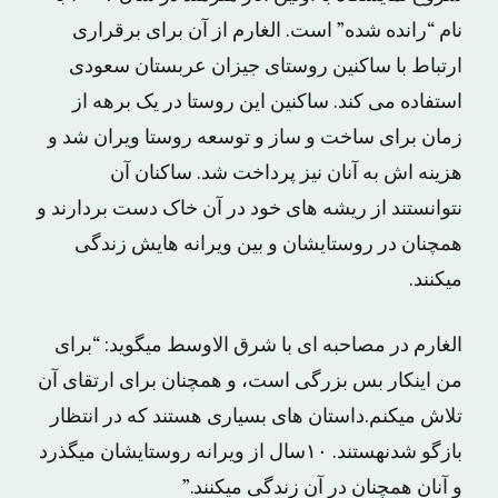
نام “رانده شده” است. الغارم از آن برای برقراری
ارتباط با ساکنین روستای جیزان عربستان سعودی
استفاده می کند. ساکنین این روستا در یک برهه از
زمان برای ساخت و ساز و توسعه روستا ویران شد و
هزینه اش به آنان نیز پرداخت شد. ساکنان آن
نتوانستند از ریشه های خود در آن خاک دست بردارند و
همچنان در روستایشان و بین ویرانه هایش زندگی
میکنند.
الغارم در مصاحبه ای با شرق الاوسط میگوید: “برای
من اینکار بس بزرگی است، و همچنان برای ارتقای آن
تلاش میکنم.داستان های بسیاری هستند که در انتظار
بازگو شدنهستند. ۱۰سال از ویرانه روستایشان میگذرد
و آنان همچنان در آن زندگی میکنند.”