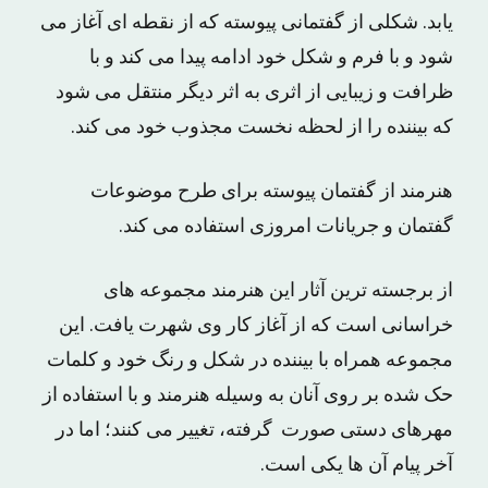
یابد. شکلی از گفتمانی پیوسته که از نقطه ای آغاز می
شود و با فرم و شکل خود ادامه پیدا می کند و با
ظرافت و زیبایی از اثری به اثر دیگر منتقل می شود
که بیننده را از لحظه نخست مجذوب خود می کند.
هنرمند از گفتمان پیوسته برای طرح موضوعات
گفتمان و جریانات امروزی استفاده می کند.
از برجسته ترین آثار این هنرمند مجموعه های
خراسانی است که از آغاز کار وی شهرت یافت. این
مجموعه همراه با بیننده در شکل و رنگ خود و کلمات
حک شده بر روی آنان به وسیله هنرمند و با استفاده از
مهرهای دستی صورت گرفته، تغییر می کنند؛ اما در
آخر پیام آن ها یکی است.