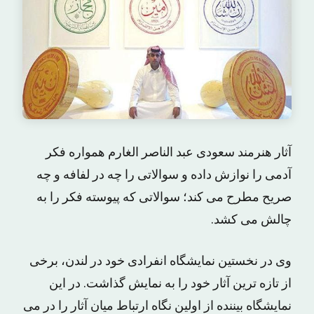
آثار هنرمند سعودی عبد الناصر الغارم همواره فکر
آدمی را نوازش داده و سوالاتی را چه در لفافه و چه
صریح مطرح می کند؛ سوالاتی که پیوسته فکر را به
چالش می کشد.
وی در نخستین نمایشگاه انفرادی خود در لندن، برخی
از تازه ترین آثار خود را به نمایش گذاشت. در این
نمایشگاه بیننده از اولین نگاه ارتباط میان آثار را در می