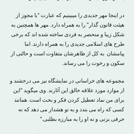
در اینجا مهر جدیدی را میبینیم که عبارت “با مجوز از
هیئت قانون گذار” را به همراه دارد. مهر ها همچنین به
شکل زیبا و منحصر به فردی ساخته شده اند که برخی
طرح های اسلامی جدیدی را به همراه دارند. اما
پیامشان به کل از ظاهرشان متفاوت است و حالتی از
سکون و رخوت را می رساند.
مجموعه های خراسانی در نمایشگاه نیز می درخشند و
از موارد مورد علاقه خالق این آثارند. وی میگوید “این
برای من نماد تعطیل کردن فکر و بحث است. همانند
کسی که راه می بندد و به تو هشدار می دهد که نه
حرفی بزنی و نه او را به مبارزه بطلبی.”