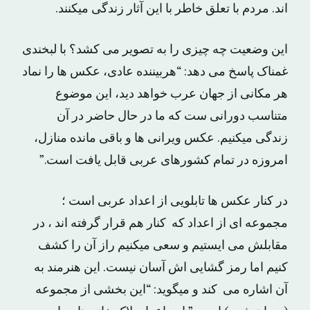
اند. مردم با تعلق خاطر با این آثار زندگی میکنند.
این وضعیت چه چیزی را به تصویر می کشد؟ با لبخندی
غمناک پاسخ می دهد: “هربیننده عادی، عکس ها را نماد
هر مکانی از جهان عرب خواهد دید، این موضوع
متناسب دورانی ست که ما در حال حاضر در آن
زندگی میکنیم. عکس ویرانی ها و باقی مانده منازل،
امروزه در تمام کشورهای عربی قابل یافت است.”
در کنار عکس ها تابلویی از اعداد عربی است ؛
مجموعه ای از اعداد که کنار هم قرار گرفته اند ، در
مقابلش می ایستیم و سعی میکنیم راز آن را کشف
کنیم اما رمز گشایی اش آسان نیست. این هنرمند به
آن اشاره می کند و میگوید: “این بخشی از مجموعه