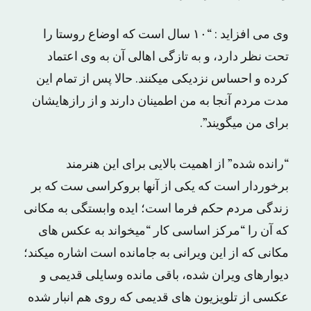
وی می افزاید : “۱۰ سال است که اوضاع روستا را
تحت نظر دارد، و به تازگی اهالی آن به وی اعتماد
کرده و احساس نزدیکی میکنند. حالا پس از تمام این
مدت مردم آنجا به من اطمینان دارند و از رازهایشان
برای من میگویند”.
“رانده شده” از اهمیت بالایی برای این هنرمند
برخوردار است که یکی از آنها بروکراسی ست که بر
زندگی مردم حکم فرما است؛ ایده وابستگی به مکانی
که آن را “مرکز اساسی کار “میخواند به عکس های
مکانی که از این ویرانی به جامانده است اشاره میکند؛
دیوارهای ویران شده، باقی مانده وسایلی قدیمی و
عکسی از تلویزیون های قدیمی که روی هم انبار شده