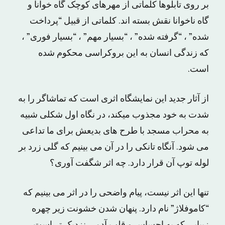
بر روی تابلوها کلماتی از مهرهای کوچک گاه خوانا و
گاه ناخوانا نقش بسته اند. کلماتی از قبیل “پرداخت
شده” ، “گرفته شده” ، “بسیار مهم” ، “بسیار فوری” ،
که زندگی انسان به این بروکراسی محکوم شده
است.
از آثار جدید این نمایشگاه اثری است که تماشاگر را به
شدت به خود مجذوب میکند، در نگاه اول شکلی شبیه
به محراب مسجد با طرح های بدیعش برای ما تداعی
می شود. آنگاه تانکی را در آن می بینیم که گلی زرد بر
لوله توپ آن قرار دارد. چه اثر شگفت آوری؟
تنها این اثر نیست، پیام واضحی را در اثر می بینیم که
“کاموفلاژ” نام دارد. پنهان شدن خشونت زیر چهره