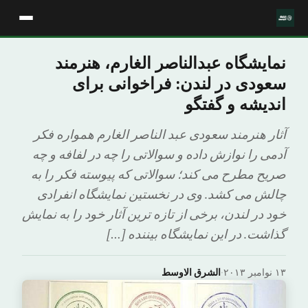
نمایشگاه عبدالناصر الغارم، هنرمند
سعودی در لندن: فراخوانی برای
اندیشه و گفتگو
آثار هنرمند سعودی عبد الناصر الغارم همواره فکر
آدمی را نوازش داده و سوالاتی را چه در لفافه و چه
صریح مطرح می کند؛ سوالاتی که پیوسته فکر را به
چالش می کشد. وی در نخستین نمایشگاه انفرادی
خود در لندن، برخی از تازه ترین آثار خود را به نمایش
گذاشت. در این نمایشگاه بیننده […]
۱۳ نوامبر ۲۰۱۳
·
الشرق الاوسط