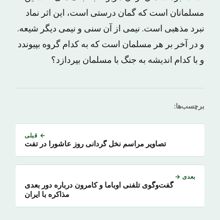
مسلمانان است که گمان درستی است، این اثر نماد
نبرد مذهبی است. نیمی از آن سنی و نیمی دیگر شیعه.
و در آخر بر هر مسلمان است که به کدام گروه بپیوندد
و با کدام اندیشه به جنگ با مسلمان بپردازد؟
برچسب‌ها:
← قبلی
تصاویر مراسم نخل گردانی روز عاشورا در تفت
بعدی →
گفت‌وگوی تلفنی اوباما و کامرون درباره دور بعدی
مذاکره با ایران