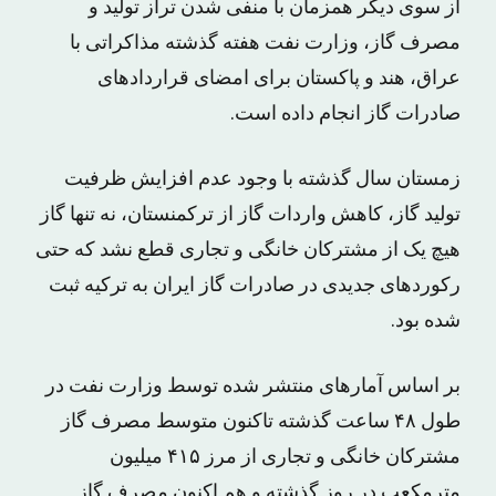
از سوی دیگر همزمان با منفی شدن تراز تولید و
مصرف گاز، وزارت نفت هفته گذشته مذاکراتی با
عراق، هند و پاکستان برای امضای قراردادهای
صادرات گاز انجام داده است.
زمستان سال گذشته با وجود عدم افزایش ظرفیت
تولید گاز، کاهش واردات گاز از ترکمنستان، نه تنها گاز
هیچ یک از مشترکان خانگی و تجاری قطع نشد که حتی
رکوردهای جدیدی در صادرات گاز ایران به ترکیه ثبت
شده بود.
بر اساس آمارهای منتشر شده توسط وزارت نفت در
طول ۴۸ ساعت گذشته تاکنون متوسط مصرف گاز
مشترکان خانگی و تجاری از مرز ۴۱۵ میلیون
مترمکعب در روز گذشته و هم اکنون مصرف گاز