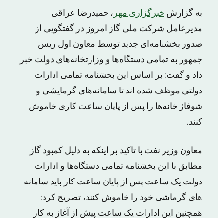
به گزارش
خبرگزاری مهر
، حمیدرضا عراقی
مدیرعامل شرکت ملی گاز امروز در گفتگویی از
صدور بخشنامه‌ای جدید توسط معاون اول ریس
جمهور به تمامی دستگاه‌ها و وزارتخانه‌های دولت خبر
داد و گفت: بر اساس این بخشنامه تمامی ادارات
دولتی موظف شده اند تا سامانه‌های گرمایشی و
شوفاژ خانه‌ها را پس از پایان ساعت کاری خاموش
کنند.
معاون وزیر نفت با تاکید بر اینکه به دلیل کمبود گاز
مطابق با این بخشنامه تمامی دستگاه‌ها و ادارات
دولت یک ساعت پس از پایان ساعت کار باید سامانه
های گرماشی خود را خاموش کنند، تصریح کرد:
همچنین این ادارات یک ساعت پیش از آغاز به کار