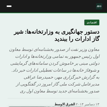
اقتصادی
دستور جهانگیری به وزارتخانه‌ها: شیر
گاز ادارات را ببندید
معاون وزیر نفت از صدور بخشنامه‌ای توسط معاون
اول رئیس جمهور به تمامی وزارتخانه‌ها و ادارات
دولتی مبنی بر خاموش کردن سامانه‌های گرمایشی
و شوفاژ خانه‌ها در ساعات تعطیلی ادارات خبر داد.
به گزارش خبرگزاری مهر، حمیدرضا عراقی
مدیرعامل شرکت ملی گاز امروز در گفتگویی از
صدور بخشنامه‌ای جدید توسط معاون اول ری
۱۳ دسامبر ۲۰۱۳
·
الشرق الاوسط