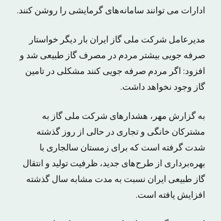
ادارات می توانند سامانه‌های گرمایشی را روشن کنند.
مدیرعامل شرکت ملی گاز ایران بار دیگر خواستار
صرفه جویی بیشتر مردم در مصرف گاز طبیعی شد و
افزود: اگر مردم صرفه جویی کنند مشکلی در تامین
گاز وجود نخواهد داشت.
به گزارش مهر، هشدارهای شرکت ملی گاز به
مشترکان خانگی و تجاری در حالی از روز گذشته
شدت گرفته است که برای زمستان سالجاری با
بهره‌برداری از طرح‌های جدید، ظرفیت تولید و انتقال
گاز طبیعی ایران نسبت به مدت مشابه سال گذشته
افزایش یافته است.