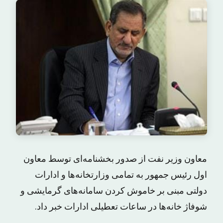
معاون وزیر نفت از صدور بخشنامه‌ای توسط معاون
اول رئیس جمهور به تمامی وزارتخانه‌ها و ادارات
دولتی مبنی بر خاموش کردن سامانه‌های گرمایشی و
شوفاژ خانه‌ها در ساعات تعطیلی ادارات خبر داد.