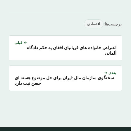
برچسب‌ها:
اقتصادی
← قبلی
اعتراض خانواده های قربانیان افغان به حکم دادگاه
آلمانی
بعدی →
سخنگوی سازمان ملل :ایران برای حل موضوع هسته ای
حسن نیت دارد