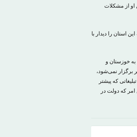
 او از مشکلات
ن استان را دیدار با
به خوزستان و
 برگزار نمی‌شود،
لیغاتی که پیشتر
امر که دولت در