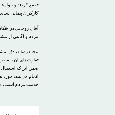
تجمع کردند و خواستا
کارگران پیمانی شدند.
آقای روحانی در هنگام
مردم و آگاهی از مشکل
محمدرضا صادق، مشاور
تفاوت‌های آن با سفر
ضمن این‌که استقبال 
انجام می‌شد، مورد ن
خدمت مردم است، مورد