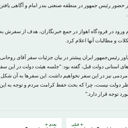
ر حضور رئیس جمهور در منطقه صنعتی بندر امام و آگاهی یافتن
 ورود در فرودگاه اهواز در جمع خبرنگاران، هدف از سفرش به ای
ات و مطالبات آنها اعلام کرد.
 رئیس‌جمهور ایران پیشتر در بیان جزئیات سفر آقای روحانی 
های استانی دولت قبل، گفته بود: “جلسه هیئت دولت در این سفر
مردمی نیز در این سفر نخواهیم داشت. این سفرها به آن شکل تب
ظر دولت نیست، چرا که بحث حفظ کرامت مردم و توجه به این 
 توجه قرار دارد.”
← قبلی
بعدی →