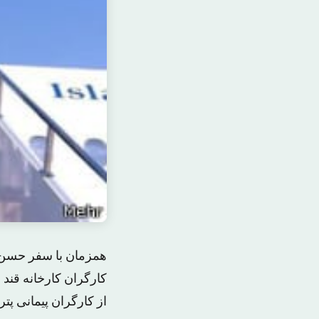
کارگران کارخانه قند 
از کارگران پیمانی پ