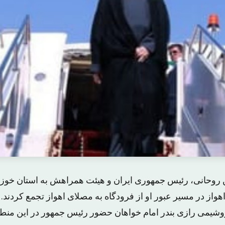
اهواز در مسیر عبور او از فرودگاه به مصلای اهواز تجمع کردند.
تروشیمی رازی بندر امام خواهان حضور رئیس جمهور در این منط